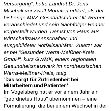
Versorgung", hatte Landrat Dr. Jens
Mischak vor zwölf Monaten erklärt, als der
bisherige MVZ-Geschäftsführer Ulf Werner
verabschiedet und sein Nachfolger Renner
vorgestellt wurden. Der ist von Haus aus
Wirtschaftswissenschaftler und
ausgebildeter Notfallsanitäter. Zuletzt war
er bei "Gesunder Werra-Meißner-Kreis
GmbH", kurz GWMK, einem regionalen
Gesundheitsnetzwerk im nordhessischen
Werra-Meißner-Kreis, tätig.
"Das sorgt für Zufriedenheit bei
Mitarbeitern und Patienten"
Im Vogelsberg hat er vor einem Jahr ein
"geordnetes Haus" übernommen – eine
Formulierung, die bei einem Wechsel in der