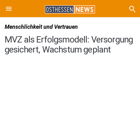
Menschlichkeit und Vertrauen
MVZ als Erfolgsmodell: Versorgung
gesichert, Wachstum geplant