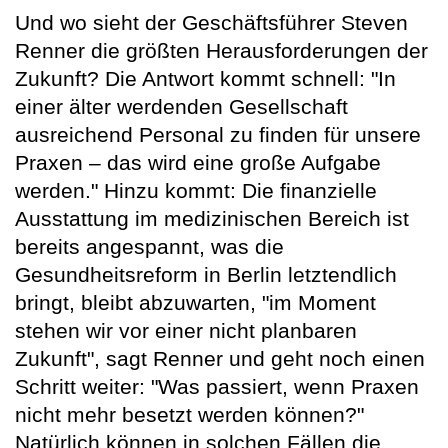
Und wo sieht der Geschäftsführer Steven
Renner die größten Herausforderungen der
Zukunft? Die Antwort kommt schnell: "In
einer älter werdenden Gesellschaft
ausreichend Personal zu finden für unsere
Praxen – das wird eine große Aufgabe
werden." Hinzu kommt: Die finanzielle
Ausstattung im medizinischen Bereich ist
bereits angespannt, was die
Gesundheitsreform in Berlin letztendlich
bringt, bleibt abzuwarten, "im Moment
stehen wir vor einer nicht planbaren
Zukunft", sagt Renner und geht noch einen
Schritt weiter: "Was passiert, wenn Praxen
nicht mehr besetzt werden können?"
Natürlich können in solchen Fällen die