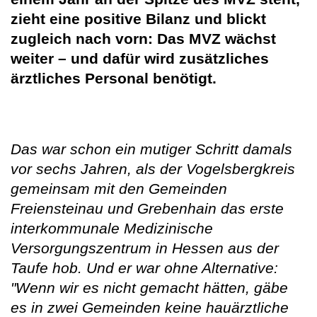
zieht eine positive Bilanz und blickt
zugleich nach vorn: Das MVZ wächst
weiter – und dafür wird zusätzliches
ärztliches Personal benötigt.
Das war schon ein mutiger Schritt damals
vor sechs Jahren, als der Vogelsbergkreis
gemeinsam mit den Gemeinden
Freiensteinau und Grebenhain das erste
interkommunale Medizinische
Versorgungszentrum in Hessen aus der
Taufe hob. Und er war ohne Alternative:
"Wenn wir es nicht gemacht hätten, gäbe
es in zwei Gemeinden keine hauärztliche