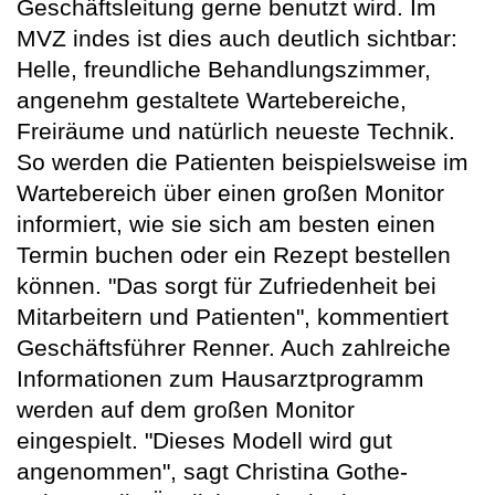
Geschäftsleitung gerne benutzt wird. Im
MVZ indes ist dies auch deutlich sichtbar:
Helle, freundliche Behandlungszimmer,
angenehm gestaltete Wartebereiche,
Freiräume und natürlich neueste Technik.
So werden die Patienten beispielsweise im
Wartebereich über einen großen Monitor
informiert, wie sie sich am besten einen
Termin buchen oder ein Rezept bestellen
können. "Das sorgt für Zufriedenheit bei
Mitarbeitern und Patienten", kommentiert
Geschäftsführer Renner. Auch zahlreiche
Informationen zum Hausarztprogramm
werden auf dem großen Monitor
eingespielt. "Dieses Modell wird gut
angenommen", sagt Christina Gothe-