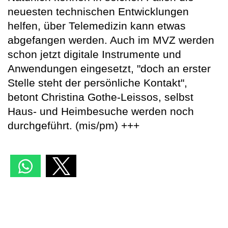
neuesten technischen Entwicklungen
helfen, über Telemedizin kann etwas
abgefangen werden. Auch im MVZ werden
schon jetzt digitale Instrumente und
Anwendungen eingesetzt, "doch an erster
Stelle steht der persönliche Kontakt",
betont Christina Gothe-Leissos, selbst
Haus- und Heimbesuche werden noch
durchgeführt. (mis/pm) +++