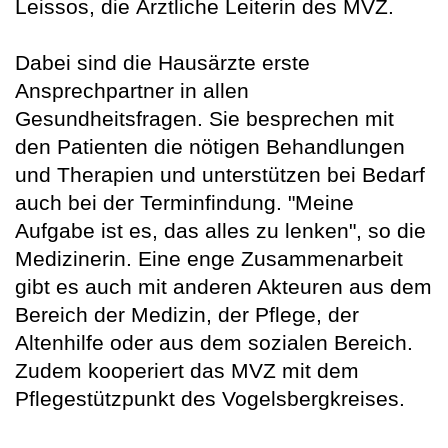
Leissos, die Ärztliche Leiterin des MVZ.
Dabei sind die Hausärzte erste
Ansprechpartner in allen
Gesundheitsfragen. Sie besprechen mit
den Patienten die nötigen Behandlungen
und Therapien und unterstützen bei Bedarf
auch bei der Terminfindung. "Meine
Aufgabe ist es, das alles zu lenken", so die
Medizinerin. Eine enge Zusammenarbeit
gibt es auch mit anderen Akteuren aus dem
Bereich der Medizin, der Pflege, der
Altenhilfe oder aus dem sozialen Bereich.
Zudem kooperiert das MVZ mit dem
Pflegestützpunkt des Vogelsbergkreises.