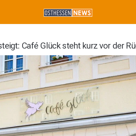
eigt: Café Glück steht kurz vor der R