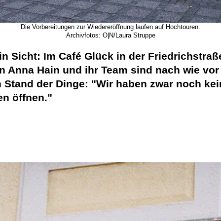
Die Vorbereitungen zur Wiedereröffnung laufen auf Hochtouren.
Archivfotos: O|N/Laura Struppe
in Sicht: Im Café Glück in der Friedrichstraß
in Anna Hain und ihr Team sind nach wie vor
Stand der Dinge: "Wir haben zwar noch kein
n öffnen."