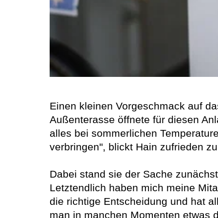
Einen kleinen Vorgeschmack auf da
Außenterasse öffnete für diesen An
alles bei sommerlichen Temperature
verbringen", blickt Hain zufrieden zu
Dabei stand sie der Sache zunächst
Letztendlich haben mich meine Mitar
die richtige Entscheidung und hat al
man in manchen Momenten etwas den