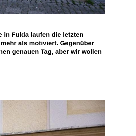
e in Fulda laufen die letzten
 mehr als motiviert. Gegenüber
en genauen Tag, aber wir wollen