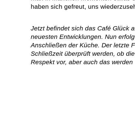
haben sich gefreut, uns wiederzuse
Jetzt befindet sich das Café Glück 
neuesten Entwicklungen. Nun erfolg
Anschließen der Küche. Der letzte F
Schließzeit überprüft werden, ob die
Respekt vor, aber auch das werden w