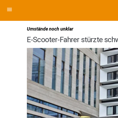
Umstände noch unklar
E-Scooter-Fahrer stürzte sch