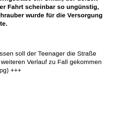
der Fahrt scheinbar so ungünstig,
hrauber wurde für die Versorgung
te.
ssen soll der Teenager die Straße
m weiteren Verlauf zu Fall gekommen
(pg) +++