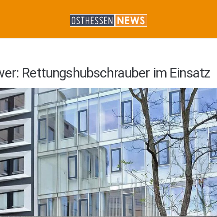
wer: Rettungshubschrauber im Einsatz