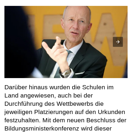
Darüber hinaus wurden die Schulen im
Land angewiesen, auch bei der
Durchführung des Wettbewerbs die
jeweiligen Platzierungen auf den Urkunden
festzuhalten. Mit dem neuen Beschluss der
Bildungsministerkonferenz wird dieser