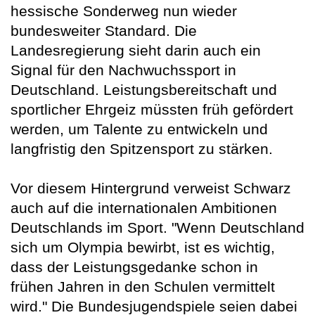
hessische Sonderweg nun wieder
bundesweiter Standard. Die
Landesregierung sieht darin auch ein
Signal für den Nachwuchssport in
Deutschland. Leistungsbereitschaft und
sportlicher Ehrgeiz müssten früh gefördert
werden, um Talente zu entwickeln und
langfristig den Spitzensport zu stärken.
Vor diesem Hintergrund verweist Schwarz
auch auf die internationalen Ambitionen
Deutschlands im Sport. "Wenn Deutschland
sich um Olympia bewirbt, ist es wichtig,
dass der Leistungsgedanke schon in
frühen Jahren in den Schulen vermittelt
wird." Die Bundesjugendspiele seien dabei