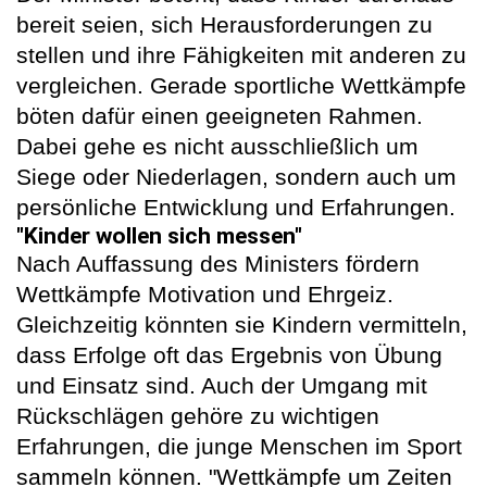
bereit seien, sich Herausforderungen zu
stellen und ihre Fähigkeiten mit anderen zu
vergleichen. Gerade sportliche Wettkämpfe
böten dafür einen geeigneten Rahmen.
Dabei gehe es nicht ausschließlich um
Siege oder Niederlagen, sondern auch um
persönliche Entwicklung und Erfahrungen.
"Kinder wollen sich messen"
Nach Auffassung des Ministers fördern
Wettkämpfe Motivation und Ehrgeiz.
Gleichzeitig könnten sie Kindern vermitteln,
dass Erfolge oft das Ergebnis von Übung
und Einsatz sind. Auch der Umgang mit
Rückschlägen gehöre zu wichtigen
Erfahrungen, die junge Menschen im Sport
sammeln können. "Wettkämpfe um Zeiten