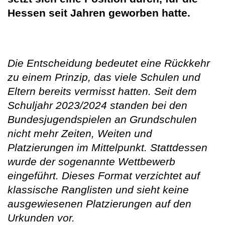
Hessen seit Jahren geworben hatte.
Die Entscheidung bedeutet eine Rückkehr
zu einem Prinzip, das viele Schulen und
Eltern bereits vermisst hatten. Seit dem
Schuljahr 2023/2024 standen bei den
Bundesjugendspielen an Grundschulen
nicht mehr Zeiten, Weiten und
Platzierungen im Mittelpunkt. Stattdessen
wurde der sogenannte Wettbewerb
eingeführt. Dieses Format verzichtet auf
klassische Ranglisten und sieht keine
ausgewiesenen Platzierungen auf den
Urkunden vor.