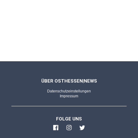
ÜBER OSTHESSEN|NEWS
Datenschutzeinstellungen
Impressum
FOLGE UNS