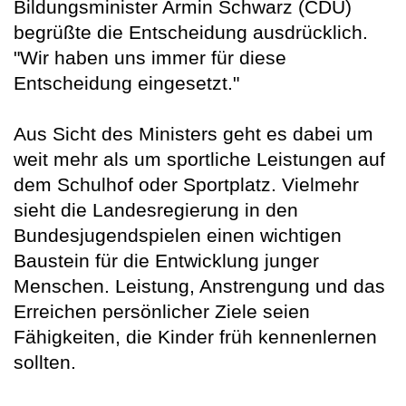
Bildungsminister Armin Schwarz (CDU)
begrüßte die Entscheidung ausdrücklich.
"Wir haben uns immer für diese
Entscheidung eingesetzt."
Aus Sicht des Ministers geht es dabei um
weit mehr als um sportliche Leistungen auf
dem Schulhof oder Sportplatz. Vielmehr
sieht die Landesregierung in den
Bundesjugendspielen einen wichtigen
Baustein für die Entwicklung junger
Menschen. Leistung, Anstrengung und das
Erreichen persönlicher Ziele seien
Fähigkeiten, die Kinder früh kennenlernen
sollten.