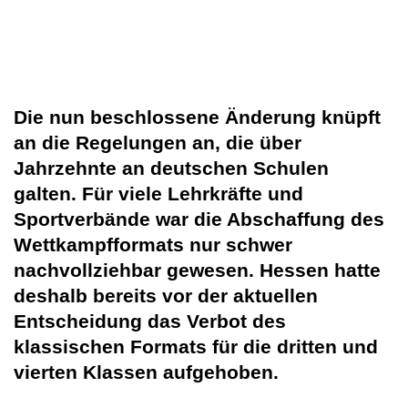
Die nun beschlossene Änderung knüpft
an die Regelungen an, die über
Jahrzehnte an deutschen Schulen
galten. Für viele Lehrkräfte und
Sportverbände war die Abschaffung des
Wettkampfformats nur schwer
nachvollziehbar gewesen. Hessen hatte
deshalb bereits vor der aktuellen
Entscheidung das Verbot des
klassischen Formats für die dritten und
vierten Klassen aufgehoben.