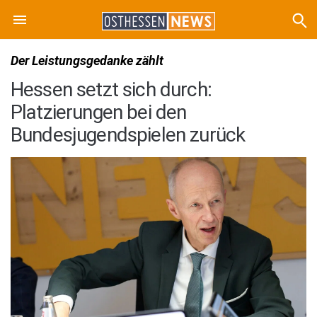
Der Leistungsgedanke zählt
Hessen setzt sich durch:
Platzierungen bei den
Bundesjugendspielen zurück