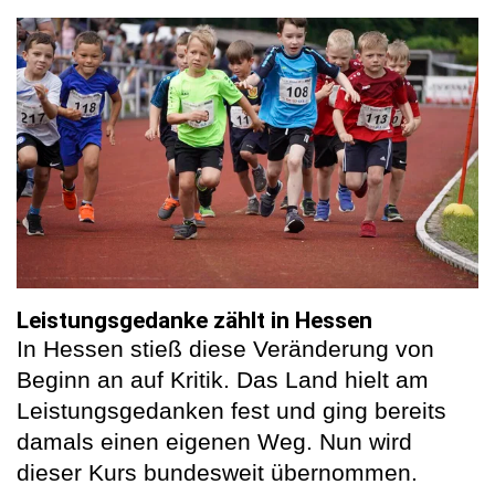
Leistungsgedanke zählt in Hessen
In Hessen stieß diese Veränderung von
Beginn an auf Kritik. Das Land hielt am
Leistungsgedanken fest und ging bereits
damals einen eigenen Weg. Nun wird
dieser Kurs bundesweit übernommen.