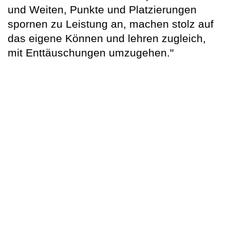
und Weiten, Punkte und Platzierungen
spornen zu Leistung an, machen stolz auf
das eigene Können und lehren zugleich,
mit Enttäuschungen umzugehen."