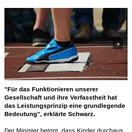
"Für das Funktionieren unserer
Gesellschaft und ihre Verfasstheit hat
das Leistungsprinzip eine grundlegende
Bedeutung", erklärte Schwarz.
Der Minister betont, dass Kinder durchaus