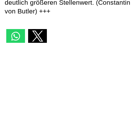
deutlich größeren Stellenwert. (Constantin
von Butler) +++