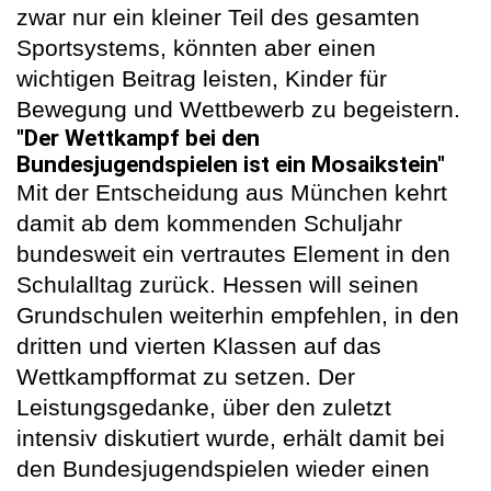
zwar nur ein kleiner Teil des gesamten
Sportsystems, könnten aber einen
wichtigen Beitrag leisten, Kinder für
Bewegung und Wettbewerb zu begeistern.
"Der Wettkampf bei den
Bundesjugendspielen ist ein Mosaikstein"
Mit der Entscheidung aus München kehrt
damit ab dem kommenden Schuljahr
bundesweit ein vertrautes Element in den
Schulalltag zurück. Hessen will seinen
Grundschulen weiterhin empfehlen, in den
dritten und vierten Klassen auf das
Wettkampfformat zu setzen. Der
Leistungsgedanke, über den zuletzt
intensiv diskutiert wurde, erhält damit bei
den Bundesjugendspielen wieder einen