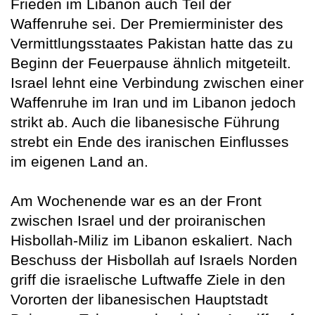
Frieden im Libanon auch Teil der
Waffenruhe sei. Der Premierminister des
Vermittlungsstaates Pakistan hatte das zu
Beginn der Feuerpause ähnlich mitgeteilt.
Israel lehnt eine Verbindung zwischen einer
Waffenruhe im Iran und im Libanon jedoch
strikt ab. Auch die libanesische Führung
strebt ein Ende des iranischen Einflusses
im eigenen Land an.
Am Wochenende war es an der Front
zwischen Israel und der proiranischen
Hisbollah-Miliz im Libanon eskaliert. Nach
Beschuss der Hisbollah auf Israels Norden
griff die israelische Luftwaffe Ziele in den
Vororten der libanesischen Hauptstadt