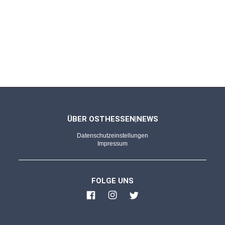
ÜBER OSTHESSEN|NEWS
Datenschutzeinstellungen
Impressum
FOLGE UNS