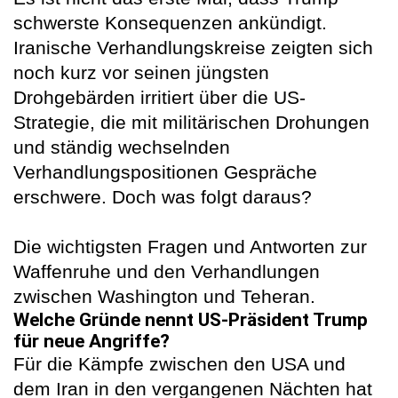
schwerste Konsequenzen ankündigt.
Iranische Verhandlungskreise zeigten sich
noch kurz vor seinen jüngsten
Drohgebärden irritiert über die US-
Strategie, die mit militärischen Drohungen
und ständig wechselnden
Verhandlungspositionen Gespräche
erschwere. Doch was folgt daraus?
Die wichtigsten Fragen und Antworten zur
Waffenruhe und den Verhandlungen
zwischen Washington und Teheran.
Welche Gründe nennt US-Präsident Trump
für neue Angriffe?
Für die Kämpfe zwischen den USA und
dem Iran in den vergangenen Nächten hat