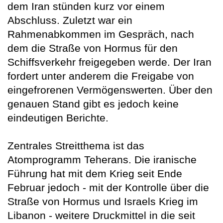
dem Iran stünden kurz vor einem
Abschluss. Zuletzt war ein
Rahmenabkommen im Gespräch, nach
dem die Straße von Hormus für den
Schiffsverkehr freigegeben werde. Der Iran
fordert unter anderem die Freigabe von
eingefrorenen Vermögenswerten. Über den
genauen Stand gibt es jedoch keine
eindeutigen Berichte.
Zentrales Streitthema ist das
Atomprogramm Teherans. Die iranische
Führung hat mit dem Krieg seit Ende
Februar jedoch - mit der Kontrolle über die
Straße von Hormus und Israels Krieg im
Libanon - weitere Druckmittel in die seit