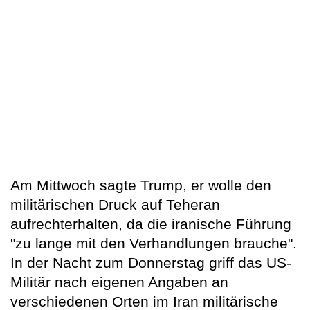
Am Mittwoch sagte Trump, er wolle den
militärischen Druck auf Teheran
aufrechterhalten, da die iranische Führung
"zu lange mit den Verhandlungen brauche".
In der Nacht zum Donnerstag griff das US-
Militär nach eigenen Angaben an
verschiedenen Orten im Iran militärische