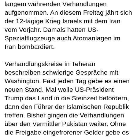
langem währenden Verhandlungen
aufgenommen. An diesem Freitag jährt sich
der 12-tägige Krieg Israels mit dem Iran
vom Vorjahr. Damals hatten US-
Spezialflugzeuge auch Atomanlagen im
Iran bombardiert.
Verhandlungskreise in Teheran
beschreiben schwierige Gespräche mit
Washington. Fast jeden Tag gebe es einen
neuen Stand. Mal wolle US-Präsident
Trump das Land in die Steinzeit befördern,
dann den Führer der Islamischen Republik
treffen. Bisher gingen die Verhandlungen
über den Vermittler Pakistan weiter. Ohne
die Freigabe eingefrorener Gelder gebe es