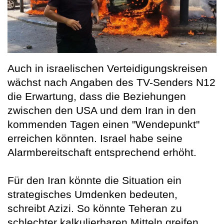
Auch in israelischen Verteidigungskreisen
wächst nach Angaben des TV-Senders N12
die Erwartung, dass die Beziehungen
zwischen den USA und dem Iran in den
kommenden Tagen einen "Wendepunkt"
erreichen könnten. Israel habe seine
Alarmbereitschaft entsprechend erhöht.
Für den Iran könnte die Situation ein
strategisches Umdenken bedeuten,
schreibt Azizi. So könnte Teheran zu
schlechter kalkulierbaren Mitteln greifen,