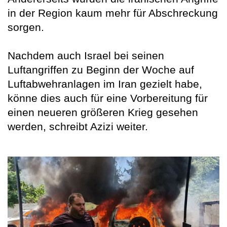
in der Region kaum mehr für Abschreckung
sorgen.
Nachdem auch Israel bei seinen
Luftangriffen zu Beginn der Woche auf
Luftabwehranlagen im Iran gezielt habe,
könne dies auch für eine Vorbereitung für
einen neueren größeren Krieg gesehen
werden, schreibt Azizi weiter.