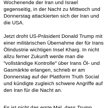
Wochenende der Iran und Israel
gegenseitig, in der Nacht zu Mittwoch und
Donnerstag attackierten sich der Iran und
die USA.
Jetzt droht US-Präsident Donald Trump mit
einer militärischen Übernahme der für Irans
Ölindustrie wichtigen Insel Kharg. In nicht
allzu ferner Zukunft werde man die
"vollständige Kontrolle" über Irans Öl- und
Gasmärkte erlangen, schrieb er am
Donnerstag auf der Plattform Truth Social
und kündigte zugleich schwere Angriffe auf
den Iran für die Nacht an.
Es ist nicht das erste Mal, dass Trump