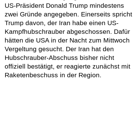
US-Präsident Donald Trump mindestens
zwei Gründe angegeben. Einerseits spricht
Trump davon, der Iran habe einen US-
Kampfhubschrauber abgeschossen. Dafür
hätten die USA in der Nacht zum Mittwoch
Vergeltung gesucht. Der Iran hat den
Hubschrauber-Abschuss bisher nicht
offiziell bestätigt, er reagierte zunächst mit
Raketenbeschuss in der Region.