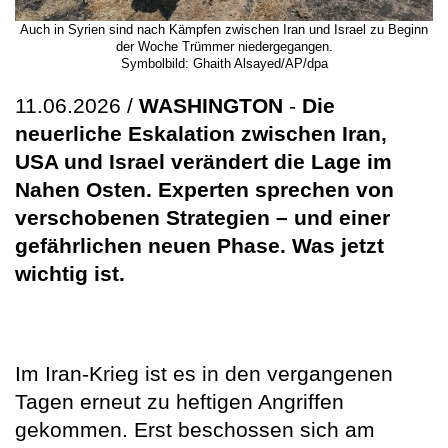
Auch in Syrien sind nach Kämpfen zwischen Iran und Israel zu Beginn
der Woche Trümmer niedergegangen.
Symbolbild: Ghaith Alsayed/AP/dpa
11.06.2026 /
WASHINGTON
-
Die
neuerliche Eskalation zwischen Iran,
USA und Israel verändert die Lage im
Nahen Osten. Experten sprechen von
verschobenen Strategien – und einer
gefährlichen neuen Phase. Was jetzt
wichtig ist.
Im Iran-Krieg ist es in den vergangenen
Tagen erneut zu heftigen Angriffen
gekommen. Erst beschossen sich am