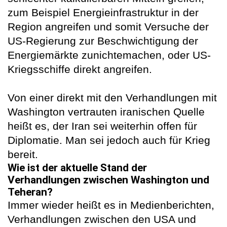
zum Beispiel Energieinfrastruktur in der
Region angreifen und somit Versuche der
US-Regierung zur Beschwichtigung der
Energiemärkte zunichtemachen, oder US-
Kriegsschiffe direkt angreifen.
Von einer direkt mit den Verhandlungen mit
Washington vertrauten iranischen Quelle
heißt es, der Iran sei weiterhin offen für
Diplomatie. Man sei jedoch auch für Krieg
bereit.
Wie ist der aktuelle Stand der
Verhandlungen zwischen Washington und
Teheran?
Immer wieder heißt es in Medienberichten,
Verhandlungen zwischen den USA und