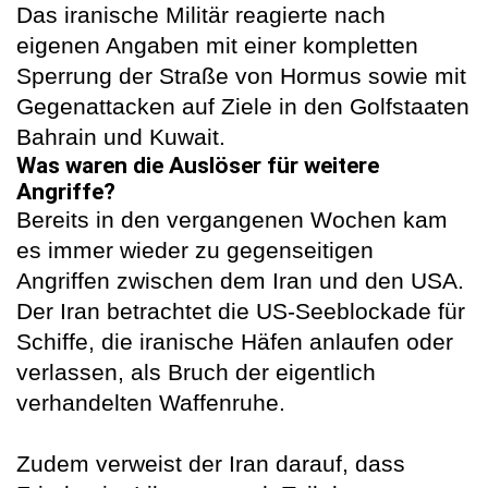
Das iranische Militär reagierte nach
eigenen Angaben mit einer kompletten
Sperrung der Straße von Hormus sowie mit
Gegenattacken auf Ziele in den Golfstaaten
Bahrain und Kuwait.
Was waren die Auslöser für weitere
Angriffe?
Bereits in den vergangenen Wochen kam
es immer wieder zu gegenseitigen
Angriffen zwischen dem Iran und den USA.
Der Iran betrachtet die US-Seeblockade für
Schiffe, die iranische Häfen anlaufen oder
verlassen, als Bruch der eigentlich
verhandelten Waffenruhe.
Zudem verweist der Iran darauf, dass