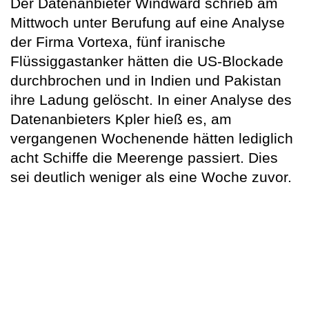
Der Datenanbieter Windward schrieb am
Mittwoch unter Berufung auf eine Analyse
der Firma Vortexa, fünf iranische
Flüssiggastanker hätten die US-Blockade
durchbrochen und in Indien und Pakistan
ihre Ladung gelöscht. In einer Analyse des
Datenanbieters Kpler hieß es, am
vergangenen Wochenende hätten lediglich
acht Schiffe die Meerenge passiert. Dies
sei deutlich weniger als eine Woche zuvor.