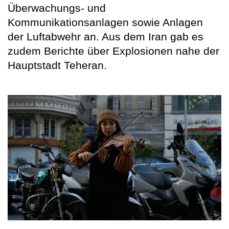
Überwachungs- und
Kommunikationsanlagen sowie Anlagen
der Luftabwehr an. Aus dem Iran gab es
zudem Berichte über Explosionen nahe der
Hauptstadt Teheran.