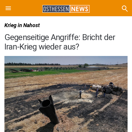
Krieg in Nahost
Gegenseitige Angriffe: Bricht der
Iran-Krieg wieder aus?