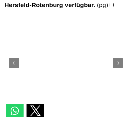
Hersfeld-Rotenburg verfügbar.
(pg)+++