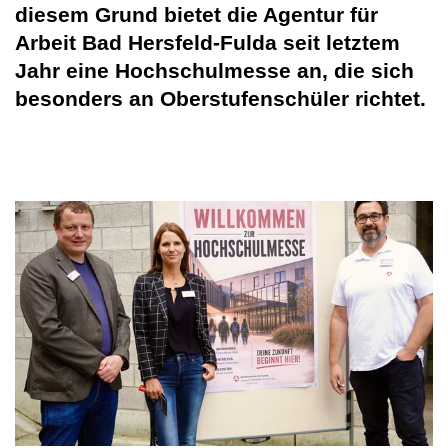
diesem Grund bietet die Agentur für
Arbeit Bad Hersfeld-Fulda seit letztem
Jahr eine Hochschulmesse an, die sich
besonders an Oberstufenschüler richtet.