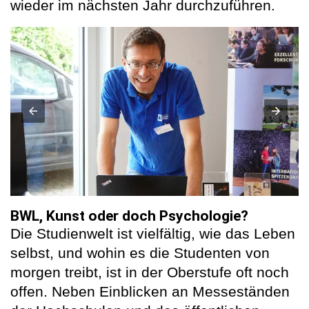
wieder im nächsten Jahr durchzuführen.
BWL, Kunst oder doch Psychologie?
Die Studienwelt ist vielfältig, wie das Leben
selbst, und wohin es die Studenten von
morgen treibt, ist in der Oberstufe oft noch
offen. Neben Einblicken an Messeständen