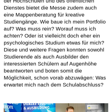
der Hochschulen und des öffentlichen
Dienstes bietet die Messe zudem auch
eine Mappenberatung für kreative
Studiengänge. Wie baue ich mein Portfolio
auf? Was muss rein? Worauf muss ich
achten? Oder ist vielleicht doch eher ein
psychologisches Studium etwas für mich?
Diese und weitere Fragen konnten sowohl
Studierende als auch Ausbilder den
interessierten Schülern auf Augenhöhe
beantworten und boten somit die
Möglichkeit, schon vorab abzuwägen: Was
erwartet mich nach dem Schulabschluss?