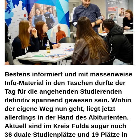
Bestens informiert und mit massenweise
Info-Material in den Taschen dürfte der
Tag für die angehenden Studierenden
definitiv spannend gewesen sein. Wohin
der eigene Weg nun geht, liegt jetzt
allerdings in der Hand des Abiturienten.
Aktuell sind im Kreis Fulda sogar noch
36 duale Studienplätze und 19 Plätze in