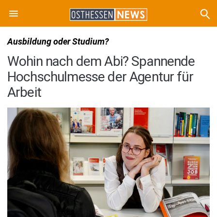
Ausbildung oder Studium?
Wohin nach dem Abi? Spannende
Hochschulmesse der Agentur für
Arbeit