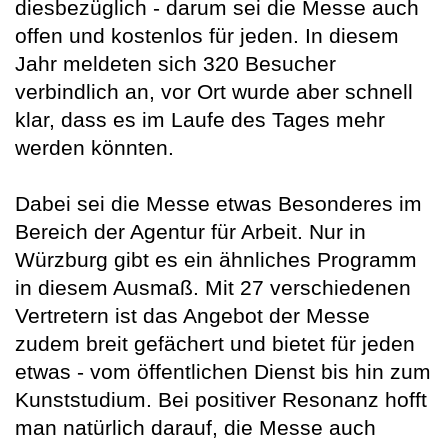
diesbezüglich - darum sei die Messe auch
offen und kostenlos für jeden. In diesem
Jahr meldeten sich 320 Besucher
verbindlich an, vor Ort wurde aber schnell
klar, dass es im Laufe des Tages mehr
werden könnten.
Dabei sei die Messe etwas Besonderes im
Bereich der Agentur für Arbeit. Nur in
Würzburg gibt es ein ähnliches Programm
in diesem Ausmaß. Mit 27 verschiedenen
Vertretern ist das Angebot der Messe
zudem breit gefächert und bietet für jeden
etwas - vom öffentlichen Dienst bis hin zum
Kunststudium. Bei positiver Resonanz hofft
man natürlich darauf, die Messe auch