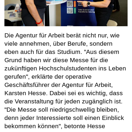
Die Agentur für Arbeit berät nicht nur, wie
viele annehmen, über Berufe, sondern
eben auch für das Studium. "Aus diesem
Grund haben wir diese Messe für die
zukünftigen Hochschulstudenten ins Leben
gerufen", erklärte der operative
Geschäftsführer der Agentur für Arbeit,
Karsten Hesse. Dabei sei es wichtig, dass
die Veranstaltung für jeden zugänglich ist.
"Die Messe soll niedrigschwellig bleiben,
denn jeder Interessierte soll einen Einblick
bekommen können", betonte Hesse