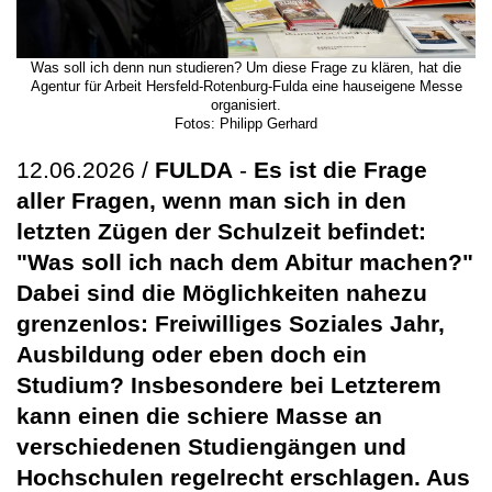
Was soll ich denn nun studieren? Um diese Frage zu klären, hat die
Agentur für Arbeit Hersfeld-Rotenburg-Fulda eine hauseigene Messe
organisiert.
Fotos: Philipp Gerhard
12.06.2026 /
FULDA
-
Es ist die Frage
aller Fragen, wenn man sich in den
letzten Zügen der Schulzeit befindet:
"Was soll ich nach dem Abitur machen?"
Dabei sind die Möglichkeiten nahezu
grenzenlos: Freiwilliges Soziales Jahr,
Ausbildung oder eben doch ein
Studium? Insbesondere bei Letzterem
kann einen die schiere Masse an
verschiedenen Studiengängen und
Hochschulen regelrecht erschlagen. Aus