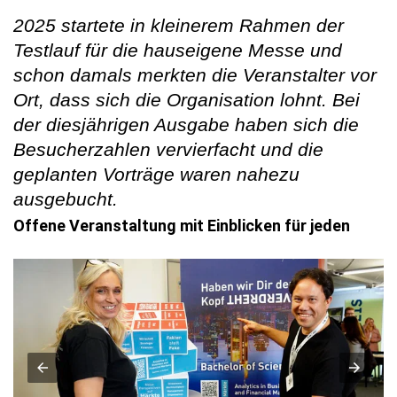
2025 startete in kleinerem Rahmen der
Testlauf für die hauseigene Messe und
schon damals merkten die Veranstalter vor
Ort, dass sich die Organisation lohnt. Bei
der diesjährigen Ausgabe haben sich die
Besucherzahlen vervierfacht und die
geplanten Vorträge waren nahezu
ausgebucht.
Offene Veranstaltung mit Einblicken für jeden