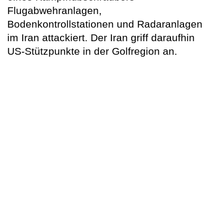
Flugabwehranlagen,
Bodenkontrollstationen und Radaranlagen
im Iran attackiert. Der Iran griff daraufhin
US-Stützpunkte in der Golfregion an.