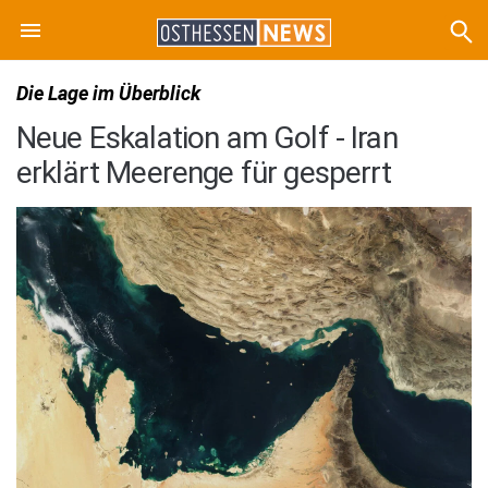
Die Lage im Überblick
Neue Eskalation am Golf - Iran
erklärt Meerenge für gesperrt