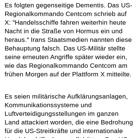
Es folgten gegenseitige Dementis. Das US-
Regionalkommando Centcom schrieb auf
X: "Handelsschiffe fahren weiterhin heute
Nacht in die Straße von Hormus ein und
heraus." Irans Staatsmedien nannten diese
Behauptung falsch. Das US-Militär stellte
seine erneuten Angriffe später wieder ein,
wie das Regionalkommando Centcom am
frühen Morgen auf der Plattform X mitteilte.
Es seien militärische Aufklärungsanlagen,
Kommunikationssysteme und
Luftverteidigungsstellungen im ganzen
Land attackiert worden, die eine Bedrohung
für die US-Streitkräfte und internationale