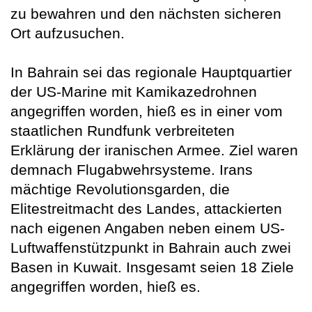
zu bewahren und den nächsten sicheren
Ort aufzusuchen.
In Bahrain sei das regionale Hauptquartier
der US-Marine mit Kamikazedrohnen
angegriffen worden, hieß es in einer vom
staatlichen Rundfunk verbreiteten
Erklärung der iranischen Armee. Ziel waren
demnach Flugabwehrsysteme. Irans
mächtige Revolutionsgarden, die
Elitestreitmacht des Landes, attackierten
nach eigenen Angaben neben einem US-
Luftwaffenstützpunkt in Bahrain auch zwei
Basen in Kuwait. Insgesamt seien 18 Ziele
angegriffen worden, hieß es.