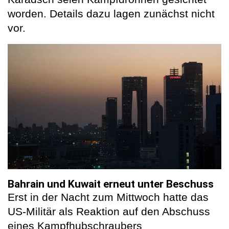
worden. Details dazu lagen zunächst nicht
vor.
Bahrain und Kuwait erneut unter Beschuss
Erst in der Nacht zum Mittwoch hatte das
US-Militär als Reaktion auf den Abschuss
eines Kampfhubschraubers