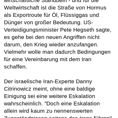
wirtschaftliche Standbein - und für die
Weltwirtschaft ist die Straße von Hormus
als Exportroute für Öl, Flüssiggas und
Dünger von großer Bedeutung. US-
Verteidigungsminister Pete Hegseth sagte,
es gehe bei den neuen Angriffen nicht
darum, den Krieg wieder anzufangen.
Vielmehr wolle man dadurch Bedingungen
für eine Vereinbarung mit dem Iran
schaffen.
Der israelische Iran-Experte Danny
Citrinowicz meint, ohne eine baldige
Einigung sei eine weitere Eskalation
wahrscheinlich. "Doch eine Eskalation
allein wird kaum zu nennenswerten