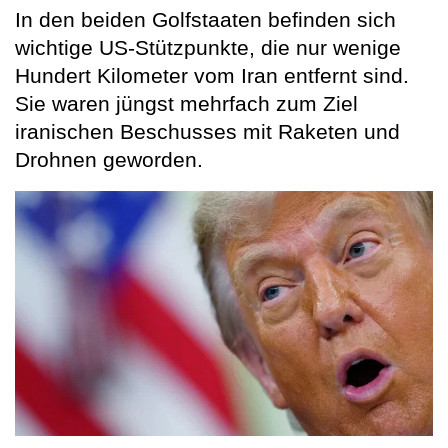
In den beiden Golfstaaten befinden sich
wichtige US-Stützpunkte, die nur wenige
Hundert Kilometer vom Iran entfernt sind.
Sie waren jüngst mehrfach zum Ziel
iranischen Beschusses mit Raketen und
Drohnen geworden.