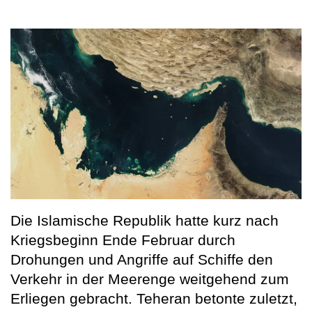
Die Islamische Republik hatte kurz nach
Kriegsbeginn Ende Februar durch
Drohungen und Angriffe auf Schiffe den
Verkehr in der Meerenge weitgehend zum
Erliegen gebracht. Teheran betonte zuletzt,