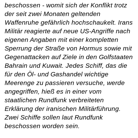
beschossen - womit sich der Konflikt trotz
der seit zwei Monaten geltenden
Waffenruhe gefährlich hochschaukelt. Irans
Militär reagierte auf neue US-Angriffe nach
eigenen Angaben mit einer kompletten
Sperrung der Straße von Hormus sowie mit
Gegenattacken auf Ziele in den Golfstaaten
Bahrain und Kuwait. Jedes Schiff, das die
für den Öl- und Gashandel wichtige
Meerenge zu passieren versuche, werde
angegriffen, hieß es in einer vom
staatlichen Rundfunk verbreiteten
Erklärung der iranischen Militärführung.
Zwei Schiffe sollen laut Rundfunk
beschossen worden sein.