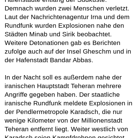
Demnach wurden zwei Menschen verletzt.
Laut der Nachrichtenagentur Irna und dem
Rundfunk wurden Explosionen nahe den
Städten Minab und Sirik beobachtet.
Weitere Detonationen gab es Berichten
zufolge auch auf der Insel Gheschm und in
der Hafenstadt Bandar Abbas.
In der Nacht soll es außerdem nahe der
iranischen Hauptstadt Teheran mehrere
Angriffe gegeben haben. Der staatliche
iranische Rundfunk meldete Explosionen in
der Pendlermetropole Karadsch, die nur
wenige Kilometer von der Millionenstadt
Teheran entfernt liegt. Weiter westlich von
Karadsch seien Kampfdrohnen gesichtet