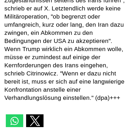
Zugeständnissen seitens des Irans führen",
schrieb er auf X. Letztendlich werde keine
Militäroperation, "ob begrenzt oder
umfangreich, kurz oder lang, den Iran dazu
zwingen, ein Abkommen zu den
Bedingungen der USA zu akzeptieren".
Wenn Trump wirklich ein Abkommen wolle,
müsse er zumindest auf einige der
Kernforderungen des Irans eingehen,
schrieb Citrinowicz. "Wenn er dazu nicht
bereit ist, muss er sich auf eine langwierige
Konfrontation anstelle einer
Verhandlungslösung einstellen." (dpa)+++