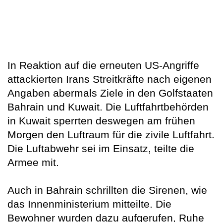
In Reaktion auf die erneuten US-Angriffe
attackierten Irans Streitkräfte nach eigenen
Angaben abermals Ziele in den Golfstaaten
Bahrain und Kuwait. Die Luftfahrtbehörden
in Kuwait sperrten deswegen am frühen
Morgen den Luftraum für die zivile Luftfahrt.
Die Luftabwehr sei im Einsatz, teilte die
Armee mit.
Auch in Bahrain schrillten die Sirenen, wie
das Innenministerium mitteilte. Die
Bewohner wurden dazu aufgerufen, Ruhe