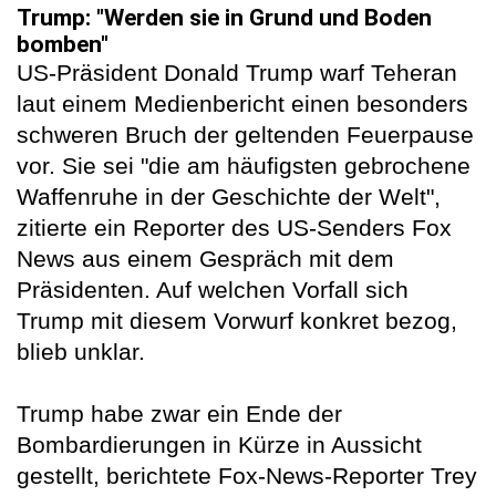
Trump: "Werden sie in Grund und Boden
bomben"
US-Präsident Donald Trump warf Teheran
laut einem Medienbericht einen besonders
schweren Bruch der geltenden Feuerpause
vor. Sie sei "die am häufigsten gebrochene
Waffenruhe in der Geschichte der Welt",
zitierte ein Reporter des US-Senders Fox
News aus einem Gespräch mit dem
Präsidenten. Auf welchen Vorfall sich
Trump mit diesem Vorwurf konkret bezog,
blieb unklar.
Trump habe zwar ein Ende der
Bombardierungen in Kürze in Aussicht
gestellt, berichtete Fox-News-Reporter Trey