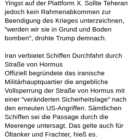
Yingst auf der Plattform X. Sollte Teheran
jedoch kein Rahmenabkommen zur
Beendigung des Krieges unterzeichnen,
"werden wir sie in Grund und Boden
bomben", drohte Trump demnach.
Iran verbietet Schiffen Durchfahrt durch
Straße von Hormus
Offiziell begründete das iranische
Militärhauptquartier die angebliche
Vollsperrung der Straße von Hormus mit
einer "veränderten Sicherheitslage" nach
den erneuten US-Angriffen. Sämtlichen
Schiffen sei die Passage durch die
Meerenge untersagt. Das gelte auch für
Öltanker und Frachter, hieß es.