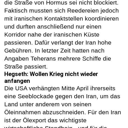
die Straße von Hormus sei nicht blockiert.
Faktisch mussten sich Reedereien jedoch
mit iranischen Kontaktstellen koordinieren
und durften anschließend nur einen
Korridor nahe der iranischen Küste
passieren. Dafür verlangt der Iran hohe
Gebühren. In letzter Zeit hatten nach
Angaben Teherans mehrere Schiffe die
Straße passiert.
Hegseth: Wollen Krieg nicht wieder
anfangen
Die USA verhängten Mitte April ihrerseits
eine Seeblockade gegen den Iran, um das
Land unter anderem von seinen
Öleinnahmen abzuschneiden. Für den Iran
ist der Ölexport das wichtigste