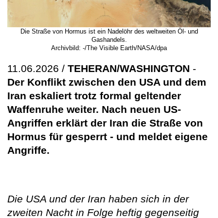
Die Straße von Hormus ist ein Nadelöhr des weltweiten Öl- und
Gashandels.
Archivbild: -/The Visible Earth/NASA/dpa
11.06.2026 /
TEHERAN/WASHINGTON
-
Der Konflikt zwischen den USA und dem
Iran eskaliert trotz formal geltender
Waffenruhe weiter. Nach neuen US-
Angriffen erklärt der Iran die Straße von
Hormus für gesperrt - und meldet eigene
Angriffe.
Die USA und der Iran haben sich in der
zweiten Nacht in Folge heftig gegenseitig