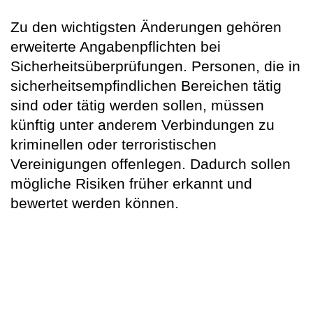
Zu den wichtigsten Änderungen gehören
erweiterte Angabenpflichten bei
Sicherheitsüberprüfungen. Personen, die in
sicherheitsempfindlichen Bereichen tätig
sind oder tätig werden sollen, müssen
künftig unter anderem Verbindungen zu
kriminellen oder terroristischen
Vereinigungen offenlegen. Dadurch sollen
mögliche Risiken früher erkannt und
bewertet werden können.