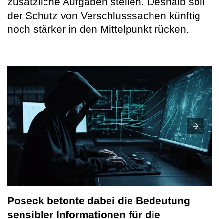
zusätzliche Aufgaben stellen. Deshalb soll
der Schutz von Verschlusssachen künftig
noch stärker in den Mittelpunkt rücken.
Poseck betonte dabei die Bedeutung
sensibler Informationen für die