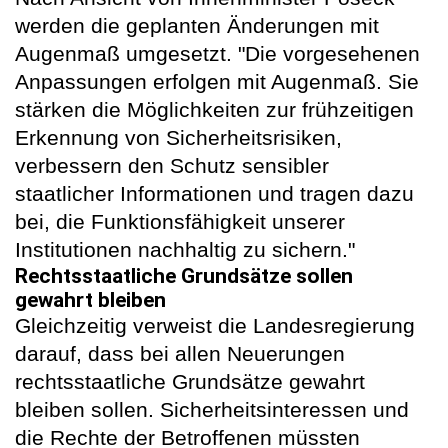
werden die geplanten Änderungen mit
Augenmaß umgesetzt. "Die vorgesehenen
Anpassungen erfolgen mit Augenmaß. Sie
stärken die Möglichkeiten zur frühzeitigen
Erkennung von Sicherheitsrisiken,
verbessern den Schutz sensibler
staatlicher Informationen und tragen dazu
bei, die Funktionsfähigkeit unserer
Institutionen nachhaltig zu sichern."
Rechtsstaatliche Grundsätze sollen
gewahrt bleiben
Gleichzeitig verweist die Landesregierung
darauf, dass bei allen Neuerungen
rechtsstaatliche Grundsätze gewahrt
bleiben sollen. Sicherheitsinteressen und
die Rechte der Betroffenen müssten