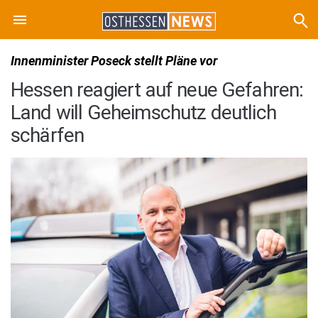
Innenminister Poseck stellt Pläne vor
Hessen reagiert auf neue Gefahren:
Land will Geheimschutz deutlich
schärfen