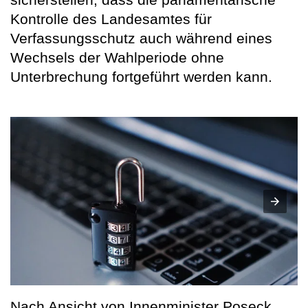
Kontrolle des Landesamtes für
Verfassungsschutz auch während eines
Wechsels der Wahlperiode ohne
Unterbrechung fortgeführt werden kann.
Nach Ansicht von Innenminister Poseck