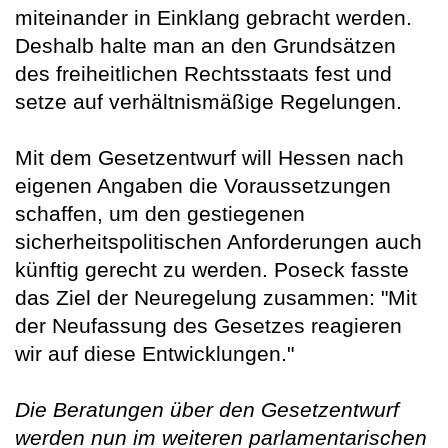
miteinander in Einklang gebracht werden.
Deshalb halte man an den Grundsätzen
des freiheitlichen Rechtsstaats fest und
setze auf verhältnismäßige Regelungen.
Mit dem Gesetzentwurf will Hessen nach
eigenen Angaben die Voraussetzungen
schaffen, um den gestiegenen
sicherheitspolitischen Anforderungen auch
künftig gerecht zu werden. Poseck fasste
das Ziel der Neuregelung zusammen: "Mit
der Neufassung des Gesetzes reagieren
wir auf diese Entwicklungen."
Die Beratungen über den Gesetzentwurf
werden nun im weiteren parlamentarischen