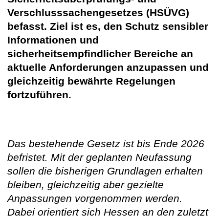
Verschlusssachengesetzes (HSÜVG)
befasst. Ziel ist es, den Schutz sensibler
Informationen und
sicherheitsempfindlicher Bereiche an
aktuelle Anforderungen anzupassen und
gleichzeitig bewährte Regelungen
fortzuführen.
Das bestehende Gesetz ist bis Ende 2026
befristet. Mit der geplanten Neufassung
sollen die bisherigen Grundlagen erhalten
bleiben, gleichzeitig aber gezielte
Anpassungen vorgenommen werden.
Dabei orientiert sich Hessen an den zuletzt