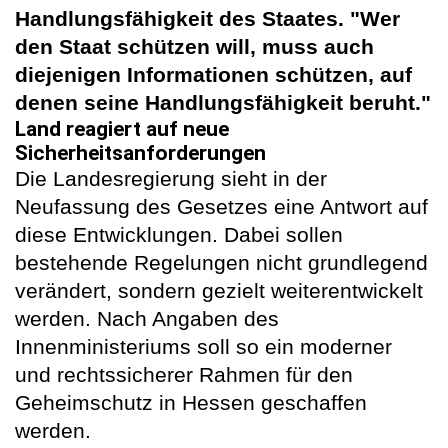
Handlungsfähigkeit des Staates. "Wer
den Staat schützen will, muss auch
diejenigen Informationen schützen, auf
denen seine Handlungsfähigkeit beruht."
Land reagiert auf neue
Sicherheitsanforderungen
Die Landesregierung sieht in der
Neufassung des Gesetzes eine Antwort auf
diese Entwicklungen. Dabei sollen
bestehende Regelungen nicht grundlegend
verändert, sondern gezielt weiterentwickelt
werden. Nach Angaben des
Innenministeriums soll so ein moderner
und rechtssicherer Rahmen für den
Geheimschutz in Hessen geschaffen
werden.