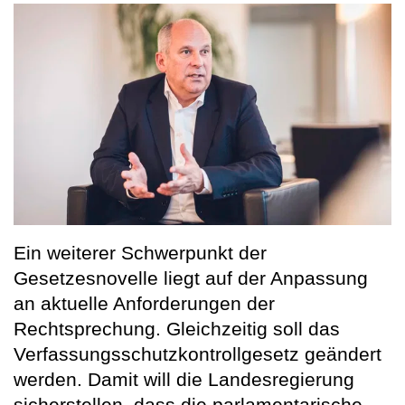
Ein weiterer Schwerpunkt der
Gesetzesnovelle liegt auf der Anpassung
an aktuelle Anforderungen der
Rechtsprechung. Gleichzeitig soll das
Verfassungsschutzkontrollgesetz geändert
werden. Damit will die Landesregierung
sicherstellen, dass die parlamentarische