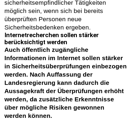
sicherheitsempfindlicher Tätigkeiten
möglich sein, wenn sich bei bereits
überprüften Personen neue
Sicherheitsbedenken ergeben.
Internetrecherchen sollen stärker
berücksichtigt werden
Auch öffentlich zugängliche
Informationen im Internet sollen stärker
in Sicherheitsüberprüfungen einbezogen
werden. Nach Auffassung der
Landesregierung kann dadurch die
Aussagekraft der Überprüfungen erhöht
werden, da zusätzliche Erkenntnisse
über mögliche Risiken gewonnen
werden können.