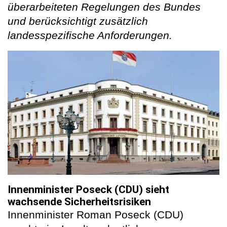
überarbeiteten Regelungen des Bundes
und berücksichtigt zusätzlich
landesspezifische Anforderungen.
Innenminister Poseck (CDU) sieht
wachsende Sicherheitsrisiken
Innenminister Roman Poseck (CDU)