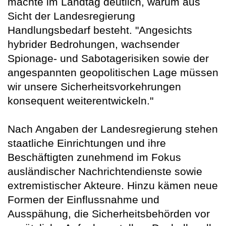
machte im Landtag deutlich, warum aus
Sicht der Landesregierung
Handlungsbedarf besteht. "Angesichts
hybrider Bedrohungen, wachsender
Spionage- und Sabotagerisiken sowie der
angespannten geopolitischen Lage müssen
wir unsere Sicherheitsvorkehrungen
konsequent weiterentwickeln."
Nach Angaben der Landesregierung stehen
staatliche Einrichtungen und ihre
Beschäftigten zunehmend im Fokus
ausländischer Nachrichtendienste sowie
extremistischer Akteure. Hinzu kämen neue
Formen der Einflussnahme und
Ausspähung, die Sicherheitsbehörden vor