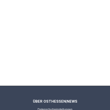
ÜBER OSTHESSEN|NEWS
Datenschutzeinstellungen