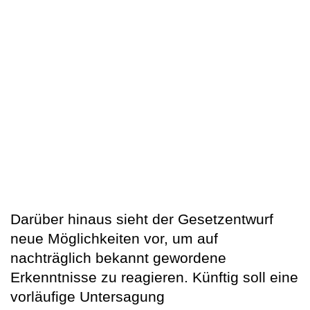
Darüber hinaus sieht der Gesetzentwurf
neue Möglichkeiten vor, um auf
nachträglich bekannt gewordene
Erkenntnisse zu reagieren. Künftig soll eine
vorläufige Untersagung