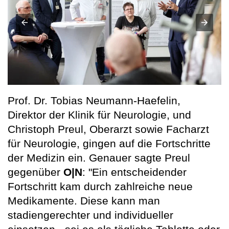
Prof. Dr. Tobias Neumann-Haefelin,
Direktor der Klinik für Neurologie, und
Christoph Preul, Oberarzt sowie Facharzt
für Neurologie, gingen auf die Fortschritte
der Medizin ein. Genauer sagte Preul
gegenüber
O|N
: "Ein entscheidender
Fortschritt kam durch zahlreiche neue
Medikamente. Diese kann man
stadiengerechter und individueller