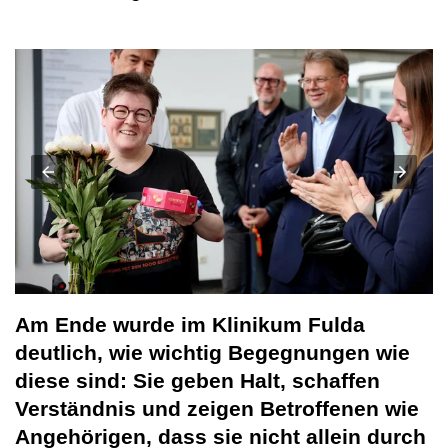
Am Ende wurde im Klinikum Fulda
deutlich, wie wichtig Begegnungen wie
diese sind: Sie geben Halt, schaffen
Verständnis und zeigen Betroffenen wie
Angehörigen, dass sie nicht allein durch