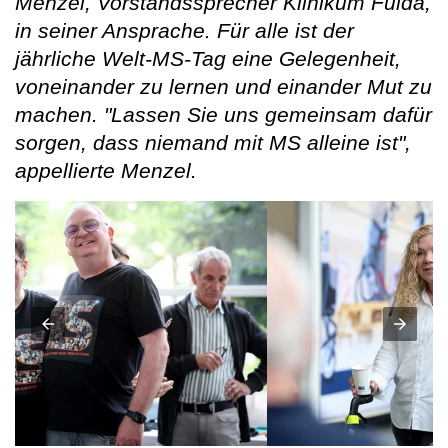
Menzel, Vorstandssprecher Klinikum Fulda,
in seiner Ansprache. Für alle ist der
jährliche Welt-MS-Tag eine Gelegenheit,
voneinander zu lernen und einander Mut zu
machen. "Lassen Sie uns gemeinsam dafür
sorgen, dass niemand mit MS alleine ist",
appellierte Menzel.