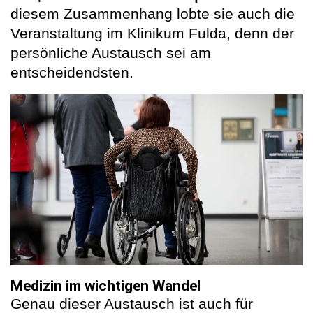
diesem Zusammenhang lobte sie auch die
Veranstaltung im Klinikum Fulda, denn der
persönliche Austausch sei am
entscheidendsten.
Medizin im wichtigen Wandel
Genau dieser Austausch ist auch für