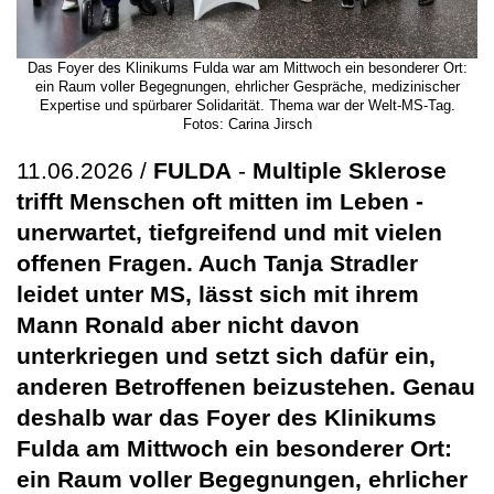
Das Foyer des Klinikums Fulda war am Mittwoch ein besonderer Ort:
ein Raum voller Begegnungen, ehrlicher Gespräche, medizinischer
Expertise und spürbarer Solidarität. Thema war der Welt-MS-Tag.
Fotos: Carina Jirsch
11.06.2026 /
FULDA
-
Multiple Sklerose
trifft Menschen oft mitten im Leben -
unerwartet, tiefgreifend und mit vielen
offenen Fragen. Auch Tanja Stradler
leidet unter MS, lässt sich mit ihrem
Mann Ronald aber nicht davon
unterkriegen und setzt sich dafür ein,
anderen Betroffenen beizustehen. Genau
deshalb war das Foyer des Klinikums
Fulda am Mittwoch ein besonderer Ort:
ein Raum voller Begegnungen, ehrlicher