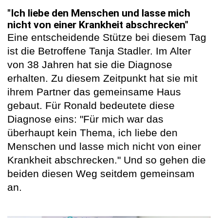
"Ich liebe den Menschen und lasse mich
nicht von einer Krankheit abschrecken"
Eine entscheidende Stütze bei diesem Tag
ist die Betroffene Tanja Stadler. Im Alter
von 38 Jahren hat sie die Diagnose
erhalten. Zu diesem Zeitpunkt hat sie mit
ihrem Partner das gemeinsame Haus
gebaut. Für Ronald bedeutete diese
Diagnose eins: "Für mich war das
überhaupt kein Thema, ich liebe den
Menschen und lasse mich nicht von einer
Krankheit abschrecken." Und so gehen die
beiden diesen Weg seitdem gemeinsam
an.