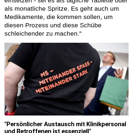
einsetzen - sei es als tägliche Tablette oder
als monatliche Spritze. Es geht auch um
Medikamente, die kommen sollen, um
diesen Prozess und diese Schübe
schleichender zu machen."
"Persönlicher Austausch mit Klinikpersonal
und Betroffenen ist essenziell"