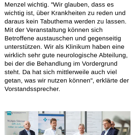
Menzel wichtig. "Wir glauben, dass es
wichtig ist, über Krankheiten zu reden und
daraus kein Tabuthema werden zu lassen.
Mit der Veranstaltung können sich
Betroffene austauschen und gegenseitig
unterstützen. Wir als Klinikum haben eine
wirklich sehr gute neurologische Abteilung,
bei der die Behandlung im Vordergrund
steht. Da hat sich mittlerweile auch viel
getan, was wir nutzen können", erklärte der
Vorstandssprecher.