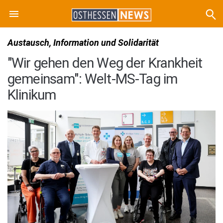
Austausch, Information und Solidarität
"Wir gehen den Weg der Krankheit
gemeinsam": Welt-MS-Tag im
Klinikum