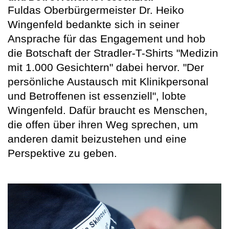
Fuldas Oberbürgermeister Dr. Heiko
Wingenfeld bedankte sich in seiner
Ansprache für das Engagement und hob
die Botschaft der Stradler-T-Shirts "Medizin
mit 1.000 Gesichtern" dabei hervor. "Der
persönliche Austausch mit Klinikpersonal
und Betroffenen ist essenziell", lobte
Wingenfeld. Dafür braucht es Menschen,
die offen über ihren Weg sprechen, um
anderen damit beizustehen und eine
Perspektive zu geben.