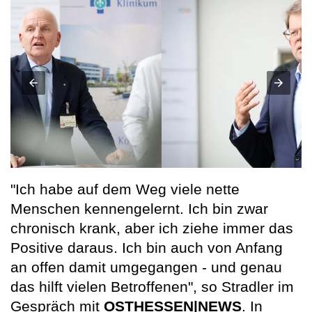
"Ich habe auf dem Weg viele nette
Menschen kennengelernt. Ich bin zwar
chronisch krank, aber ich ziehe immer das
Positive daraus. Ich bin auch von Anfang
an offen damit umgegangen - und genau
das hilft vielen Betroffenen", so Stradler im
Gespräch mit
OSTHESSEN|NEWS
. In