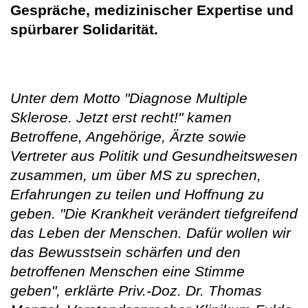
Gespräche, medizinischer Expertise und
spürbarer Solidarität.
Unter dem Motto "Diagnose Multiple
Sklerose. Jetzt erst recht!" kamen
Betroffene, Angehörige, Ärzte sowie
Vertreter aus Politik und Gesundheitswesen
zusammen, um über MS zu sprechen,
Erfahrungen zu teilen und Hoffnung zu
geben. "Die Krankheit verändert tiefgreifend
das Leben der Menschen. Dafür wollen wir
das Bewusstsein schärfen und den
betroffenen Menschen eine Stimme
geben", erklärte Priv.-Doz. Dr. Thomas