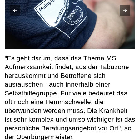
"Es geht darum, dass das Thema MS
Aufmerksamkeit findet, aus der Tabuzone
herauskommt und Betroffene sich
austauschen - auch innerhalb einer
Selbsthilfegruppe. Für viele bedeutet das
oft noch eine Hemmschwelle, die
überwunden werden muss. Die Krankheit
ist sehr komplex und umso wichtiger ist das
persönliche Beratungsangebot vor Ort", so
der Oberbürgermeister.