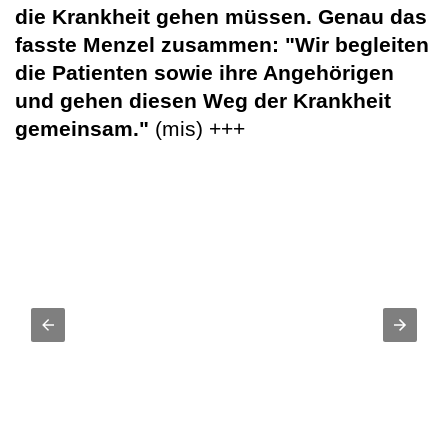
die Krankheit gehen müssen. Genau das
fasste Menzel zusammen: "Wir begleiten
die Patienten sowie ihre Angehörigen
und gehen diesen Weg der Krankheit
gemeinsam."
(mis) +++