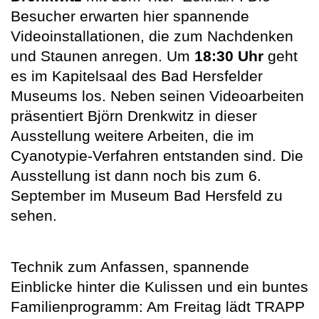
Besucher erwarten hier spannende
Videoinstallationen, die zum Nachdenken
und Staunen anregen. Um
18:30 Uhr
geht
es im Kapitelsaal des Bad Hersfelder
Museums los. Neben seinen Videoarbeiten
präsentiert Björn Drenkwitz in dieser
Ausstellung weitere Arbeiten, die im
Cyanotypie-Verfahren entstanden sind. Die
Ausstellung ist dann noch bis zum 6.
September im Museum Bad Hersfeld zu
sehen.
Technik zum Anfassen, spannende
Einblicke hinter die Kulissen und ein buntes
Familienprogramm: Am Freitag lädt TRAPP