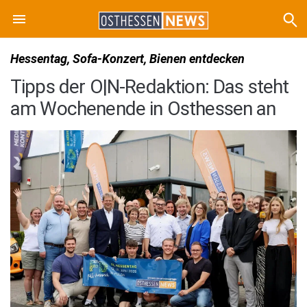
Hessentag, Sofa-Konzert, Bienen entdecken
Tipps der O|N-Redaktion: Das steht
am Wochenende in Osthessen an