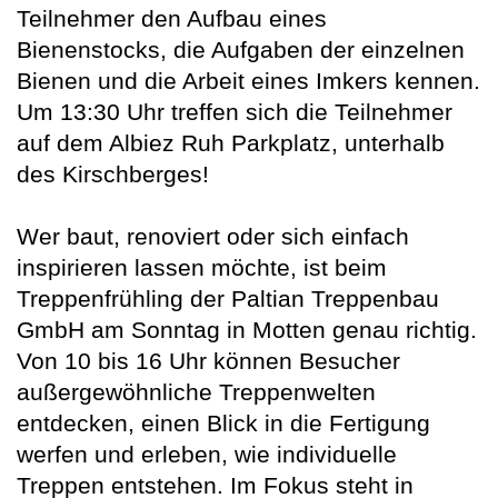
Teilnehmer den Aufbau eines
Bienenstocks, die Aufgaben der einzelnen
Bienen und die Arbeit eines Imkers kennen.
Um 13:30 Uhr treffen sich die Teilnehmer
auf dem Albiez Ruh Parkplatz, unterhalb
des Kirschberges!
Wer baut, renoviert oder sich einfach
inspirieren lassen möchte, ist beim
Treppenfrühling der Paltian Treppenbau
GmbH am Sonntag in Motten genau richtig.
Von 10 bis 16 Uhr können Besucher
außergewöhnliche Treppenwelten
entdecken, einen Blick in die Fertigung
werfen und erleben, wie individuelle
Treppen entstehen. Im Fokus steht in