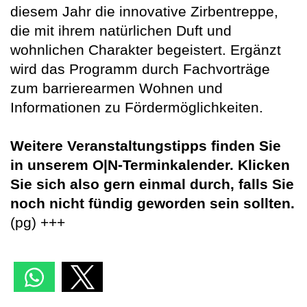
diesem Jahr die innovative Zirbentreppe,
die mit ihrem natürlichen Duft und
wohnlichen Charakter begeistert. Ergänzt
wird das Programm durch Fachvorträge
zum barrierearmen Wohnen und
Informationen zu Fördermöglichkeiten.
Weitere Veranstaltungstipps finden Sie
in unserem O|N-Terminkalender. Klicken
Sie sich also gern einmal durch, falls Sie
noch nicht fündig geworden sein sollten.
(pg) +++