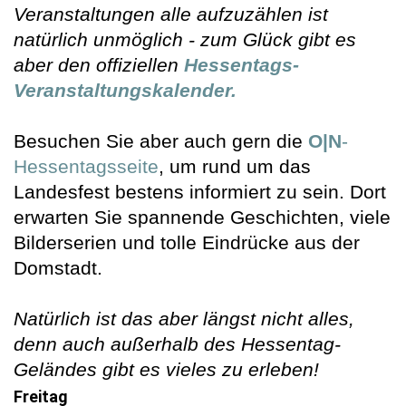
Veranstaltungen alle aufzuzählen ist
natürlich unmöglich - zum Glück gibt es
aber den offiziellen
Hessentags-
Veranstaltungskalender.
Besuchen Sie aber auch gern die
O|N
-
Hessentagsseite
, um rund um das
Landesfest bestens informiert zu sein. Dort
erwarten Sie spannende Geschichten, viele
Bilderserien und tolle Eindrücke aus der
Domstadt.
Natürlich ist das aber längst nicht alles,
denn auch außerhalb des Hessentag-
Geländes gibt es vieles zu erleben!
Freitag