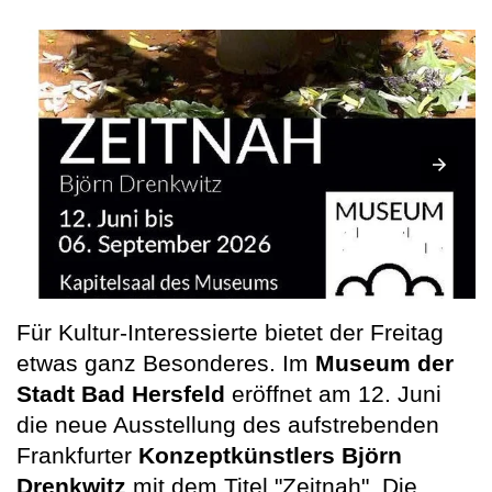
Für Kultur-Interessierte bietet der Freitag
etwas ganz Besonderes. Im
Museum der
Stadt Bad Hersfeld
eröffnet am 12. Juni
die neue Ausstellung des aufstrebenden
Frankfurter
Konzeptkünstlers Björn
Drenkwitz
mit dem Titel "Zeitnah". Die