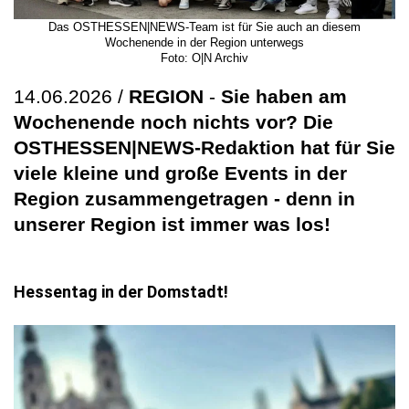
Das OSTHESSEN|NEWS-Team ist für Sie auch an diesem
Wochenende in der Region unterwegs
Foto: O|N Archiv
14.06.2026 /
REGION
-
Sie haben am
Wochenende noch nichts vor? Die
OSTHESSEN|NEWS-Redaktion hat für Sie
viele kleine und große Events in der
Region zusammengetragen - denn in
unserer Region ist immer was los!
Hessentag in der Domstadt!