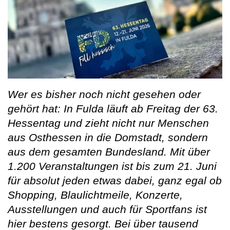
Wer es bisher noch nicht gesehen oder
gehört hat: In Fulda läuft ab Freitag der 63.
Hessentag und zieht nicht nur Menschen
aus Osthessen in die Domstadt, sondern
aus dem gesamten Bundesland. Mit über
1.200 Veranstaltungen ist bis zum 21. Juni
für absolut jeden etwas dabei, ganz egal ob
Shopping, Blaulichtmeile, Konzerte,
Ausstellungen und auch für Sportfans ist
hier bestens gesorgt. Bei über tausend