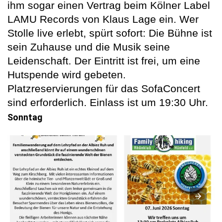
ihm sogar einen Vertrag beim Kölner Label
LAMU Records von Klaus Lage ein. Wer
Stolle live erlebt, spürt sofort: Die Bühne ist
sein Zuhause und die Musik seine
Leidenschaft. Der Eintritt ist frei, um eine
Hutspende wird gebeten.
Platzreservierungen für das SofaConcert
sind erforderlich. Einlass ist um 19:30 Uhr.
Sonntag