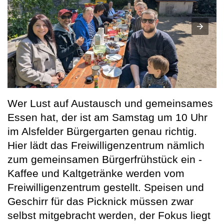
Wer Lust auf Austausch und gemeinsames
Essen hat, der ist am Samstag um 10 Uhr
im Alsfelder Bürgergarten genau richtig.
Hier lädt das Freiwilligenzentrum nämlich
zum gemeinsamen Bürgerfrühstück ein -
Kaffee und Kaltgetränke werden vom
Freiwilligenzentrum gestellt. Speisen und
Geschirr für das Picknick müssen zwar
selbst mitgebracht werden, der Fokus liegt