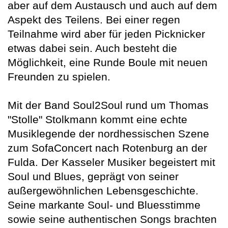
aber auf dem Austausch und auch auf dem
Aspekt des Teilens. Bei einer regen
Teilnahme wird aber für jeden Picknicker
etwas dabei sein. Auch besteht die
Möglichkeit, eine Runde Boule mit neuen
Freunden zu spielen.
Mit der Band Soul2Soul rund um Thomas
"Stolle" Stolkmann kommt eine echte
Musiklegende der nordhessischen Szene
zum SofaConcert nach Rotenburg an der
Fulda. Der Kasseler Musiker begeistert mit
Soul und Blues, geprägt von seiner
außergewöhnlichen Lebensgeschichte.
Seine markante Soul- und Bluesstimme
sowie seine authentischen Songs brachten