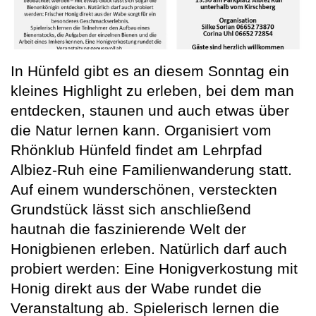
In Hünfeld gibt es an diesem Sonntag ein
kleines Highlight zu erleben, bei dem man
entdecken, staunen und auch etwas über
die Natur lernen kann. Organisiert vom
Rhönklub Hünfeld findet am Lehrpfad
Albiez-Ruh eine Familienwanderung statt.
Auf einem wunderschönen, versteckten
Grundstück lässt sich anschließend
hautnah die faszinierende Welt der
Honigbienen erleben. Natürlich darf auch
probiert werden: Eine Honigverkostung mit
Honig direkt aus der Wabe rundet die
Veranstaltung ab. Spielerisch lernen die