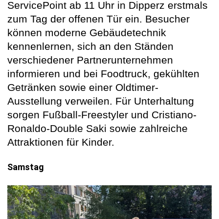
ServicePoint ab 11 Uhr in Dipperz erstmals
zum Tag der offenen Tür ein. Besucher
können moderne Gebäudetechnik
kennenlernen, sich an den Ständen
verschiedener Partnerunternehmen
informieren und bei Foodtruck, gekühlten
Getränken sowie einer Oldtimer-
Ausstellung verweilen. Für Unterhaltung
sorgen Fußball-Freestyler und Cristiano-
Ronaldo-Double Saki sowie zahlreiche
Attraktionen für Kinder.
Samstag