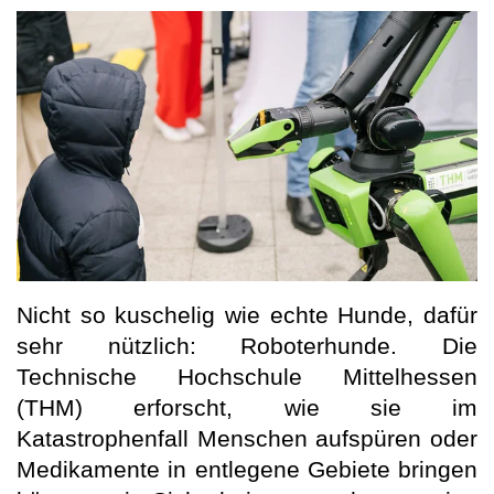
Nicht so kuschelig wie echte Hunde, dafür
sehr nützlich: Roboterhunde. Die
Technische Hochschule Mittelhessen
(THM) erforscht, wie sie im
Katastrophenfall Menschen aufspüren oder
Medikamente in entlegene Gebiete bringen