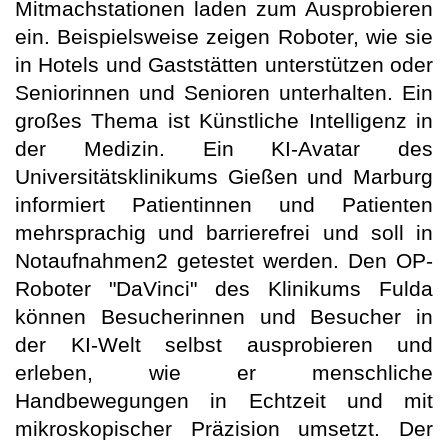
Mitmachstationen laden zum Ausprobieren
ein. Beispielsweise zeigen Roboter, wie sie
in Hotels und Gaststätten unterstützen oder
Seniorinnen und Senioren unterhalten. Ein
großes Thema ist Künstliche Intelligenz in
der Medizin. Ein KI-Avatar des
Universitätsklinikums Gießen und Marburg
informiert Patientinnen und Patienten
mehrsprachig und barrierefrei und soll in
Notaufnahmen2 getestet werden. Den OP-
Roboter "DaVinci" des Klinikums Fulda
können Besucherinnen und Besucher in
der KI-Welt selbst ausprobieren und
erleben, wie er menschliche
Handbewegungen in Echtzeit und mit
mikroskopischer Präzision umsetzt. Der