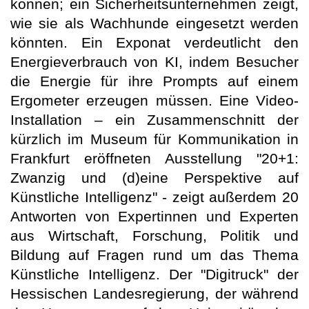
können; ein Sicherheitsunternehmen zeigt,
wie sie als Wachhunde eingesetzt werden
könnten. Ein Exponat verdeutlicht den
Energieverbrauch von KI, indem Besucher
die Energie für ihre Prompts auf einem
Ergometer erzeugen müssen. Eine Video-
Installation – ein Zusammenschnitt der
kürzlich im Museum für Kommunikation in
Frankfurt eröffneten Ausstellung "20+1:
Zwanzig und (d)eine Perspektive auf
Künstliche Intelligenz" - zeigt außerdem 20
Antworten von Expertinnen und Experten
aus Wirtschaft, Forschung, Politik und
Bildung auf Fragen rund um das Thema
Künstliche Intelligenz. Der "Digitruck" der
Hessischen Landesregierung, der während