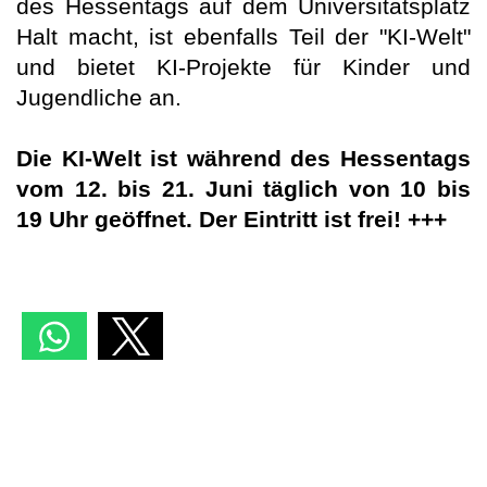
des Hessentags auf dem Universitätsplatz
Halt macht, ist ebenfalls Teil der "KI-Welt"
und bietet KI-Projekte für Kinder und
Jugendliche an.
Die KI-Welt ist während des Hessentags
vom 12. bis 21. Juni täglich von 10 bis
19 Uhr geöffnet. Der Eintritt ist frei! +++