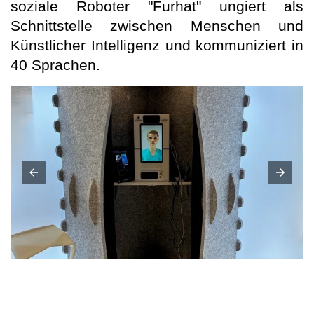
soziale Roboter "Furhat" ungiert als
Schnittstelle zwischen Menschen und
Künstlicher Intelligenz und kommuniziert in
40 Sprachen.