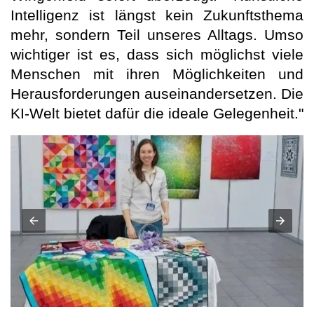
Intelligenz ist längst kein Zukunftsthema
mehr, sondern Teil unseres Alltags. Umso
wichtiger ist es, dass sich möglichst viele
Menschen mit ihren Möglichkeiten und
Herausforderungen auseinandersetzen. Die
KI-Welt bietet dafür die ideale Gelegenheit."