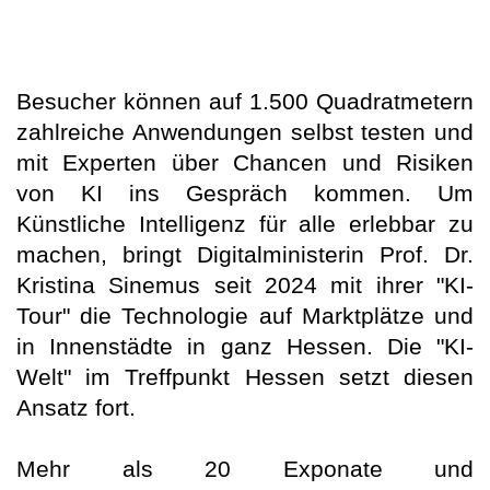
Besucher können auf 1.500 Quadratmetern
zahlreiche Anwendungen selbst testen und
mit Experten über Chancen und Risiken
von KI ins Gespräch kommen. Um
Künstliche Intelligenz für alle erlebbar zu
machen, bringt Digitalministerin Prof. Dr.
Kristina Sinemus seit 2024 mit ihrer "KI-
Tour" die Technologie auf Marktplätze und
in Innenstädte in ganz Hessen. Die "KI-
Welt" im Treffpunkt Hessen setzt diesen
Ansatz fort.
Mehr als 20 Exponate und