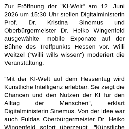
Zur Eröffnung der "KI-Welt" am 12. Juni
2026 um 15:30 Uhr stellen Digitalministerin
Prof. Dr. Kristina Sinemus und
Oberbürgermeister Dr. Heiko Wingenfeld
ausgewählte. mobile Exponate auf der
Bühne des Treffpunkts Hessen vor. Willi
Weitzel ("Willi wills wissen") moderiert die
Veranstaltung.
"Mit der KI-Welt auf dem Hessentag wird
Künstliche Intelligenz erlebbar. Sie zeigt die
Chancen und den Nutzen der KI für den
Alltag der Menschen", erklärt
Digitalministerin Sinemus. Von der Idee war
auch Fuldas Oberbürgermeister Dr. Heiko
Wingenfeld sofort überzeugt. "Künstliche