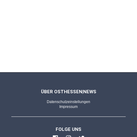
ÜBER OSTHESSEN|NEWS
Datenschutzeinstellungen
Impressum
FOLGE UNS