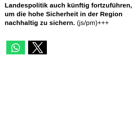
Landespolitik auch künftig fortzuführen,
um die hohe Sicherheit in der Region
nachhaltig zu sichern.
(js/pm)+++