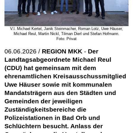
V.l. Michael Kertel, Janik Steinmacher, Roman Lotz, Uwe Häuser,
Michael Reul, Martin Nickl, Tilman Dierl und Stefan Hofmann.
Foto: Privat
06.06.2026 /
REGION MKK
-
Der
Landtagsabgeordnete Michael Reul
(CDU) hat gemeinsam mit dem
ehrenamtlichen Kreisausschussmitglied
Uwe Häuser sowie mit kommunalen
Mandatsträgern aus den Städten und
Gemeinden der jeweiligen
Zuständigkeitsbereiche die
Polizeistationen in Bad Orb und
Schlüchtern besucht. Anlass der