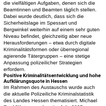
die vielfältigen Aufgaben, denen sich die
Beamtinnen und Beamten täglich stellen.
Dabei wurde deutlich, dass sich die
Sicherheitslage im Spessart und
Bergwinkel weiterhin auf einem sehr guten
Niveau befindet, gleichzeitig aber neue
Herausforderungen – etwa durch digitale
Kriminalitätsformen oder überregional
agierende Tätergruppen – eine stetige
Anpassung polizeilicher Strategien
erfordern.
Positive Kriminalitätsentwicklung und hohe
Aufklärungsquote in Hessen
Im Rahmen des Austauschs wurde auch
die aktuelle Polizeiliche Kriminalstatistik
des Landes Hessen thematisiert. Michael