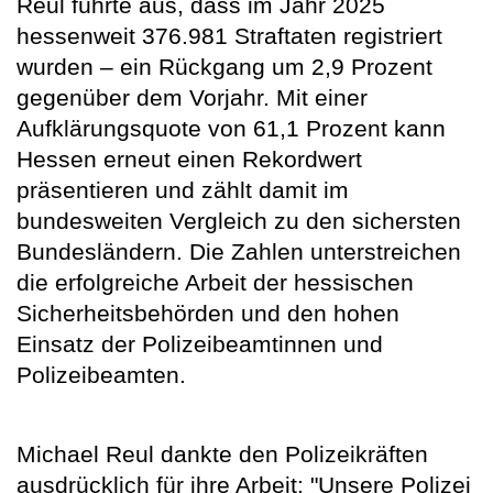
Reul führte aus, dass im Jahr 2025
hessenweit 376.981 Straftaten registriert
wurden – ein Rückgang um 2,9 Prozent
gegenüber dem Vorjahr. Mit einer
Aufklärungsquote von 61,1 Prozent kann
Hessen erneut einen Rekordwert
präsentieren und zählt damit im
bundesweiten Vergleich zu den sichersten
Bundesländern. Die Zahlen unterstreichen
die erfolgreiche Arbeit der hessischen
Sicherheitsbehörden und den hohen
Einsatz der Polizeibeamtinnen und
Polizeibeamten.
Michael Reul dankte den Polizeikräften
ausdrücklich für ihre Arbeit: "Unsere Polizei