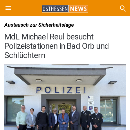
Austausch zur Sicherheitslage
MdL Michael Reul besucht
Polizeistationen in Bad Orb und
Schlüchtern