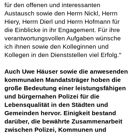
für den offenen und interessanten
Austausch sowie den Herrn Nickl, Herrn
Hiery, Herrn Dierl und Herrn Hofmann für
die Einblicke in ihr Engagement. Für ihre
verantwortungsvollen Aufgaben wünsche
ich ihnen sowie den Kolleginnen und
Kollegen in den Dienststellen viel Erfolg."
Auch Uwe Häuser sowie die anwesenden
kommunalen Mandatsträger hoben die
große Bedeutung einer leistungsfähigen
und bürgernahen Polizei für die
Lebensqualität in den Städten und
Gemeinden hervor. Einigkeit bestand
darüber, die bewährte Zusammenarbeit
zwischen Polizei, Kommunen und