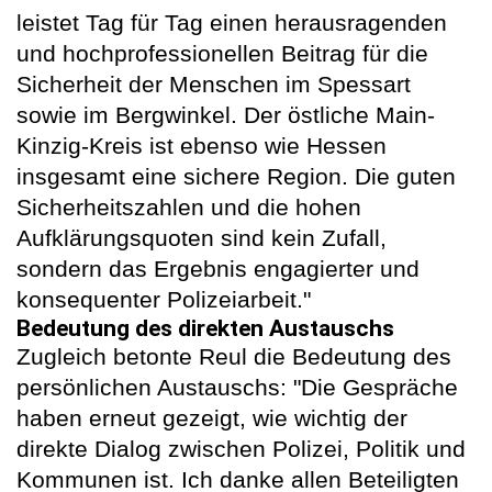
leistet Tag für Tag einen herausragenden
und hochprofessionellen Beitrag für die
Sicherheit der Menschen im Spessart
sowie im Bergwinkel. Der östliche Main-
Kinzig-Kreis ist ebenso wie Hessen
insgesamt eine sichere Region. Die guten
Sicherheitszahlen und die hohen
Aufklärungsquoten sind kein Zufall,
sondern das Ergebnis engagierter und
konsequenter Polizeiarbeit."
Bedeutung des direkten Austauschs
Zugleich betonte Reul die Bedeutung des
persönlichen Austauschs: "Die Gespräche
haben erneut gezeigt, wie wichtig der
direkte Dialog zwischen Polizei, Politik und
Kommunen ist. Ich danke allen Beteiligten