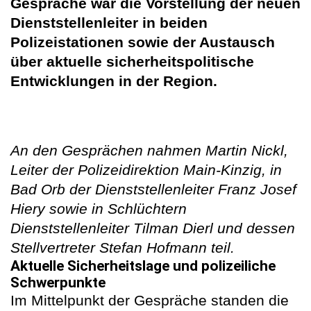
Gespräche war die Vorstellung der neuen
Dienststellenleiter in beiden
Polizeistationen sowie der Austausch
über aktuelle sicherheitspolitische
Entwicklungen in der Region.
An den Gesprächen nahmen Martin Nickl,
Leiter der Polizeidirektion Main-Kinzig, in
Bad Orb der Dienststellenleiter Franz Josef
Hiery sowie in Schlüchtern
Dienststellenleiter Tilman Dierl und dessen
Stellvertreter Stefan Hofmann teil.
Aktuelle Sicherheitslage und polizeiliche
Schwerpunkte
Im Mittelpunkt der Gespräche standen die