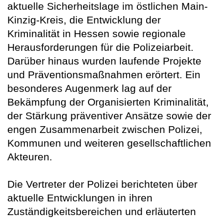
aktuelle Sicherheitslage im östlichen Main-
Kinzig-Kreis, die Entwicklung der
Kriminalität in Hessen sowie regionale
Herausforderungen für die Polizeiarbeit.
Darüber hinaus wurden laufende Projekte
und Präventionsmaßnahmen erörtert. Ein
besonderes Augenmerk lag auf der
Bekämpfung der Organisierten Kriminalität,
der Stärkung präventiver Ansätze sowie der
engen Zusammenarbeit zwischen Polizei,
Kommunen und weiteren gesellschaftlichen
Akteuren.
Die Vertreter der Polizei berichteten über
aktuelle Entwicklungen in ihren
Zuständigkeitsbereichen und erläuterten