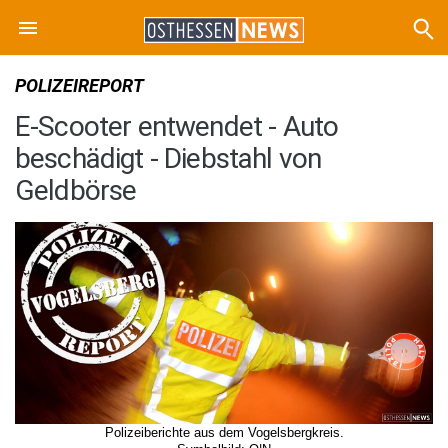
POLIZEIREPORT
E-Scooter entwendet - Auto
beschädigt - Diebstahl von
Geldbörse
Polizeiberichte aus dem Vogelsbergkreis.