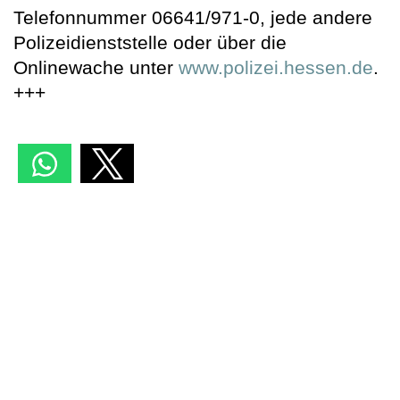
Telefonnummer 06641/971-0, jede andere
Polizeidienststelle oder über die
Onlinewache unter
www.polizei.hessen.de
.
+++