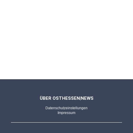
ÜBER OSTHESSEN|NEWS
Datenschutzeinstellungen
Impressum