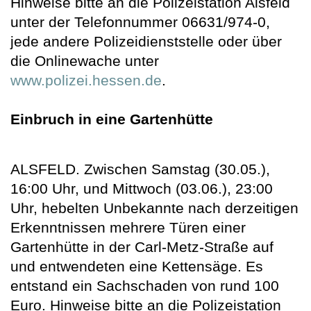
Hinweise bitte an die Polizeistation Alsfeld
unter der Telefonnummer 06631/974-0,
jede andere Polizeidienststelle oder über
die Onlinewache unter
www.polizei.hessen.de
.
Einbruch in eine Gartenhütte
ALSFELD. Zwischen Samstag (30.05.),
16:00 Uhr, und Mittwoch (03.06.), 23:00
Uhr, hebelten Unbekannte nach derzeitigen
Erkenntnissen mehrere Türen einer
Gartenhütte in der Carl-Metz-Straße auf
und entwendeten eine Kettensäge. Es
entstand ein Sachschaden von rund 100
Euro. Hinweise bitte an die Polizeistation