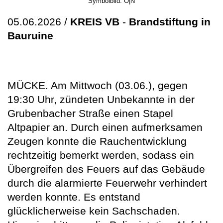
Symbolbild: O|N
05.06.2026 /
KREIS VB
-
Brandstiftung in
Bauruine
MÜCKE. Am Mittwoch (03.06.), gegen
19:30 Uhr, zündeten Unbekannte in der
Grubenbacher Straße einen Stapel
Altpapier an. Durch einen aufmerksamen
Zeugen konnte die Rauchentwicklung
rechtzeitig bemerkt werden, sodass ein
Übergreifen des Feuers auf das Gebäude
durch die alarmierte Feuerwehr verhindert
werden konnte. Es entstand
glücklicherweise kein Sachschaden.