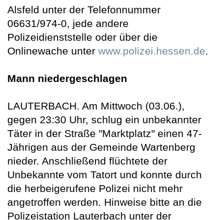
Alsfeld unter der Telefonnummer
06631/974-0, jede andere
Polizeidienststelle oder über die
Onlinewache unter
www.polizei.hessen.de
.
Mann niedergeschlagen
LAUTERBACH. Am Mittwoch (03.06.),
gegen 23:30 Uhr, schlug ein unbekannter
Täter in der Straße "Marktplatz" einen 47-
Jährigen aus der Gemeinde Wartenberg
nieder. Anschließend flüchtete der
Unbekannte vom Tatort und konnte durch
die herbeigerufene Polizei nicht mehr
angetroffen werden. Hinweise bitte an die
Polizeistation Lauterbach unter der