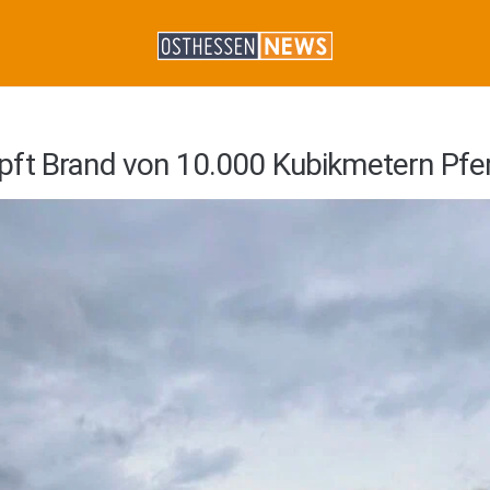
pft Brand von 10.000 Kubikmetern Pfe