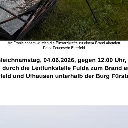
An Fronleichnam wurden die Einsatzkräfte zu einem Brand alarmiert
Foto: Feuerwehr Eiterfeld
leichnamstag, 04.06.2026, gegen 12.00 Uhr, 
 durch die Leitfunkstelle Fulda zum Brand e
feld und Ufhausen unterhalb der Burg Fürste