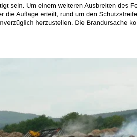
igt sein. Um einem weiteren Ausbreiten des F
die Auflage erteilt, rund um den Schutzstreife
nverzüglich herzustellen. Die Brandursache konn