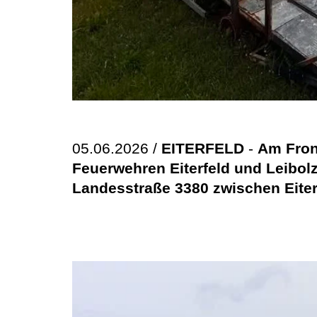
05.06.2026 /
EITERFELD
-
Am Fron
Feuerwehren Eiterfeld und Leibolz
Landesstraße 3380 zwischen Eiter