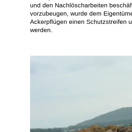
und den Nachlöscharbeiten beschäft
vorzubeugen, wurde dem Eigentümer 
Ackerpflügen einen Schutzstreifen u
werden.