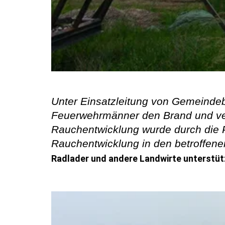
Unter Einsatzleitung von Gemeinde
Feuerwehrmänner den Brand und verh
Rauchentwicklung wurde durch die 
Rauchentwicklung in den betroffene
Radlader und andere Landwirte unterstüt