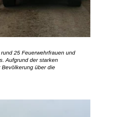
 rund 25 Feuerwehrfrauen und
. Aufgrund der starken
 Bevölkerung über die