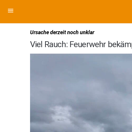
Ursache derzeit noch unklar
Viel Rauch: Feuerwehr bekäm