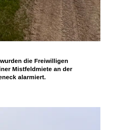
wurden die Freiwilligen
iner Mistfeldmiete an der
neck alarmiert.