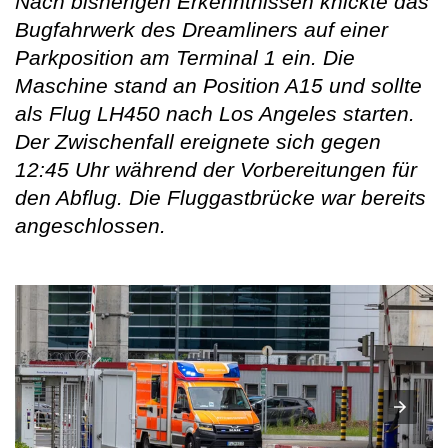
Nach bisherigen Erkenntnissen knickte das
Bugfahrwerk des Dreamliners auf einer
Parkposition am Terminal 1 ein. Die
Maschine stand an Position A15 und sollte
als Flug LH450 nach Los Angeles starten.
Der Zwischenfall ereignete sich gegen
12:45 Uhr während der Vorbereitungen für
den Abflug. Die Fluggastbrücke war bereits
angeschlossen.