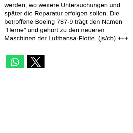
werden, wo weitere Untersuchungen und
später die Reparatur erfolgen sollen. Die
betroffene Boeing 787-9 trägt den Namen
"Herne" und gehört zu den neueren
Maschinen der Lufthansa-Flotte. (js/cb) +++