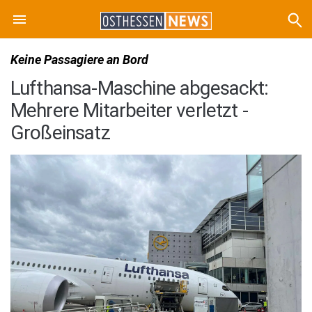
Keine Passagiere an Bord
Lufthansa-Maschine abgesackt:
Mehrere Mitarbeiter verletzt -
Großeinsatz