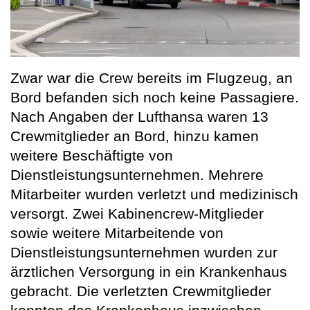
Zwar war die Crew bereits im Flugzeug, an
Bord befanden sich noch keine Passagiere.
Nach Angaben der Lufthansa waren 13
Crewmitglieder an Bord, hinzu kamen
weitere Beschäftigte von
Dienstleistungsunternehmen. Mehrere
Mitarbeiter wurden verletzt und medizinisch
versorgt. Zwei Kabinencrew-Mitglieder
sowie weitere Mitarbeitende von
Dienstleistungsunternehmen wurden zur
ärztlichen Versorgung in ein Krankenhaus
gebracht. Die verletzten Crewmitglieder