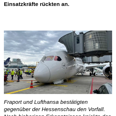
Einsatzkräfte rückten an.
Fraport und Lufthansa bestätigten
gegenüber der Hessenschau den Vorfall.