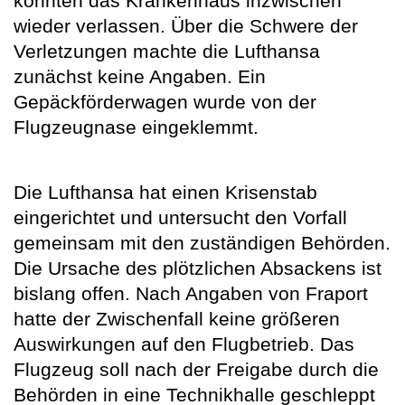
konnten das Krankenhaus inzwischen
wieder verlassen. Über die Schwere der
Verletzungen machte die Lufthansa
zunächst keine Angaben. Ein
Gepäckförderwagen wurde von der
Flugzeugnase eingeklemmt.
Die Lufthansa hat einen Krisenstab
eingerichtet und untersucht den Vorfall
gemeinsam mit den zuständigen Behörden.
Die Ursache des plötzlichen Absackens ist
bislang offen. Nach Angaben von Fraport
hatte der Zwischenfall keine größeren
Auswirkungen auf den Flugbetrieb. Das
Flugzeug soll nach der Freigabe durch die
Behörden in eine Technikhalle geschleppt