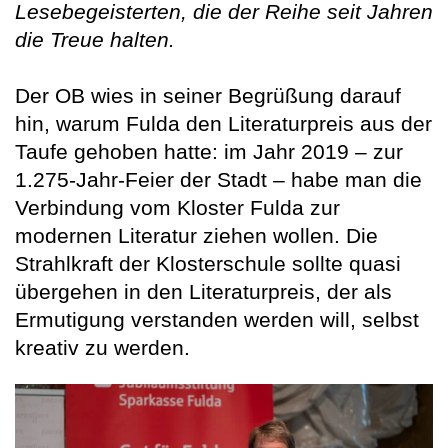
Lesebegeisterten, die der Reihe seit Jahren
die Treue halten.
Der OB wies in seiner Begrüßung darauf
hin, warum Fulda den Literaturpreis aus der
Taufe gehoben hatte: im Jahr 2019 – zur
1.275-Jahr-Feier der Stadt – habe man die
Verbindung vom Kloster Fulda zur
modernen Literatur ziehen wollen. Die
Strahlkraft der Klosterschule sollte quasi
übergehen in den Literaturpreis, der als
Ermutigung verstanden werden will, selbst
kreativ zu werden.