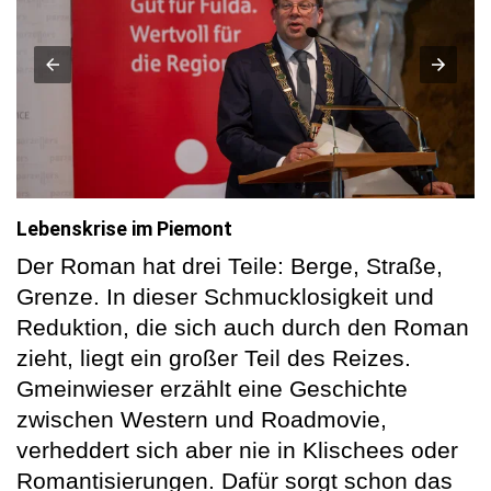
Lebenskrise im Piemont
Der Roman hat drei Teile: Berge, Straße,
Grenze. In dieser Schmucklosigkeit und
Reduktion, die sich auch durch den Roman
zieht, liegt ein großer Teil des Reizes.
Gmeinwieser erzählt eine Geschichte
zwischen Western und Roadmovie,
verheddert sich aber nie in Klischees oder
Romantisierungen. Dafür sorgt schon das