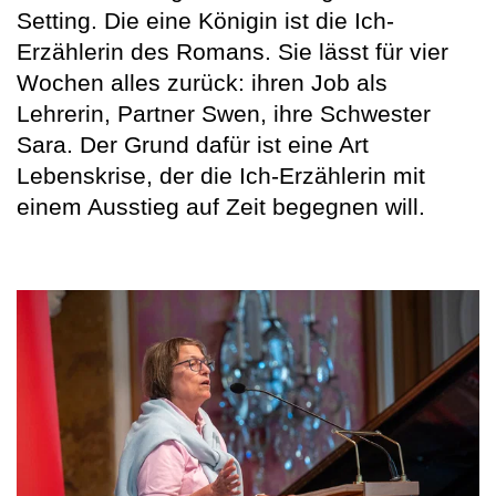
Setting. Die eine Königin ist die Ich-
Erzählerin des Romans. Sie lässt für vier
Wochen alles zurück: ihren Job als
Lehrerin, Partner Swen, ihre Schwester
Sara. Der Grund dafür ist eine Art
Lebenskrise, der die Ich-Erzählerin mit
einem Ausstieg auf Zeit begegnen will.