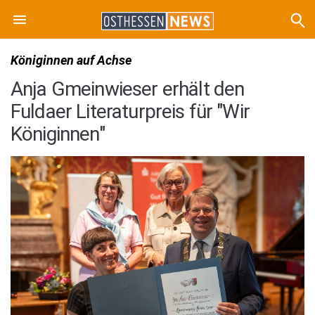
Königinnen auf Achse
Anja Gmeinwieser erhält den
Fuldaer Literaturpreis für "Wir
Königinnen"