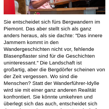
Sie entscheidet sich fürs Bergwandern im
Piemont. Das aber stellt sich als ganz
anders heraus, als sie dachte: "Das innere
Jammern kommt in den
Wandergeschichten nicht vor, fehlende
Blasenpflaster sind für die Geschichten
uninteressant." Die Landschaft ist
großartig, aber die Bergdörfer scheinen von
der Zeit vergessen. Wo sind die
Menschen? Statt der Wanderführer-Idylle
wird sie mit einer ganz anderen Realität
konfrontiert. Sie könnte umkehren und
überlegt sich das auch, entscheidet sich