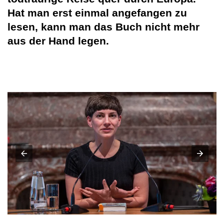
Hat man erst einmal angefangen zu
lesen, kann man das Buch nicht mehr
aus der Hand legen.