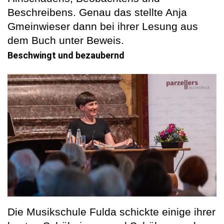
Beschreibens. Genau das stellte Anja
Gmeinwieser dann bei ihrer Lesung aus
dem Buch unter Beweis.
Beschwingt und bezaubernd
Die Musikschule Fulda schickte einige ihrer