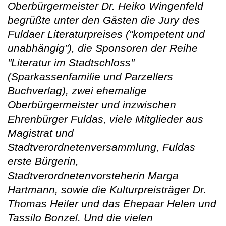
Oberbürgermeister Dr. Heiko Wingenfeld
begrüßte unter den Gästen die Jury des
Fuldaer Literaturpreises ("kompetent und
unabhängig"), die Sponsoren der Reihe
"Literatur im Stadtschloss"
(Sparkassenfamilie und Parzellers
Buchverlag), zwei ehemalige
Oberbürgermeister und inzwischen
Ehrenbürger Fuldas, viele Mitglieder aus
Magistrat und
Stadtverordnetenversammlung, Fuldas
erste Bürgerin,
Stadtverordnetenvorsteherin Marga
Hartmann, sowie die Kulturpreisträger Dr.
Thomas Heiler und das Ehepaar Helen und
Tassilo Bonzel. Und die vielen