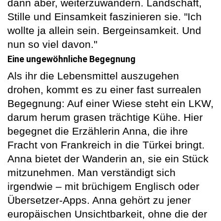
dann aber, weiterzuwandern. Landschaft,
Stille und Einsamkeit faszinieren sie. "Ich
wollte ja allein sein. Bergeinsamkeit. Und
nun so viel davon."
Eine ungewöhnliche Begegnung
Als ihr die Lebensmittel auszugehen
drohen, kommt es zu einer fast surrealen
Begegnung: Auf einer Wiese steht ein LKW,
darum herum grasen trächtige Kühe. Hier
begegnet die Erzählerin Anna, die ihre
Fracht von Frankreich in die Türkei bringt.
Anna bietet der Wanderin an, sie ein Stück
mitzunehmen. Man verständigt sich
irgendwie – mit brüchigem Englisch oder
Übersetzer-Apps. Anna gehört zu jener
europäischen Unsichtbarkeit, ohne die der