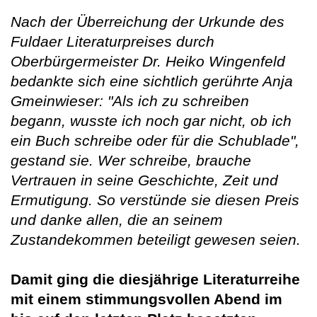
Nach der Überreichung der Urkunde des
Fuldaer Literaturpreises durch
Oberbürgermeister Dr. Heiko Wingenfeld
bedankte sich eine sichtlich gerührte Anja
Gmeinwieser: "Als ich zu schreiben
begann, wusste ich noch gar nicht, ob ich
ein Buch schreibe oder für die Schublade",
gestand sie. Wer schreibe, brauche
Vertrauen in seine Geschichte, Zeit und
Ermutigung. So verstünde sie diesen Preis
und danke allen, die an seinem
Zustandekommen beteiligt gewesen seien.
Damit ging die diesjährige Literaturreihe
mit einem stimmungsvollen Abend im