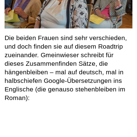
Die beiden Frauen sind sehr verschieden,
und doch finden sie auf diesem Roadtrip
zueinander. Gmeinwieser schreibt für
dieses Zusammenfinden Sätze, die
hängenbleiben – mal auf deutsch, mal in
halbschiefen Google-Übersetzungen ins
Englische (die genauso stehenbleiben im
Roman):