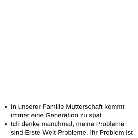
In unserer Familie Mutterschaft kommt
immer eine Generation zu spät.
Ich denke manchmal, meine Probleme
sind Erste-Welt-Probleme. Ihr Problem ist