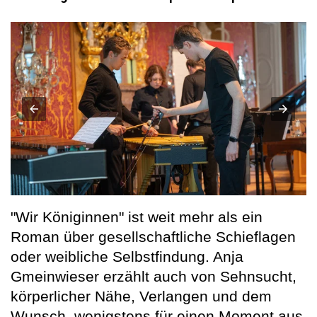
"Wir Königinnen" ist weit mehr als ein
Roman über gesellschaftliche Schieflagen
oder weibliche Selbstfindung. Anja
Gmeinwieser erzählt auch von Sehnsucht,
körperlicher Nähe, Verlangen und dem
Wunsch, wenigstens für einen Moment aus