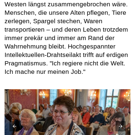
Westen längst zusammengebrochen wäre.
Menschen, die unsere Alten pflegen, Tiere
zerlegen, Spargel stechen, Waren
transportieren – und deren Leben trotzdem
immer prekär und immer am Rand der
Wahrnehmung bleibt. Hochgespannter
Intellektuellen-Drahtseilakt trifft auf erdigen
Pragmatismus. "Ich regiere nicht die Welt.
Ich mache nur meinen Job."