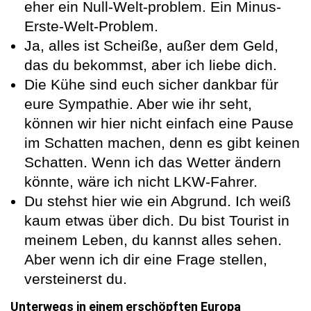
eher ein Null-Welt-problem. Ein Minus-
Erste-Welt-Problem.
Ja, alles ist Scheiße, außer dem Geld,
das du bekommst, aber ich liebe dich.
Die Kühe sind euch sicher dankbar für
eure Sympathie. Aber wie ihr seht,
können wir hier nicht einfach eine Pause
im Schatten machen, denn es gibt keinen
Schatten. Wenn ich das Wetter ändern
könnte, wäre ich nicht LKW-Fahrer.
Du stehst hier wie ein Abgrund. Ich weiß
kaum etwas über dich. Du bist Tourist in
meinem Leben, du kannst alles sehen.
Aber wenn ich dir eine Frage stellen,
versteinerst du.
Unterwegs in einem erschöpften Europa