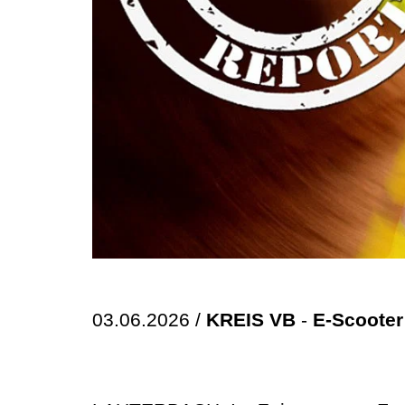
03.06.2026 /
KREIS VB
-
E-Scooter