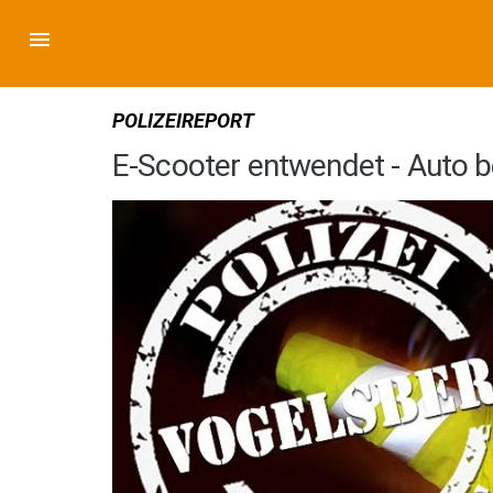
POLIZEIREPORT
E-Scooter entwendet - Auto b