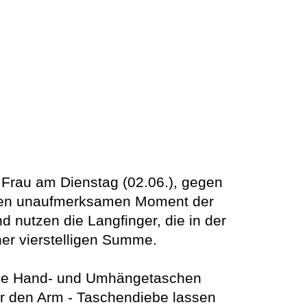
 Frau am Dienstag (02.06.), gegen
 einen unaufmerksamen Moment der
 nutzen die Langfinger, die in der
ner vierstelligen Summe.
 sie Hand- und Umhängetaschen
er den Arm - Taschendiebe lassen