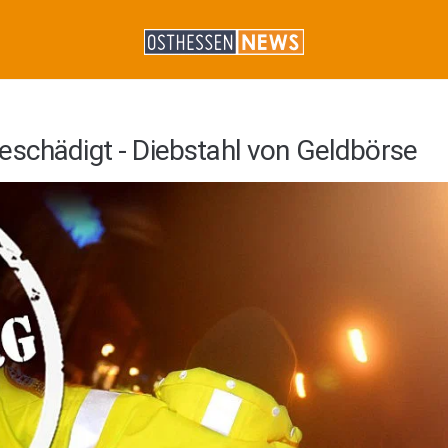
eschädigt - Diebstahl von Geldbörse