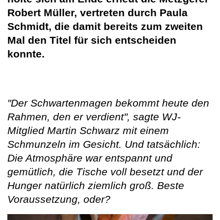
Robert Müller, vertreten durch Paula
Schmidt, die damit bereits zum zweiten
Mal den Titel für sich entscheiden
konnte.
"Der Schwartenmagen bekommt heute den
Rahmen, den er verdient", sagte WJ-
Mitglied Martin Schwarz mit einem
Schmunzeln im Gesicht. Und tatsächlich:
Die Atmosphäre war entspannt und
gemütlich, die Tische voll besetzt und der
Hunger natürlich ziemlich groß. Beste
Voraussetzung, oder?