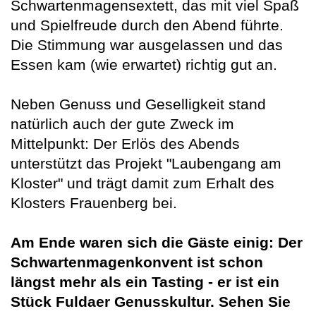
Schwartenmagensextett, das mit viel Spaß
und Spielfreude durch den Abend führte.
Die Stimmung war ausgelassen und das
Essen kam (wie erwartet) richtig gut an.
Neben Genuss und Geselligkeit stand
natürlich auch der gute Zweck im
Mittelpunkt: Der Erlös des Abends
unterstützt das Projekt "Laubengang am
Kloster" und trägt damit zum Erhalt des
Klosters Frauenberg bei.
Am Ende waren sich die Gäste einig: Der
Schwartenmagenkonvent ist schon
längst mehr als ein Tasting - er ist ein
Stück Fuldaer Genusskultur. Sehen Sie