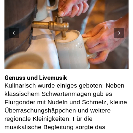
Genuss und Livemusik
Kulinarisch wurde einiges geboten: Neben
klassischem Schwartenmagen gab es
Flurgönder mit Nudeln und Schmelz, kleine
Überraschungshäppchen und weitere
regionale Kleinigkeiten. Für die
musikalische Begleitung sorgte das