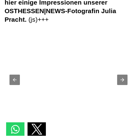
hier einige Impressionen unserer
OSTHESSEN|NEWS-Fotografin Julia
Pracht.
(js)+++