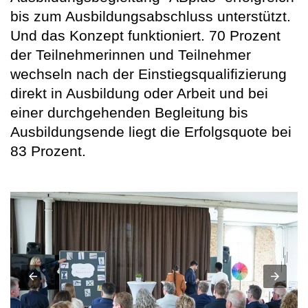
bis zum Ausbildungsabschluss unterstützt.
Und das Konzept funktioniert. 70 Prozent
der Teilnehmerinnen und Teilnehmer
wechseln nach der Einstiegsqualifizierung
direkt in Ausbildung oder Arbeit und bei
einer durchgehenden Begleitung bis
Ausbildungsende liegt die Erfolgsquote bei
83 Prozent.