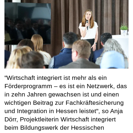
"Wirtschaft integriert ist mehr als ein
Förderprogramm – es ist ein Netzwerk, das
in zehn Jahren gewachsen ist und einen
wichtigen Beitrag zur Fachkräftesicherung
und Integration in Hessen leistet", so Anja
Dörr, Projektleiterin Wirtschaft integriert
beim Bildungswerk der Hessischen