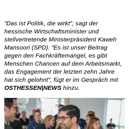
"Das ist Politik, die wirkt", sagt der
hessische Wirtschaftsminister und
stellvertretende Ministerpräsident Kaweh
Mansoori (SPD). "Es ist unser Beitrag
gegen den Fachkräftemangel, es gibt
Menschen Chancen auf dem Arbeitsmarkt,
das Engagement der letzten zehn Jahre
hat sich gelohnt", fügt er im Gespräch mit
OSTHESSEN|NEWS
hinzu.