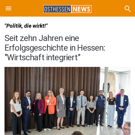
"Politik, die wirkt!"
Seit zehn Jahren eine
Erfolgsgeschichte in Hessen:
"Wirtschaft integriert"