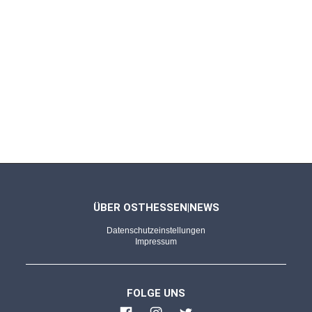
ÜBER OSTHESSEN|NEWS
Datenschutzeinstellungen
Impressum
FOLGE UNS