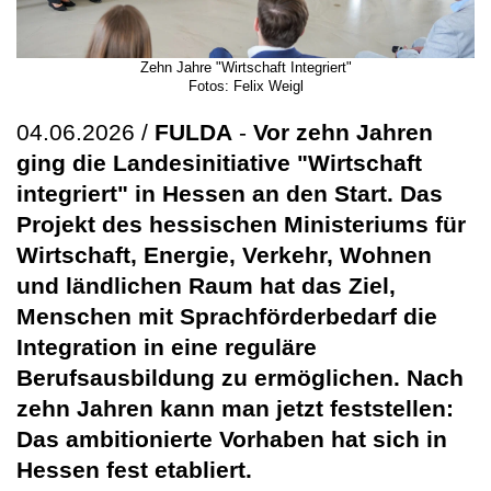
Zehn Jahre "Wirtschaft Integriert"
Fotos: Felix Weigl
04.06.2026 /
FULDA
-
Vor zehn Jahren
ging die Landesinitiative "Wirtschaft
integriert" in Hessen an den Start. Das
Projekt des hessischen Ministeriums für
Wirtschaft, Energie, Verkehr, Wohnen
und ländlichen Raum hat das Ziel,
Menschen mit Sprachförderbedarf die
Integration in eine reguläre
Berufsausbildung zu ermöglichen. Nach
zehn Jahren kann man jetzt feststellen:
Das ambitionierte Vorhaben hat sich in
Hessen fest etabliert.