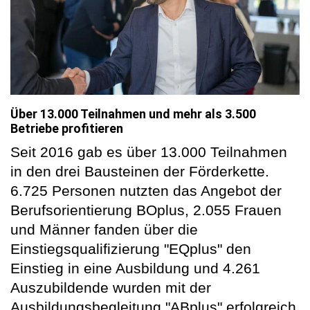
Über 13.000 Teilnahmen und mehr als 3.500
Betriebe profitieren
Seit 2016 gab es über 13.000 Teilnahmen
in den drei Bausteinen der Förderkette.
6.725 Personen nutzten das Angebot der
Berufsorientierung BOplus, 2.055 Frauen
und Männer fanden über die
Einstiegsqualifizierung "EQplus" den
Einstieg in eine Ausbildung und 4.261
Auszubildende wurden mit der
Ausbildungsbegleitung "ABplus" erfolgreich