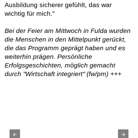
Ausbildung sicherer gefühlt, das war
wichtig für mich."
Bei der Feier am Mittwoch in Fulda wurden
die Menschen in den Mittelpunkt gerückt,
die das Programm geprägt haben und es
weiterhin prägen. Persönliche
Erfolgsgeschichten, möglich gemacht
durch "Wirtschaft integriert" (fw/pm) +++