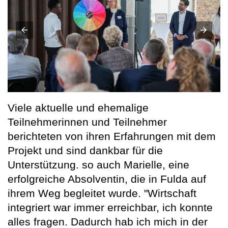
Viele aktuelle und ehemalige
Teilnehmerinnen und Teilnehmer
berichteten von ihren Erfahrungen mit dem
Projekt und sind dankbar für die
Unterstützung. so auch Marielle, eine
erfolgreiche Absolventin, die in Fulda auf
ihrem Weg begleitet wurde. "Wirtschaft
integriert war immer erreichbar, ich konnte
alles fragen. Dadurch hab ich mich in der