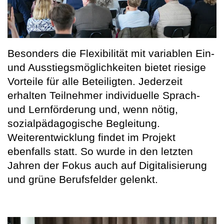
Besonders die Flexibilität mit variablen Ein-
und Ausstiegsmöglichkeiten bietet riesige
Vorteile für alle Beteiligten. Jederzeit
erhalten Teilnehmer individuelle Sprach-
und Lernförderung und, wenn nötig,
sozialpädagogische Begleitung.
Weiterentwicklung findet im Projekt
ebenfalls statt. So wurde in den letzten
Jahren der Fokus auch auf Digitalisierung
und grüne Berufsfelder gelenkt.