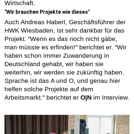
Wirtschaft.
"Wir brauchen Projekte wie dieses"
Auch Andreas Haberl, Geschäftsführer der
HWK Wiesbaden, ist sehr dankbar für das
Projekt. "Wenn es das noch nicht gäbe,
man müsste es erfinden!" berichtet er. "Wir
haben schon immer Zuwanderung in
Deutschland gehabt, wir haben sie
weiterhin, wir werden sie zukünftig haben.
Sprache ist das A und O, und genau hier
helfen solche Projekte auf dem
Arbeitsmarkt." berichtet er
O|N
im Interview.