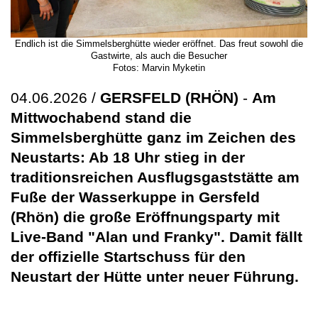
Endlich ist die Simmelsberghütte wieder eröffnet. Das freut sowohl die
Gastwirte, als auch die Besucher
Fotos: Marvin Myketin
04.06.2026 /
GERSFELD (RHÖN)
-
Am
Mittwochabend stand die
Simmelsberghütte ganz im Zeichen des
Neustarts: Ab 18 Uhr stieg in der
traditionsreichen Ausflugsgaststätte am
Fuße der Wasserkuppe in Gersfeld
(Rhön) die große Eröffnungsparty mit
Live-Band "Alan und Franky". Damit fällt
der offizielle Startschuss für den
Neustart der Hütte unter neuer Führung.