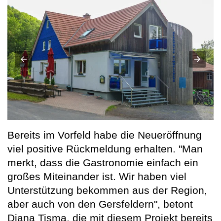
Bereits im Vorfeld habe die Neueröffnung
viel positive Rückmeldung erhalten. "Man
merkt, dass die Gastronomie einfach ein
großes Miteinander ist. Wir haben viel
Unterstützung bekommen aus der Region,
aber auch von den Gersfeldern", betont
Diana Tisma, die mit diesem Projekt bereits