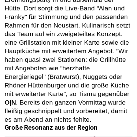
Hütte. Dort sorgt die Live-Band "Alan und
Franky" für Stimmung und den passenden
Rahmen für den Neustart. Kulinarisch setzt
das Team auf ein zweigeteiltes Konzept:
eine Grillstation mit kleiner Karte sowie die
Hauptküche mit erweitertem Angebot. "Wir
haben quasi zwei Stationen: die Grillhütte
mit Angeboten wie "herzhafte
Energieriegel" (Bratwurst), Nuggets oder
Rhöner Hüttenburger und die große Küche
mit erweiterter Karte", so Tisma gegenüber
O|N
. Bereits den ganzen Vormittag wurde
fleißig geschnippelt und vorbereitet, damit
es am Abend an nichts fehlte.
Große Resonanz aus der Region