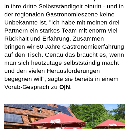
in ihre dritte Selbstständigeit eintritt - und in
der regionalen Gastronomieszene keine
Unbekannte ist. "Ich habe mit meinen drei
Partnern ein starkes Team mit enorm viel
Rückhalt und Erfahrung. Zusammen
bringen wir 60 Jahre Gastronomieerfahrung
auf den Tisch. Genau das braucht es, wenn
man sich heutzutage selbstständig macht
und den vielen Herausforderungen
begegnen will", sagte sie bereits in einem
Vorab-Gespräch zu
O|N
.