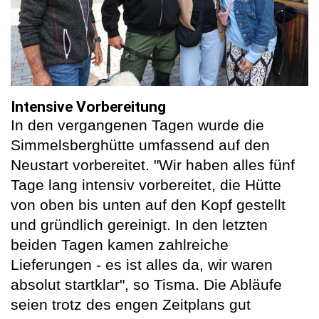
Intensive Vorbereitung
In den vergangenen Tagen wurde die
Simmelsberghütte umfassend auf den
Neustart vorbereitet. "Wir haben alles fünf
Tage lang intensiv vorbereitet, die Hütte
von oben bis unten auf den Kopf gestellt
und gründlich gereinigt. In den letzten
beiden Tagen kamen zahlreiche
Lieferungen - es ist alles da, wir waren
absolut startklar", so Tisma. Die Abläufe
seien trotz des engen Zeitplans gut