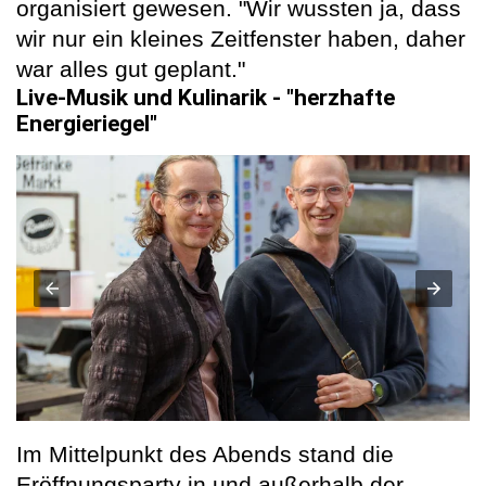
organisiert gewesen. "Wir wussten ja, dass
wir nur ein kleines Zeitfenster haben, daher
war alles gut geplant."
Live-Musik und Kulinarik - "herzhafte
Energieriegel"
Im Mittelpunkt des Abends stand die
Eröffnungsparty in und außerhalb der