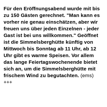
Für den Eröffnungsabend wurde mit bis
zu 150 Gästen gerechnet. "Man kann es
vorher nie genau einschätzen, aber wir
freuen uns über jeden Einzelnen - jeder
Gast ist bei uns willkommen." Geöffnet
ist die Simmelsberghütte künftig von
Mittwoch bis Sonntag ab 11 Uhr, ab 12
Uhr gibt es warme Speisen. Vor allem
das lange Feiertagswochenende bietet
sich an, um die Simmelsberghütte mit
frischem Wind zu begutachten.
(ems)
+++