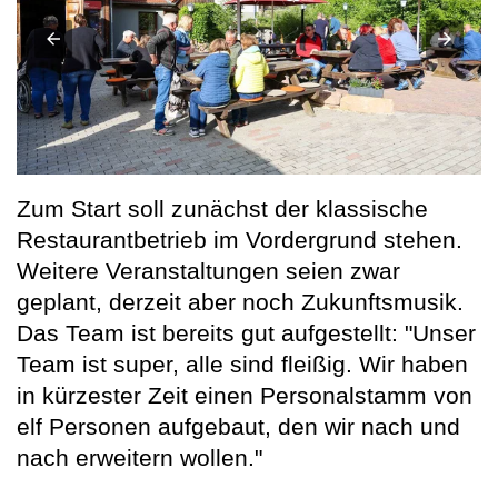
Zum Start soll zunächst der klassische
Restaurantbetrieb im Vordergrund stehen.
Weitere Veranstaltungen seien zwar
geplant, derzeit aber noch Zukunftsmusik.
Das Team ist bereits gut aufgestellt: "Unser
Team ist super, alle sind fleißig. Wir haben
in kürzester Zeit einen Personalstamm von
elf Personen aufgebaut, den wir nach und
nach erweitern wollen."