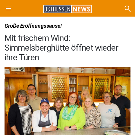
Große Eröffnungssause!
Mit frischem Wind:
Simmelsberghütte öffnet wieder
ihre Türen