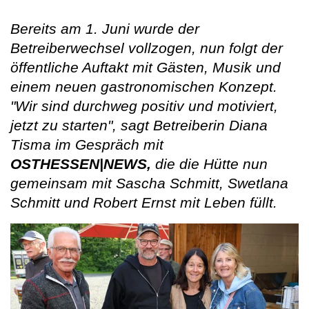
Bereits am 1. Juni wurde der
Betreiberwechsel vollzogen, nun folgt der
öffentliche Auftakt mit Gästen, Musik und
einem neuen gastronomischen Konzept.
"Wir sind durchweg positiv und motiviert,
jetzt zu starten", sagt Betreiberin Diana
Tisma im Gespräch mit
OSTHESSEN|NEWS,
die die Hütte nun
gemeinsam mit Sascha Schmitt, Swetlana
Schmitt und Robert Ernst mit Leben füllt.