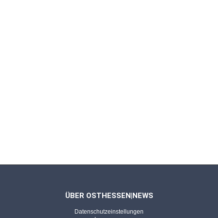
ÜBER OSTHESSEN|NEWS
Datenschutzeinstellungen