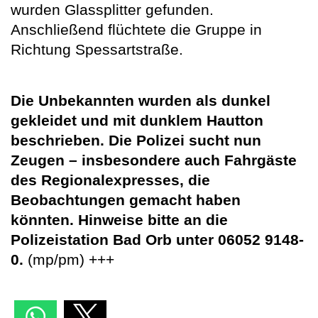
wurden Glassplitter gefunden.
Anschließend flüchtete die Gruppe in
Richtung Spessartstraße.
Die Unbekannten wurden als dunkel
gekleidet und mit dunklem Hautton
beschrieben. Die Polizei sucht nun
Zeugen – insbesondere auch Fahrgäste
des Regionalexpresses, die
Beobachtungen gemacht haben
könnten. Hinweise bitte an die
Polizeistation Bad Orb unter 06052 9148-
0.
(mp/pm) +++