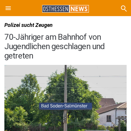
Polizei sucht Zeugen
70-Jähriger am Bahnhof von
Jugendlichen geschlagen und
getreten