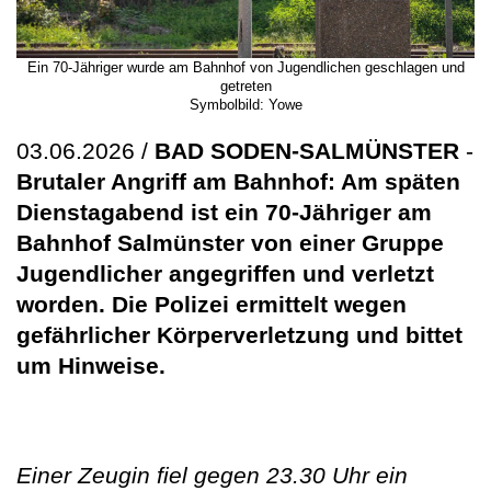
Ein 70-Jähriger wurde am Bahnhof von Jugendlichen geschlagen und
getreten
Symbolbild: Yowe
03.06.2026 /
BAD SODEN-SALMÜNSTER
-
Brutaler Angriff am Bahnhof: Am späten
Dienstagabend ist ein 70-Jähriger am
Bahnhof Salmünster von einer Gruppe
Jugendlicher angegriffen und verletzt
worden. Die Polizei ermittelt wegen
gefährlicher Körperverletzung und bittet
um Hinweise.
Einer Zeugin fiel gegen 23.30 Uhr ein