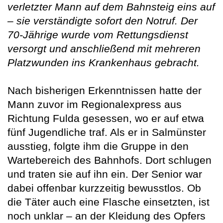
verletzter Mann auf dem Bahnsteig eins auf
– sie verständigte sofort den Notruf. Der
70-Jährige wurde vom Rettungsdienst
versorgt und anschließend mit mehreren
Platzwunden ins Krankenhaus gebracht.
Nach bisherigen Erkenntnissen hatte der
Mann zuvor im Regionalexpress aus
Richtung Fulda gesessen, wo er auf etwa
fünf Jugendliche traf. Als er in Salmünster
ausstieg, folgte ihm die Gruppe in den
Wartebereich des Bahnhofs. Dort schlugen
und traten sie auf ihn ein. Der Senior war
dabei offenbar kurzzeitig bewusstlos. Ob
die Täter auch eine Flasche einsetzten, ist
noch unklar – an der Kleidung des Opfers