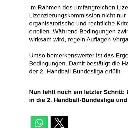
Im Rahmen des umfangreichen Lizen
Lizenzierungskommission nicht nur au
organisatorische und rechtliche Kr
erteilen. Während Bedingungen zwin
wirksam wird, regeln Auflagen Vorga
Umso bemerkenswerter ist das Ergeb
Bedingungen. Damit bestätigt die H
der 2. Handball-Bundesliga erfüllt.
Nun fehlt noch ein letzter Schri
in die 2. Handball-Bundesliga und