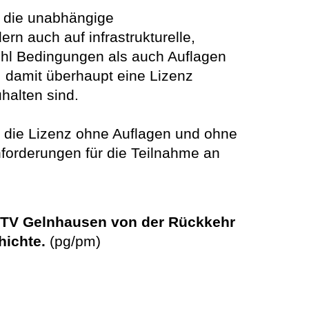
 die unabhängige
rn auch auf infrastrukturelle,
wohl Bedingungen als auch Auflagen
 damit überhaupt eine Lizenz
halten sind.
t die Lizenz ohne Auflagen und ohne
forderungen für die Teilnahme an
en TV Gelnhausen von der Rückkehr
hichte.
(pg/pm)