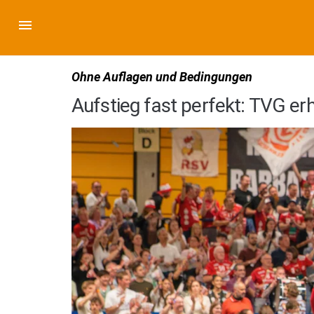
Ohne Auflagen und Bedingungen
Aufstieg fast perfekt: TVG erh