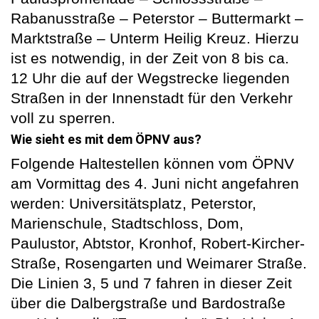
Rabanusstraße – Peterstor – Buttermarkt –
Marktstraße – Unterm Heilig Kreuz. Hierzu
ist es notwendig, in der Zeit von 8 bis ca.
12 Uhr die auf der Wegstrecke liegenden
Straßen in der Innenstadt für den Verkehr
voll zu sperren.
Wie sieht es mit dem ÖPNV aus?
Folgende Haltestellen können vom ÖPNV
am Vormittag des 4. Juni nicht angefahren
werden: Universitätsplatz, Peterstor,
Marienschule, Stadtschloss, Dom,
Paulustor, Abtstor, Kronhof, Robert-Kircher-
Straße, Rosengarten und Weimarer Straße.
Die Linien 3, 5 und 7 fahren in dieser Zeit
über die Dalbergstraße und Bardostraße