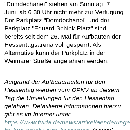
"Domdechanei" stehen am Sonntag, 7.
Juni, ab 6.30 Uhr nicht mehr zur Verfügung.
Der Parkplatz "Domdechanei" und der
Parkplatz "Eduard-Schick-Platz" sind
bereits seit dem 26. Mai für Aufbauten der
Hessentagsarena voll gesperrt. Als
Alternative kann der Parkplatz in der
Weimarer Straße angefahren werden.
Aufgrund der Aufbauarbeiten für den
Hessentag werden vom ÖPNV ab diesem
Tag die Umleitungen für den Hessentag
gefahren. Detaillierte Informationen hierzu
gibt es im Internet unter
https://www.fulda.de/news/artikel/aenderunge