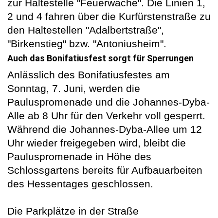
zur Haltestelle "Feuerwache". Die Linien 1,
2 und 4 fahren über die Kurfürstenstraße zu
den Haltestellen "Adalbertstraße",
"Birkenstieg" bzw. "Antoniusheim".
Auch das Bonifatiusfest sorgt für Sperrungen
Anlässlich des Bonifatiusfestes am
Sonntag, 7. Juni, werden die
Pauluspromenade und die Johannes-Dyba-
Alle ab 8 Uhr für den Verkehr voll gesperrt.
Während die Johannes-Dyba-Allee um 12
Uhr wieder freigegeben wird, bleibt die
Pauluspromenade in Höhe des
Schlossgartens bereits für Aufbauarbeiten
des Hessentages geschlossen.
Die Parkplätze in der Straße