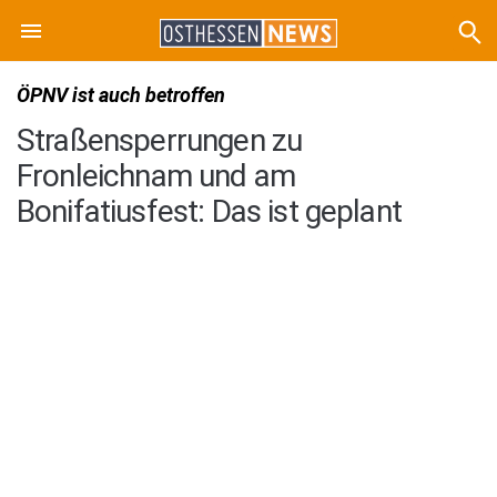
ÖPNV ist auch betroffen
Straßensperrungen zu
Fronleichnam und am
Bonifatiusfest: Das ist geplant