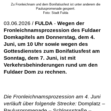
Zu Fronleichnam und dem Bonifatiusfest ist unter anderem die
Pauluspromenade gesperrt.
Foto: Stadt Fulda
03.06.2026 /
FULDA
-
Wegen der
Fronleichnamsprozession des Fuldaer
Domkapitels am Donnerstag, dem 4.
Juni, um 10 Uhr sowie wegen des
Gottesdienstes zum Bonifatiusfest am
Sonntag, dem 7. Juni, ist mit
Verkehrsbehinderungen rund um den
Fuldaer Dom zu rechnen.
Die Fronleichnamsprozession am 4. Juni
verläuft über folgende Strecke:
Domplatz –
Pauluspromenade – Schlossstraße –