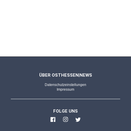
ÜBER OSTHESSEN|NEWS
Datenschutzeinstellungen
Impressum
FOLGE UNS