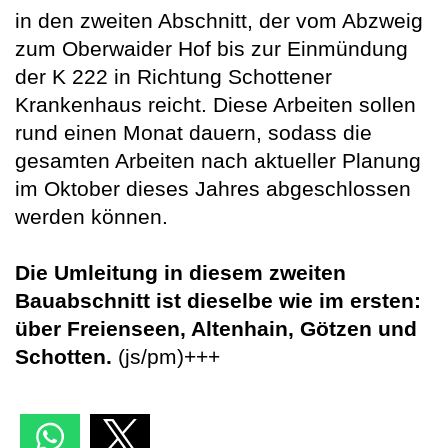
in den zweiten Abschnitt, der vom Abzweig
zum Oberwaider Hof bis zur Einmündung
der K 222 in Richtung Schottener
Krankenhaus reicht. Diese Arbeiten sollen
rund einen Monat dauern, sodass die
gesamten Arbeiten nach aktueller Planung
im Oktober dieses Jahres abgeschlossen
werden können.
Die Umleitung in diesem zweiten
Bauabschnitt ist dieselbe wie im ersten:
über Freienseen, Altenhain, Götzen und
Schotten.
(js/pm)+++