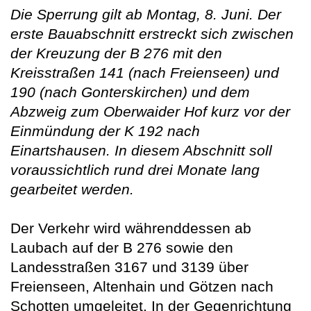
Die Sperrung gilt ab Montag, 8. Juni. Der
erste Bauabschnitt erstreckt sich zwischen
der Kreuzung der B 276 mit den
Kreisstraßen 141 (nach Freienseen) und
190 (nach Gonterskirchen) und dem
Abzweig zum Oberwaider Hof kurz vor der
Einmündung der K 192 nach
Einartshausen. In diesem Abschnitt soll
voraussichtlich rund drei Monate lang
gearbeitet werden.
Der Verkehr wird währenddessen ab
Laubach auf der B 276 sowie den
Landesstraßen 3167 und 3139 über
Freienseen, Altenhain und Götzen nach
Schotten umgeleitet. In der Gegenrichtung