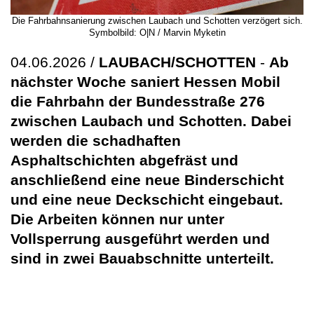
Die Fahrbahnsanierung zwischen Laubach und Schotten verzögert sich.
Symbolbild: O|N / Marvin Myketin
04.06.2026 /
LAUBACH/SCHOTTEN
-
Ab
nächster Woche saniert Hessen Mobil
die Fahrbahn der Bundesstraße 276
zwischen Laubach und Schotten. Dabei
werden die schadhaften
Asphaltschichten abgefräst und
anschließend eine neue Binderschicht
und eine neue Deckschicht eingebaut.
Die Arbeiten können nur unter
Vollsperrung ausgeführt werden und
sind in zwei Bauabschnitte unterteilt.