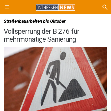
Straßenbauarbeiten bis Oktober
Vollsperrung der B 276 für
mehrmonatige Sanierung