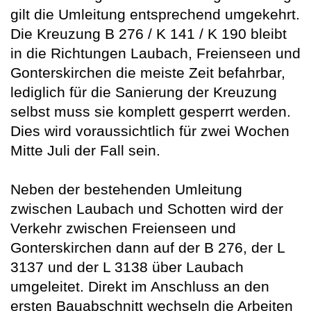
gilt die Umleitung entsprechend umgekehrt.
Die Kreuzung B 276 / K 141 / K 190 bleibt
in die Richtungen Laubach, Freienseen und
Gonterskirchen die meiste Zeit befahrbar,
lediglich für die Sanierung der Kreuzung
selbst muss sie komplett gesperrt werden.
Dies wird voraussichtlich für zwei Wochen
Mitte Juli der Fall sein.
Neben der bestehenden Umleitung
zwischen Laubach und Schotten wird der
Verkehr zwischen Freienseen und
Gonterskirchen dann auf der B 276, der L
3137 und der L 3138 über Laubach
umgeleitet. Direkt im Anschluss an den
ersten Bauabschnitt wechseln die Arbeiten