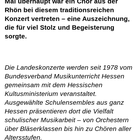
Mal überhaupt war ein Chor aus der
Rhön bei diesem traditionsreichen
Konzert vertreten – eine Auszeichnung,
die für viel Stolz und Begeisterung
sorgte.
Die Landeskonzerte werden seit 1978 vom
Bundesverband Musikunterricht Hessen
gemeinsam mit dem Hessischen
Kultusministerium veranstaltet.
Ausgewählte Schulensembles aus ganz
Hessen präsentieren dort die Vielfalt
schulischer Musikarbeit – von Orchestern
über Bläserklassen bis hin zu Chören aller
Altersstufen.