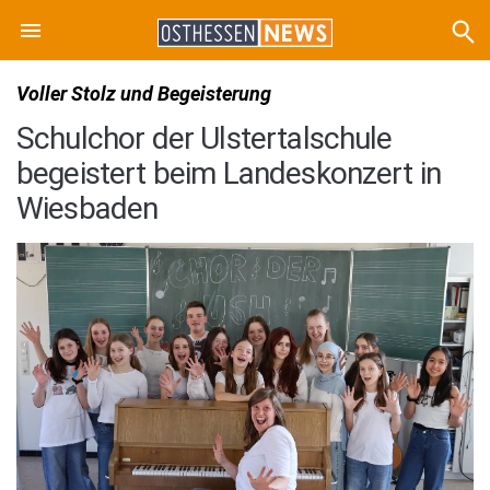
Voller Stolz und Begeisterung
Schulchor der Ulstertalschule
begeistert beim Landeskonzert in
Wiesbaden