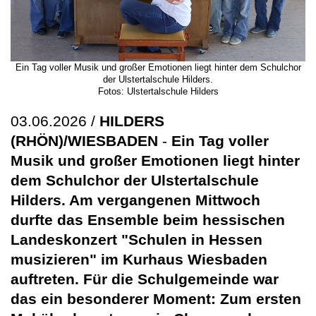
Ein Tag voller Musik und großer Emotionen liegt hinter dem Schulchor
der Ulstertalschule Hilders.
Fotos: Ulstertalschule Hilders
03.06.2026 /
HILDERS
(RHÖN)/WIESBADEN
-
Ein Tag voller
Musik und großer Emotionen liegt hinter
dem Schulchor der Ulstertalschule
Hilders. Am vergangenen Mittwoch
durfte das Ensemble beim hessischen
Landeskonzert "Schulen in Hessen
musizieren" im Kurhaus Wiesbaden
auftreten. Für die Schulgemeinde war
das ein besonderer Moment: Zum ersten