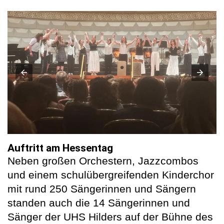
Auftritt am Hessentag
Neben großen Orchestern, Jazzcombos
und einem schulübergreifenden Kinderchor
mit rund 250 Sängerinnen und Sängern
standen auch die 14 Sängerinnen und
Sänger der UHS Hilders auf der Bühne des