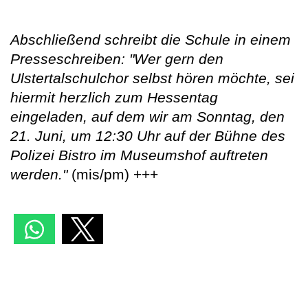
Abschließend schreibt die Schule in einem
Presseschreiben: "Wer gern den
Ulstertalschulchor selbst hören möchte, sei
hiermit herzlich zum Hessentag
eingeladen, auf dem wir am Sonntag, den
21. Juni, um 12:30 Uhr auf der Bühne des
Polizei Bistro im Museumshof auftreten
werden."
(mis/pm) +++