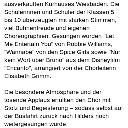
ausverkauften Kurhauses Wiesbaden. Die
Schülerinnen und Schüler der Klassen 5
bis 10 überzeugten mit starken Stimmen,
viel Bühnenfreude und eigenen
Choreographien. Gesungen wurden "Let
Me Entertain You" von Robbie Williams,
"Wannabe" von den Spice Girls sowie "Nur
kein Wort über Bruno" aus dem Disneyfilm
"Encanto", arrangiert von der Chorleiterin
Elisabeth Grimm.
Die besondere Atmosphäre und der
tosende Applaus erfüllten den Chor mit
Stolz und Begeisterung – sodass selbst auf
der Busfahrt zurück nach Hilders noch
weitergesungen wurde.