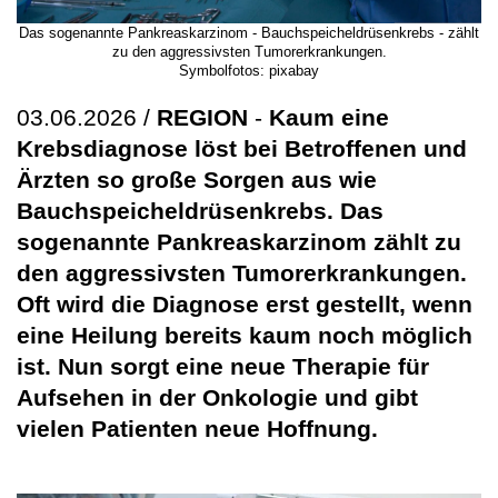
Das sogenannte Pankreaskarzinom - Bauchspeicheldrüsenkrebs - zählt
zu den aggressivsten Tumorerkrankungen.
Symbolfotos: pixabay
03.06.2026 /
REGION
-
Kaum eine
Krebsdiagnose löst bei Betroffenen und
Ärzten so große Sorgen aus wie
Bauchspeicheldrüsenkrebs. Das
sogenannte Pankreaskarzinom zählt zu
den aggressivsten Tumorerkrankungen.
Oft wird die Diagnose erst gestellt, wenn
eine Heilung bereits kaum noch möglich
ist. Nun sorgt eine neue Therapie für
Aufsehen in der Onkologie und gibt
vielen Patienten neue Hoffnung.