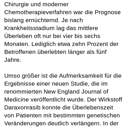
Chirurgie und moderner
Chemotherapieverfahren war die Prognose
bislang ernüchternd. Je nach
Krankheitsstadium lag das mittlere
Überleben oft nur bei vier bis sechs
Monaten. Lediglich etwa zehn Prozent der
Betroffenen überlebten länger als fünf
Jahre.
Umso größer ist die Aufmerksamkeit für die
Ergebnisse einer neuen Studie, die im
renommierten New England Journal of
Medicine veröffentlicht wurde. Der Wirkstoff
Daraxonrasib konnte die Überlebenszeit
von Patienten mit bestimmten genetischen
Veränderungen deutlich verlängern. In der