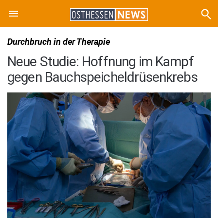
Durchbruch in der Therapie
Neue Studie: Hoffnung im Kampf
gegen Bauchspeicheldrüsenkrebs