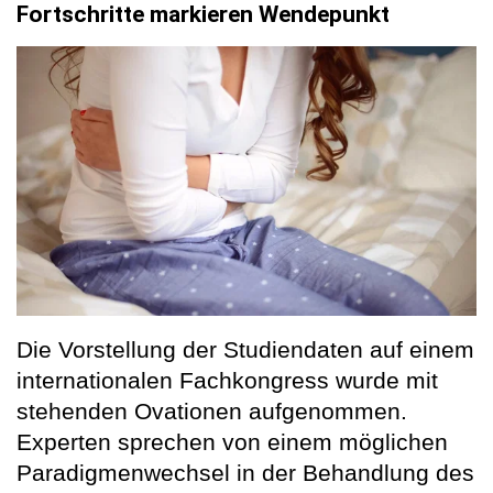
Fortschritte markieren Wendepunkt
Die Vorstellung der Studiendaten auf einem
internationalen Fachkongress wurde mit
stehenden Ovationen aufgenommen.
Experten sprechen von einem möglichen
Paradigmenwechsel in der Behandlung des