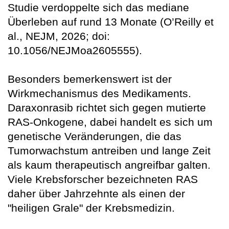
Studie verdoppelte sich das mediane
Überleben auf rund 13 Monate (O’Reilly et
al., NEJM, 2026; doi:
10.1056/NEJMoa2605555).
Besonders bemerkenswert ist der
Wirkmechanismus des Medikaments.
Daraxonrasib richtet sich gegen mutierte
RAS-Onkogene, dabei handelt es sich um
genetische Veränderungen, die das
Tumorwachstum antreiben und lange Zeit
als kaum therapeutisch angreifbar galten.
Viele Krebsforscher bezeichneten RAS
daher über Jahrzehnte als einen der
"heiligen Grale" der Krebsmedizin.