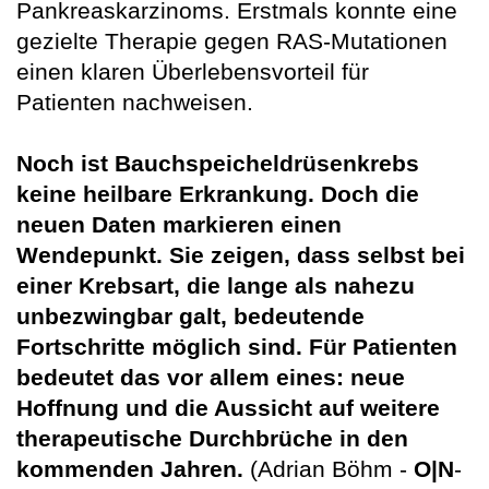
Pankreaskarzinoms. Erstmals konnte eine
gezielte Therapie gegen RAS-Mutationen
einen klaren Überlebensvorteil für
Patienten nachweisen.
Noch ist Bauchspeicheldrüsenkrebs
keine heilbare Erkrankung. Doch die
neuen Daten markieren einen
Wendepunkt. Sie zeigen, dass selbst bei
einer Krebsart, die lange als nahezu
unbezwingbar galt, bedeutende
Fortschritte möglich sind. Für Patienten
bedeutet das vor allem eines: neue
Hoffnung und die Aussicht auf weitere
therapeutische Durchbrüche in den
kommenden Jahren.
(Adrian Böhm -
O|N
-