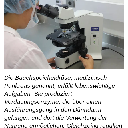
Die Bauchspeicheldrüse, medizinisch
Pankreas genannt, erfüllt lebenswichtige
Aufgaben. Sie produziert
Verdauungsenzyme, die über einen
Ausführungsgang in den Dünndarm
gelangen und dort die Verwertung der
Nahrung ermöglichen. Gleichzeitig reguliert