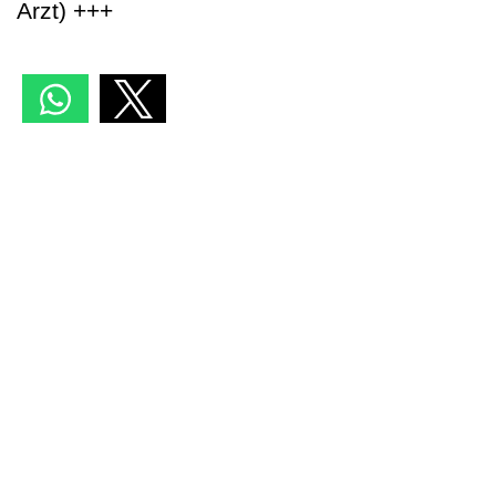
Arzt) +++