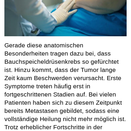
Gerade diese anatomischen
Besonderheiten tragen dazu bei, dass
Bauchspeicheldrüsenkrebs so gefürchtet
ist. Hinzu kommt, dass der Tumor lange
Zeit kaum Beschwerden verursacht. Erste
Symptome treten häufig erst in
fortgeschrittenen Stadien auf. Bei vielen
Patienten haben sich zu diesem Zeitpunkt
bereits Metastasen gebildet, sodass eine
vollständige Heilung nicht mehr möglich ist.
Trotz erheblicher Fortschritte in der