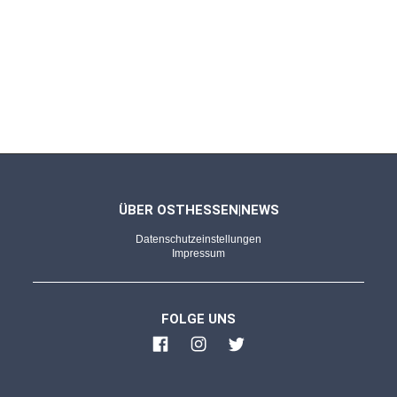
ÜBER OSTHESSEN|NEWS
Datenschutzeinstellungen
Impressum
FOLGE UNS