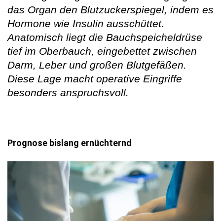
das Organ den Blutzuckerspiegel, indem es
Hormone wie Insulin ausschüttet.
Anatomisch liegt die Bauchspeicheldrüse
tief im Oberbauch, eingebettet zwischen
Darm, Leber und großen Blutgefäßen.
Diese Lage macht operative Eingriffe
besonders anspruchsvoll.
Prognose bislang ernüchternd