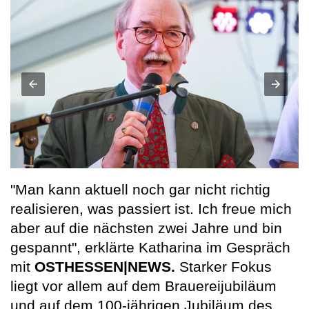
"Man kann aktuell noch gar nicht richtig
realisieren, was passiert ist. Ich freue mich
aber auf die nächsten zwei Jahre und bin
gespannt", erklärte Katharina im Gespräch
mit
OSTHESSEN|NEWS.
Starker Fokus
liegt vor allem auf dem Brauereijubiläum
und auf dem 100-jährigen Jubiläum des