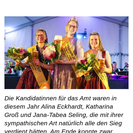
Die Kandidatinnen für das Amt waren in
diesem Jahr Alina Eckhardt, Katharina
Groß und Jana-Tabea Seling, die mit ihrer
sympathischen Art natürlich alle den Sieg
verdient hätten. Am Ende konnte zwar