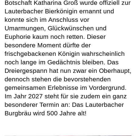
Botschaft Katharina Groß wurde offiziell zur
Lauterbacher Bierkönigin ernannt und
konnte sich im Anschluss vor
Umarmungen, Glückwünschen und
Euphorie kaum noch retten. Dieser
besondere Moment dürfte der
frischgebackenen Königin wahrscheinlich
noch lange im Gedächtnis bleiben. Das
Dreiergespann hat nun zwar ein Oberhaupt,
dennoch stehen die bevorstehenden
gemeinsamen Erlebnisse im Vordergrund.
Im Jahr 2027 steht für sie zudem ein ganz
besonderer Termin an: Das Lauterbacher
Burgbräu wird 500 Jahre alt!