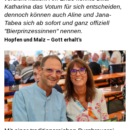
Katharina das Votum für sich entscheiden,
dennoch können auch Aline und Jana-
Tabea sich ab sofort und ganz offiziell
"Bierprinzessinnen" nennen.
Hopfen und Malz – Gott erhalt's