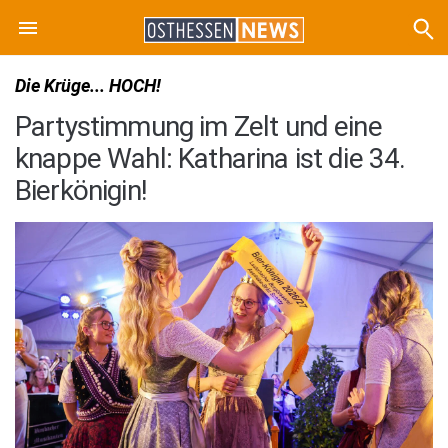
Die Krüge... HOCH!
Partystimmung im Zelt und eine
knappe Wahl: Katharina ist die 34.
Bierkönigin!