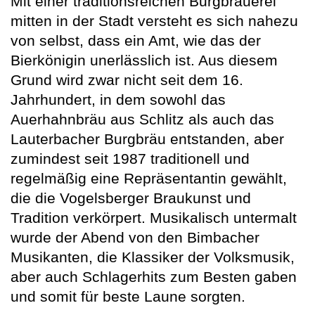
Mit einer traditionsreichen Burgbrauerei
mitten in der Stadt versteht es sich nahezu
von selbst, dass ein Amt, wie das der
Bierkönigin unerlässlich ist. Aus diesem
Grund wird zwar nicht seit dem 16.
Jahrhundert, in dem sowohl das
Auerhahnbräu aus Schlitz als auch das
Lauterbacher Burgbräu entstanden, aber
zumindest seit 1987 traditionell und
regelmäßig eine Repräsentantin gewählt,
die die Vogelsberger Braukunst und
Tradition verkörpert. Musikalisch untermalt
wurde der Abend von den Bimbacher
Musikanten, die Klassiker der Volksmusik,
aber auch Schlagerhits zum Besten gaben
und somit für beste Laune sorgten.