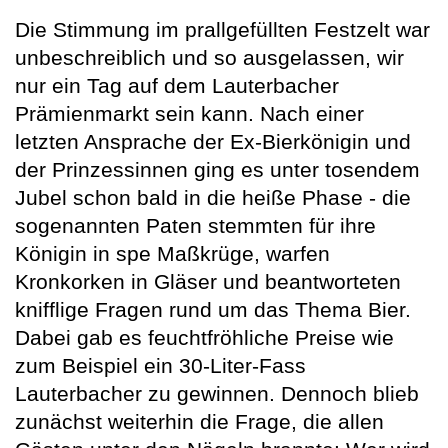
Die Stimmung im prallgefüllten Festzelt war
unbeschreiblich und so ausgelassen, wir
nur ein Tag auf dem Lauterbacher
Prämienmarkt sein kann. Nach einer
letzten Ansprache der Ex-Bierkönigin und
der Prinzessinnen ging es unter tosendem
Jubel schon bald in die heiße Phase - die
sogenannten Paten stemmten für ihre
Königin in spe Maßkrüge, warfen
Kronkorken in Gläser und beantworteten
knifflige Fragen rund um das Thema Bier.
Dabei gab es feuchtfröhliche Preise wie
zum Beispiel ein 30-Liter-Fass
Lauterbacher zu gewinnen. Dennoch blieb
zunächst weiterhin die Frage, die allen