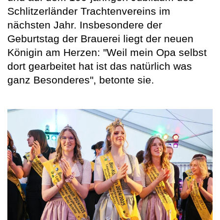
Schlitzerländer Trachtenvereins im
nächsten Jahr. Insbesondere der
Geburtstag der Brauerei liegt der neuen
Königin am Herzen: "Weil mein Opa selbst
dort gearbeitet hat ist das natürlich was
ganz Besonderes", betonte sie.