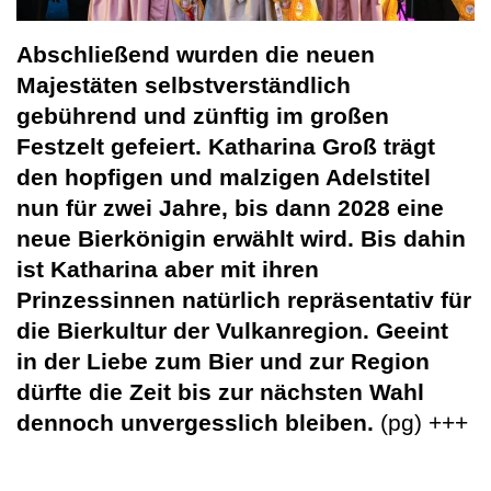
Abschließend wurden die neuen
Majestäten selbstverständlich
gebührend und zünftig im großen
Festzelt gefeiert. Katharina Groß trägt
den hopfigen und malzigen Adelstitel
nun für zwei Jahre, bis dann 2028 eine
neue Bierkönigin erwählt wird. Bis dahin
ist Katharina aber mit ihren
Prinzessinnen natürlich repräsentativ für
die Bierkultur der Vulkanregion. Geeint
in der Liebe zum Bier und zur Region
dürfte die Zeit bis zur nächsten Wahl
dennoch unvergesslich bleiben.
(pg) +++