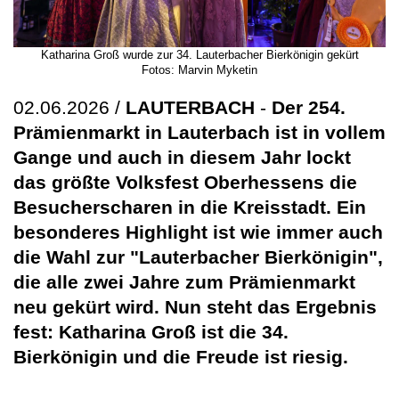
Katharina Groß wurde zur 34. Lauterbacher Bierkönigin gekürt
Fotos: Marvin Myketin
02.06.2026 /
LAUTERBACH
-
Der 254.
Prämienmarkt in Lauterbach ist in vollem
Gange und auch in diesem Jahr lockt
das größte Volksfest Oberhessens die
Besucherscharen in die Kreisstadt. Ein
besonderes Highlight ist wie immer auch
die Wahl zur "Lauterbacher Bierkönigin",
die alle zwei Jahre zum Prämienmarkt
neu gekürt wird. Nun steht das Ergebnis
fest: Katharina Groß ist die 34.
Bierkönigin und die Freude ist riesig.