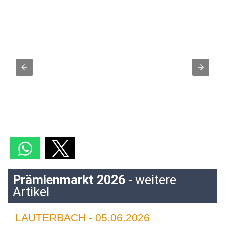
Prämienmarkt 2026
- weitere
Artikel
LAUTERBACH - 05.06.2026