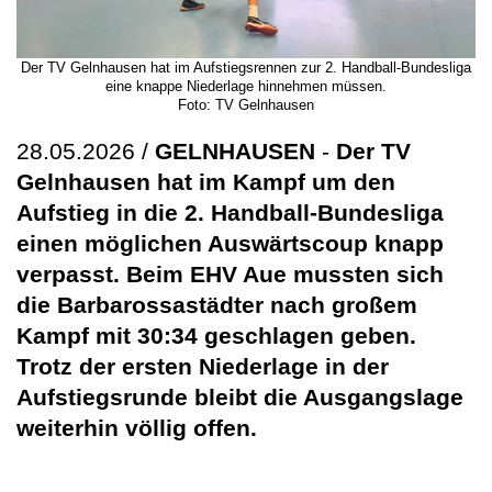
Der TV Gelnhausen hat im Aufstiegsrennen zur 2. Handball-Bundesliga
eine knappe Niederlage hinnehmen müssen.
Foto: TV Gelnhausen
28.05.2026 /
GELNHAUSEN
-
Der TV
Gelnhausen hat im Kampf um den
Aufstieg in die 2. Handball-Bundesliga
einen möglichen Auswärtscoup knapp
verpasst. Beim EHV Aue mussten sich
die Barbarossastädter nach großem
Kampf mit 30:34 geschlagen geben.
Trotz der ersten Niederlage in der
Aufstiegsrunde bleibt die Ausgangslage
weiterhin völlig offen.