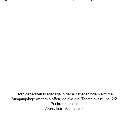
Trotz der ersten Niederlage in der Aufstiegsrunde bleibt die
Ausgangslage weiterhin offen, da alle drei Teams aktuell bei 2:2
Punkten stehen.
Archivfoto: Martin Jost