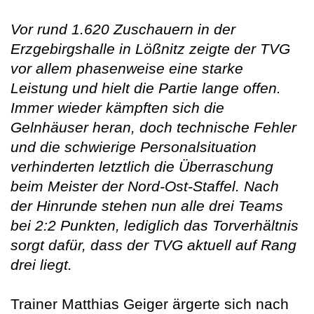
Vor rund 1.620 Zuschauern in der
Erzgebirgshalle in Lößnitz zeigte der TVG
vor allem phasenweise eine starke
Leistung und hielt die Partie lange offen.
Immer wieder kämpften sich die
Gelnhäuser heran, doch technische Fehler
und die schwierige Personalsituation
verhinderten letztlich die Überraschung
beim Meister der Nord-Ost-Staffel. Nach
der Hinrunde stehen nun alle drei Teams
bei 2:2 Punkten, lediglich das Torverhältnis
sorgt dafür, dass der TVG aktuell auf Rang
drei liegt.
Trainer Matthias Geiger ärgerte sich nach