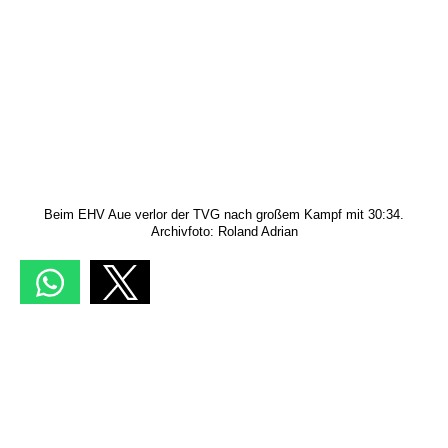
Beim EHV Aue verlor der TVG nach großem Kampf mit 30:34.
Archivfoto: Roland Adrian