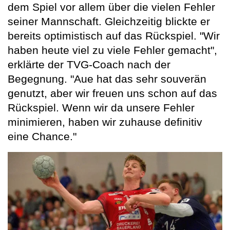
dem Spiel vor allem über die vielen Fehler
seiner Mannschaft. Gleichzeitig blickte er
bereits optimistisch auf das Rückspiel. "Wir
haben heute viel zu viele Fehler gemacht",
erklärte der TVG-Coach nach der
Begegnung. "Aue hat das sehr souverän
genutzt, aber wir freuen uns schon auf das
Rückspiel. Wenn wir da unsere Fehler
minimieren, haben wir zuhause definitiv
eine Chance."