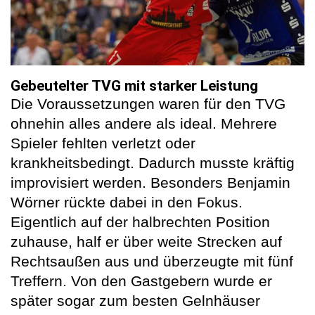
Gebeutelter TVG mit starker Leistung
Die Voraussetzungen waren für den TVG
ohnehin alles andere als ideal. Mehrere
Spieler fehlten verletzt oder
krankheitsbedingt. Dadurch musste kräftig
improvisiert werden. Besonders Benjamin
Wörner rückte dabei in den Fokus.
Eigentlich auf der halbrechten Position
zuhause, half er über weite Strecken auf
Rechtsaußen aus und überzeugte mit fünf
Treffern. Von den Gastgebern wurde er
später sogar zum besten Gelnhäuser