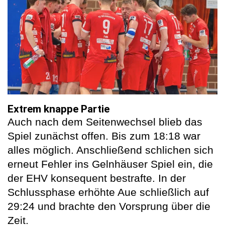
Extrem knappe Partie
Auch nach dem Seitenwechsel blieb das
Spiel zunächst offen. Bis zum 18:18 war
alles möglich. Anschließend schlichen sich
erneut Fehler ins Gelnhäuser Spiel ein, die
der EHV konsequent bestrafte. In der
Schlussphase erhöhte Aue schließlich auf
29:24 und brachte den Vorsprung über die
Zeit.