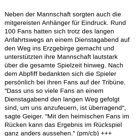
Neben der Mannschaft sorgten auch die
mitgereisten Anhänger für Eindruck. Rund
100 Fans hatten sich trotz des langen
Anfahrtswegs an einem Dienstagabend auf
den Weg ins Erzgebirge gemacht und
unterstützten ihre Mannschaft lautstark
über die gesamte Spielzeit hinweg. Nach
dem Abpfiff bedankten sich die Spieler
persönlich bei ihren Fans auf der Tribüne.
"Dass uns so viele Fans an einem
Dienstagabend den langen Weg gefolgt
sind, um uns anzufeuern, ist überragend",
sagte Geiger. "Mit den heimischen Fans im
Rücken kann das Ergebnis im Rückspiel
ganz anders aussehen." (pm/cb) +++