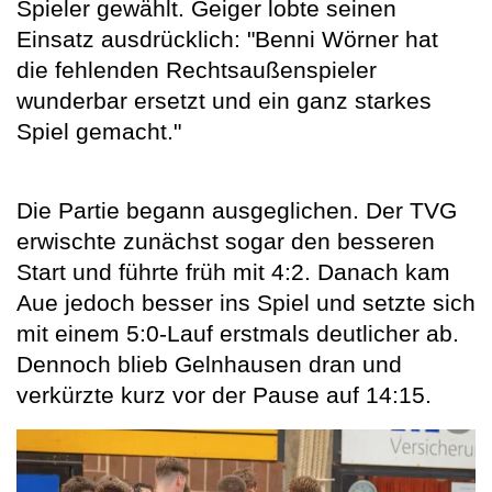
Spieler gewählt. Geiger lobte seinen
Einsatz ausdrücklich: "Benni Wörner hat
die fehlenden Rechtsaußenspieler
wunderbar ersetzt und ein ganz starkes
Spiel gemacht."
Die Partie begann ausgeglichen. Der TVG
erwischte zunächst sogar den besseren
Start und führte früh mit 4:2. Danach kam
Aue jedoch besser ins Spiel und setzte sich
mit einem 5:0-Lauf erstmals deutlicher ab.
Dennoch blieb Gelnhausen dran und
verkürzte kurz vor der Pause auf 14:15.