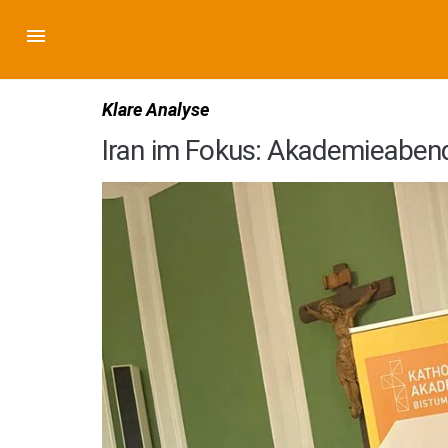
Klare Analyse
Iran im Fokus: Akademieabend