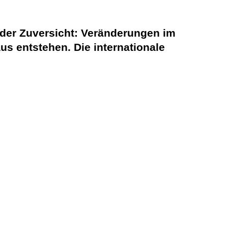
l der Zuversicht: Veränderungen im
us entstehen. Die internationale