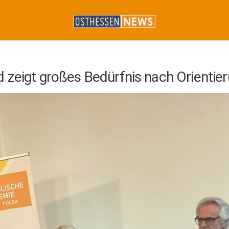
 zeigt großes Bedürfnis nach Orientie