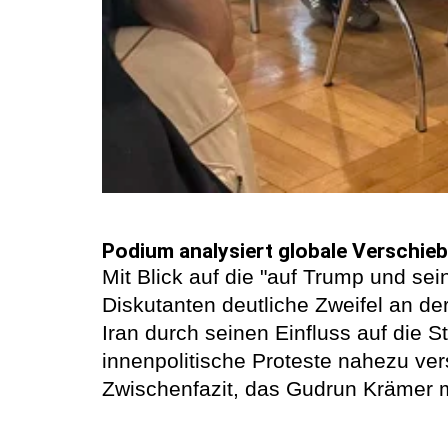
Podium analysiert globale Verschie
Mit Blick auf die "auf Trump und s
Diskutanten deutliche Zweifel an der
Iran durch seinen Einfluss auf die
innenpolitische Proteste nahezu ver
Zwischenfazit, das Gudrun Krämer 