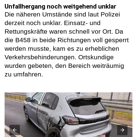
Unfallhergang noch weitgehend unklar
Die näheren Umstände sind laut Polizei
derzeit noch unklar. Einsatz- und
Rettungskräfte waren schnell vor Ort. Da
die B458 in beide Richtungen voll gesperrt
werden musste, kam es zu erheblichen
Verkehrsbehinderungen. Ortskundige
wurden gebeten, den Bereich weiträumig
zu umfahren.