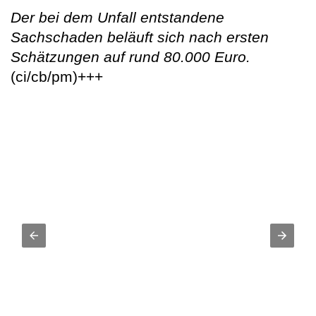
Der bei dem Unfall entstandene
Sachschaden beläuft sich nach ersten
Schätzungen auf rund 80.000 Euro.
(ci/cb/pm)+++