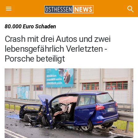
80.000 Euro Schaden
Crash mit drei Autos und zwei
lebensgefährlich Verletzten -
Porsche beteiligt