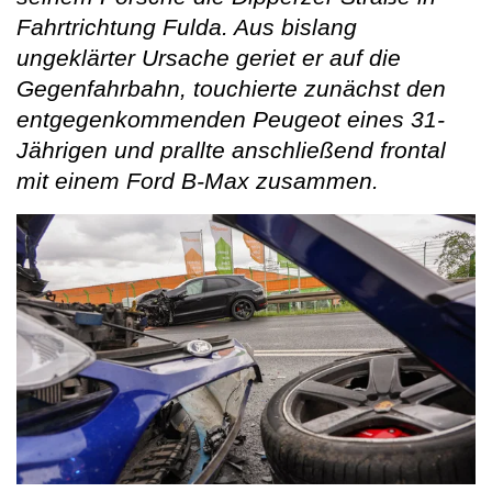
Fahrtrichtung Fulda. Aus bislang
ungeklärter Ursache geriet er auf die
Gegenfahrbahn, touchierte zunächst den
entgegenkommenden Peugeot eines 31-
Jährigen und prallte anschließend frontal
mit einem Ford B-Max zusammen.