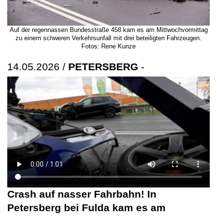
Auf der regennassen Bundesstraße 458 kam es am Mittwochvormittag
zu einem schweren Verkehrsunfall mit drei beteiligten Fahrzeugen.
Fotos: Rene Kunze
14.05.2026 /
PETERSBERG
-
Crash auf nasser Fahrbahn! In
Petersberg bei Fulda kam es am