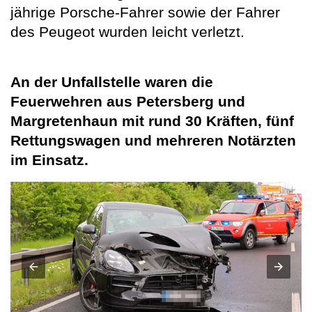
jährige Porsche-Fahrer sowie der Fahrer
des Peugeot wurden leicht verletzt.
An der Unfallstelle waren die
Feuerwehren aus Petersberg und
Margretenhaun mit rund 30 Kräften, fünf
Rettungswagen und mehreren Notärzten
im Einsatz.