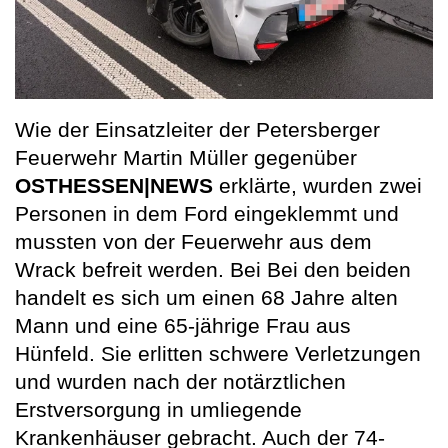
Wie der Einsatzleiter der Petersberger
Feuerwehr Martin Müller gegenüber
OSTHESSEN|NEWS
erklärte, wurden zwei
Personen in dem Ford eingeklemmt und
mussten von der Feuerwehr aus dem
Wrack befreit werden. Bei Bei den beiden
handelt es sich um einen 68 Jahre alten
Mann und eine 65-jährige Frau aus
Hünfeld. Sie erlitten schwere Verletzungen
und wurden nach der notärztlichen
Erstversorgung in umliegende
Krankenhäuser gebracht. Auch der 74-