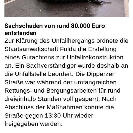
Sachschaden von rund 80.000 Euro
entstanden
Zur Klärung des Unfallhergangs ordnete die
Staatsanwaltschaft Fulda die Erstellung
eines Gutachtens zur Unfallrekonstruktion
an. Ein Sachverständiger wurde deshalb an
die Unfallstelle beordert. Die Dipperzer
Straße war während der umfangreichen
Rettungs- und Bergungsarbeiten für rund
dreieinhalb Stunden voll gesperrt. Nach
Abschluss der Maßnahmen konnte die
Straße gegen 13:30 Uhr wieder
freigegeben werden.