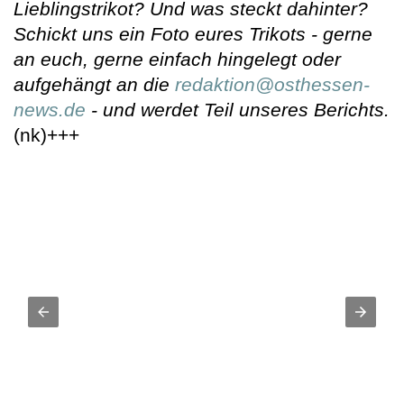
Lieblingstrikot? Und was steckt dahinter?
Schickt uns ein Foto eures Trikots - gerne
an euch, gerne einfach hingelegt oder
aufgehängt an die
redaktion@osthessen-
news.de
- und werdet Teil unseres Berichts.
(nk)+++