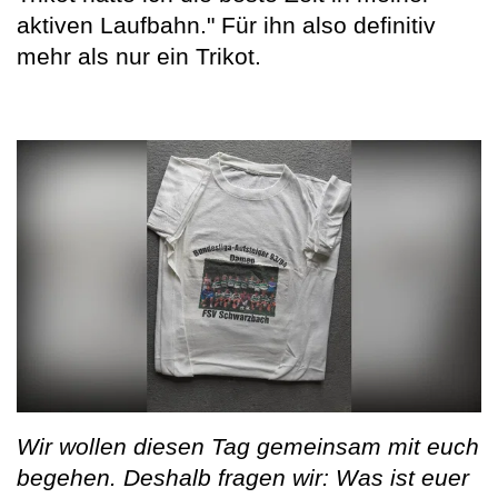
aktiven Laufbahn." Für ihn also definitiv
mehr als nur ein Trikot.
Wir wollen diesen Tag gemeinsam mit euch
begehen. Deshalb fragen wir: Was ist euer