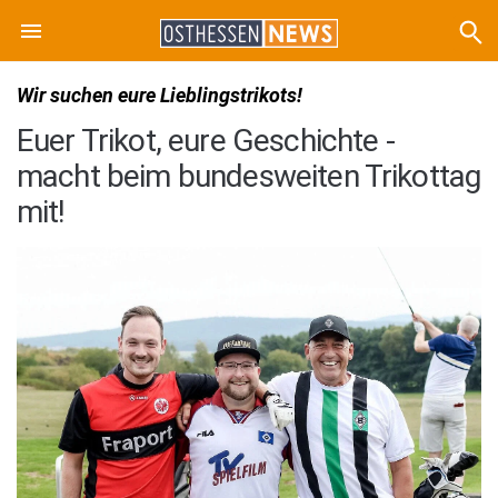
Wir suchen eure Lieblingstrikots!
Euer Trikot, eure Geschichte -
macht beim bundesweiten Trikottag
mit!