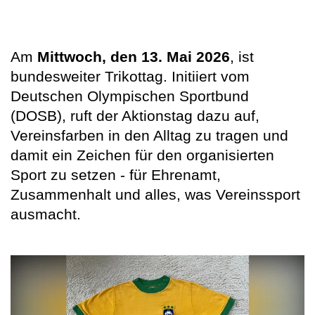
Am
Mittwoch, den 13. Mai 2026
, ist
bundesweiter Trikottag. Initiiert vom
Deutschen Olympischen Sportbund
(DOSB), ruft der Aktionstag dazu auf,
Vereinsfarben in den Alltag zu tragen und
damit ein Zeichen für den organisierten
Sport zu setzen - für Ehrenamt,
Zusammenhalt und alles, was Vereinssport
ausmacht.