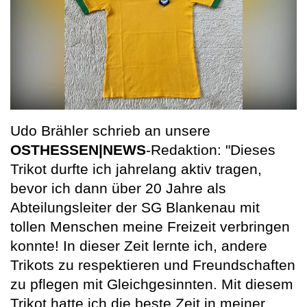
Udo Brähler schrieb an unsere
OSTHESSEN|NEWS
-Redaktion: "Dieses
Trikot durfte ich jahrelang aktiv tragen,
bevor ich dann über 20 Jahre als
Abteilungsleiter der SG Blankenau mit
tollen Menschen meine Freizeit verbringen
konnte! In dieser Zeit lernte ich, andere
Trikots zu respektieren und Freundschaften
zu pflegen mit Gleichgesinnten. Mit diesem
Trikot hatte ich die beste Zeit in meiner