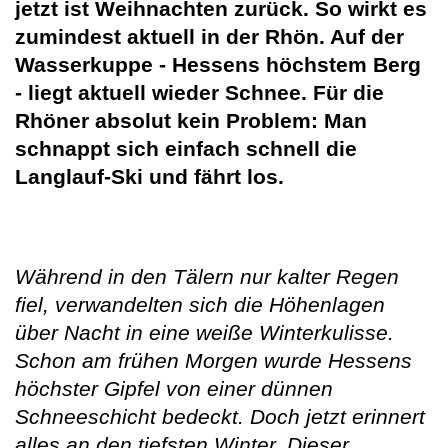
jetzt ist Weihnachten zurück. So wirkt es
zumindest aktuell in der Rhön. Auf der
Wasserkuppe - Hessens höchstem Berg
- liegt aktuell wieder Schnee. Für die
Rhöner absolut kein Problem: Man
schnappt sich einfach schnell die
Langlauf-Ski und fährt los.
Während in den Tälern nur kalter Regen
fiel, verwandelten sich die Höhenlagen
über Nacht in eine weiße Winterkulisse.
Schon am frühen Morgen wurde Hessens
höchster Gipfel von einer dünnen
Schneeschicht bedeckt. Doch jetzt erinnert
alles an den tiefsten Winter. Dieser