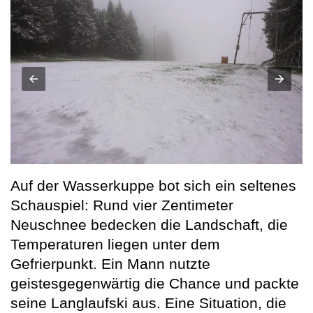
Auf der Wasserkuppe bot sich ein seltenes
Schauspiel: Rund vier Zentimeter
Neuschnee bedecken die Landschaft, die
Temperaturen liegen unter dem
Gefrierpunkt. Ein Mann nutzte
geistesgegenwärtig die Chance und packte
seine Langlaufski aus. Eine Situation, die