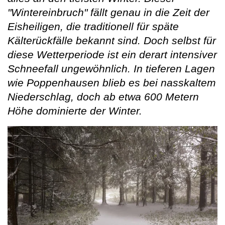
"Wintereinbruch" fällt genau in die Zeit der
Eisheiligen, die traditionell für späte
Kälterückfälle bekannt sind. Doch selbst für
diese Wetterperiode ist ein derart intensiver
Schneefall ungewöhnlich. In tieferen Lagen
wie Poppenhausen blieb es bei nasskaltem
Niederschlag, doch ab etwa 600 Metern
Höhe dominierte der Winter.