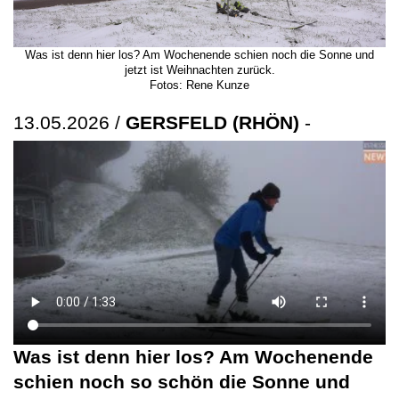
Was ist denn hier los? Am Wochenende schien noch die Sonne und
jetzt ist Weihnachten zurück.
Fotos: Rene Kunze
13.05.2026 /
GERSFELD (RHÖN)
-
Was ist denn hier los? Am Wochenende
schien noch so schön die Sonne und