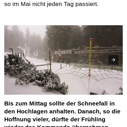
so im Mai nicht jeden Tag passiert.
Bis zum Mittag sollte der Schneefall in
den Hochlagen anhalten. Danach, so die
Hoffnung vieler, dürfte der Frühling