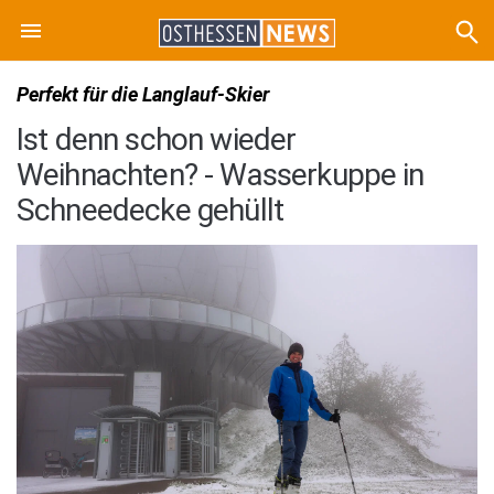
Perfekt für die Langlauf-Skier
Ist denn schon wieder
Weihnachten? - Wasserkuppe in
Schneedecke gehüllt