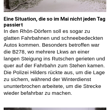
Eine Situation, die so im Mai nicht jeden Tag
passiert
In den Rhön-Dörfern soll es sogar zu
glatten Fahrbahnen und schneebedeckten
Autos kommen. Besonders betroffen war
die B278, wo mehrere Lkws an einer
langen Steigung ins Rutschen gerieten und
quer auf der Fahrbahn zum Stehen kamen.
Die Polizei Hilders rückte aus, um die Lage
zu sichern, während der Winterdienst
ununterbrochen arbeitete, um die Strecke
wieder befahrbar zu machen.