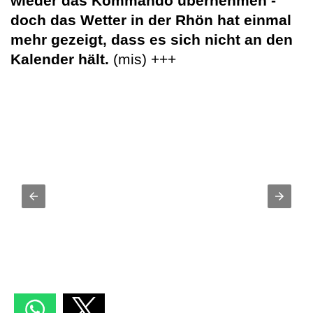
wieder das Kommando übernehmen -
doch das Wetter in der Rhön hat einmal
mehr gezeigt, dass es sich nicht an den
Kalender hält.
(mis) +++