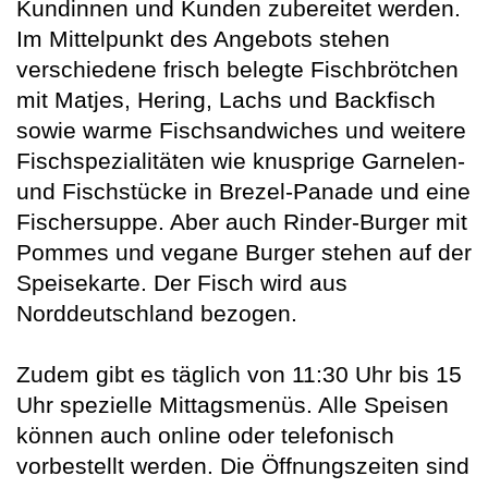
Kundinnen und Kunden zubereitet werden.
Im Mittelpunkt des Angebots stehen
verschiedene frisch belegte Fischbrötchen
mit Matjes, Hering, Lachs und Backfisch
sowie warme Fischsandwiches und weitere
Fischspezialitäten wie knusprige Garnelen-
und Fischstücke in Brezel-Panade und eine
Fischersuppe. Aber auch Rinder-Burger mit
Pommes und vegane Burger stehen auf der
Speisekarte. Der Fisch wird aus
Norddeutschland bezogen.
Zudem gibt es täglich von 11:30 Uhr bis 15
Uhr spezielle Mittagsmenüs. Alle Speisen
können auch online oder telefonisch
vorbestellt werden. Die Öffnungszeiten sind