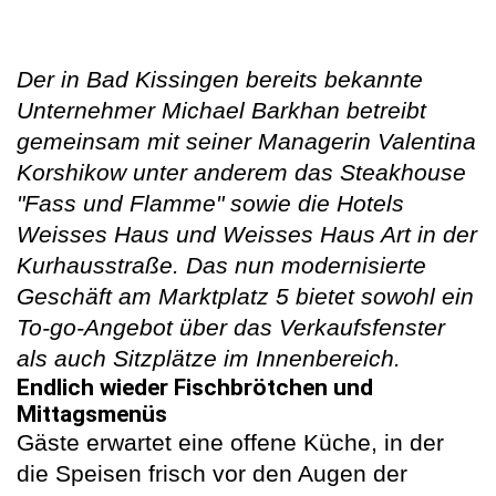
Der in Bad Kissingen bereits bekannte
Unternehmer Michael Barkhan betreibt
gemeinsam mit seiner Managerin Valentina
Korshikow unter anderem das Steakhouse
"Fass und Flamme" sowie die Hotels
Weisses Haus und Weisses Haus Art in der
Kurhausstraße. Das nun modernisierte
Geschäft am Marktplatz 5 bietet sowohl ein
To-go-Angebot über das Verkaufsfenster
als auch Sitzplätze im Innenbereich.
Endlich wieder Fischbrötchen und
Mittagsmenüs
Gäste erwartet eine offene Küche, in der
die Speisen frisch vor den Augen der