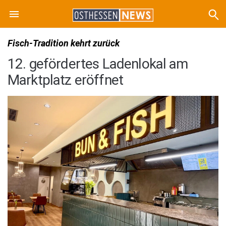
Fisch-Tradition kehrt zurück
12. gefördertes Ladenlokal am
Marktplatz eröffnet