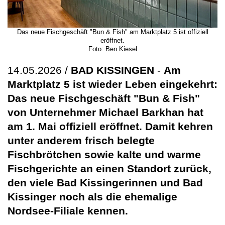
Das neue Fischgeschäft "Bun & Fish" am Marktplatz 5 ist offiziell
eröffnet.
Foto: Ben Kiesel
14.05.2026 /
BAD KISSINGEN
-
Am
Marktplatz 5 ist wieder Leben eingekehrt:
Das neue Fischgeschäft "Bun & Fish"
von Unternehmer Michael Barkhan hat
am 1. Mai offiziell eröffnet. Damit kehren
unter anderem frisch belegte
Fischbrötchen sowie kalte und warme
Fischgerichte an einen Standort zurück,
den viele Bad Kissingerinnen und Bad
Kissinger noch als die ehemalige
Nordsee-Filiale kennen.