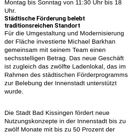
Montag bis Sonntag von 11:30 Uhr bis 18
Uhr.
Städtische Förderung belebt
traditionsreichen Standort
Für die Umgestaltung und Modernisierung
der Fläche investierte Michael Barkhan
gemeinsam mit seinem Team einen
sechsstelligen Betrag. Das neue Geschäft
ist zugleich das zwölfte Ladenlokal, das im
Rahmen des städtischen Förderprogramms
zur Belebung der Innenstadt unterstützt
wurde.
Die Stadt Bad Kissingen fördert neue
Nutzungskonzepte in der Innenstadt bis zu
zwölf Monate mit bis zu 50 Prozent der