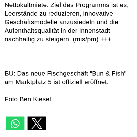
Nettokaltmiete. Ziel des Programms ist es,
Leerstände zu reduzieren, innovative
Geschäftsmodelle anzusiedeln und die
Aufenthaltsqualität in der Innenstadt
nachhaltig zu steigern. (mis/pm) +++
BU: Das neue Fischgeschäft "Bun & Fish"
am Marktplatz 5 ist offiziell eröffnet.
Foto Ben Kiesel