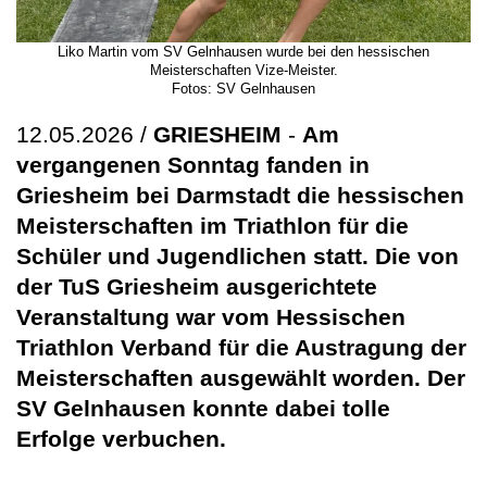
Liko Martin vom SV Gelnhausen wurde bei den hessischen
Meisterschaften Vize-Meister.
Fotos: SV Gelnhausen
12.05.2026 /
GRIESHEIM
-
Am
vergangenen Sonntag fanden in
Griesheim bei Darmstadt die hessischen
Meisterschaften im Triathlon für die
Schüler und Jugendlichen statt. Die von
der TuS Griesheim ausgerichtete
Veranstaltung war vom Hessischen
Triathlon Verband für die Austragung der
Meisterschaften ausgewählt worden. Der
SV Gelnhausen konnte dabei tolle
Erfolge verbuchen.