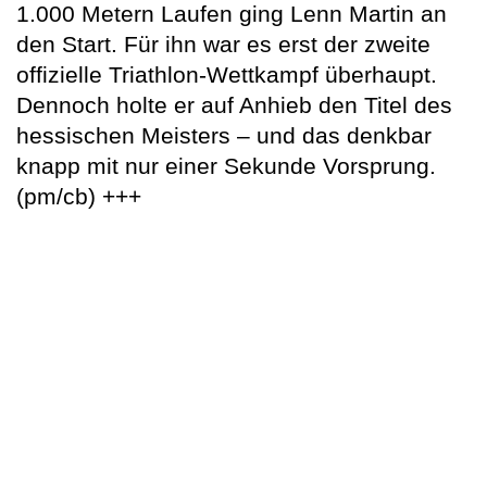
1.000 Metern Laufen ging Lenn Martin an
den Start. Für ihn war es erst der zweite
offizielle Triathlon-Wettkampf überhaupt.
Dennoch holte er auf Anhieb den Titel des
hessischen Meisters – und das denkbar
knapp mit nur einer Sekunde Vorsprung.
(pm/cb) +++