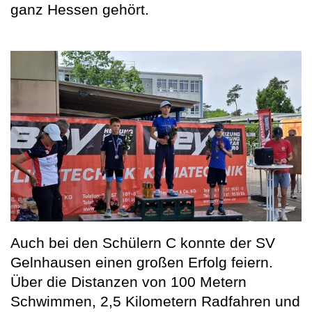
ganz Hessen gehört.
Auch bei den Schülern C konnte der SV
Gelnhausen einen großen Erfolg feiern.
Über die Distanzen von 100 Metern
Schwimmen, 2,5 Kilometern Radfahren und