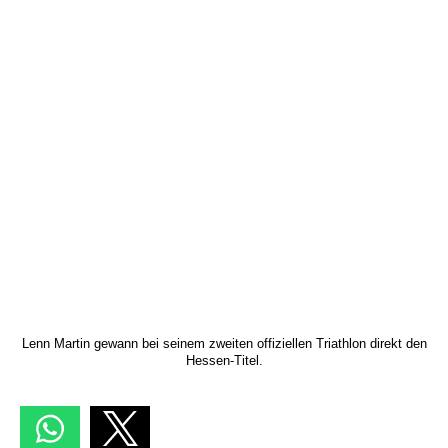
Lenn Martin gewann bei seinem zweiten offiziellen Triathlon direkt den
Hessen-Titel.