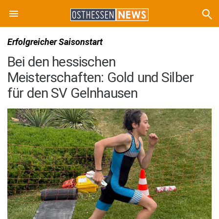
Erfolgreicher Saisonstart
Bei den hessischen
Meisterschaften: Gold und Silber
für den SV Gelnhausen