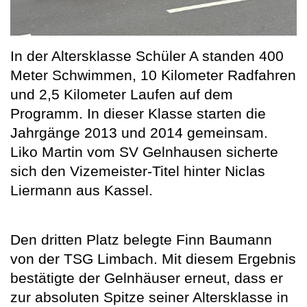
In der Altersklasse Schüler A standen 400
Meter Schwimmen, 10 Kilometer Radfahren
und 2,5 Kilometer Laufen auf dem
Programm. In dieser Klasse starten die
Jahrgänge 2013 und 2014 gemeinsam.
Liko Martin vom SV Gelnhausen sicherte
sich den Vizemeister-Titel hinter Niclas
Liermann aus Kassel.
Den dritten Platz belegte Finn Baumann
von der TSG Limbach. Mit diesem Ergebnis
bestätigte der Gelnhäuser erneut, dass er
zur absoluten Spitze seiner Altersklasse in