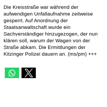
Die Kreisstraße war während der
aufwendigen Unfallaufnahme zeitweise
gesperrt. Auf Anordnung der
Staatsanwaltschaft wurde ein
Sachverständiger hinzugezogen, der nun
klären soll, warum der Wagen von der
Straße abkam. Die Ermittlungen der
Kitzinger Polizei dauern an. (ms/pm) +++