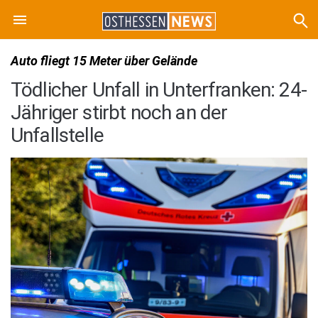
Auto fliegt 15 Meter über Gelände
Tödlicher Unfall in Unterfranken: 24-
Jähriger stirbt noch an der
Unfallstelle