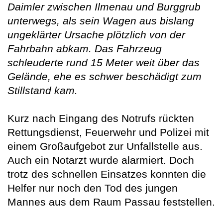
Daimler zwischen Ilmenau und Burggrub
unterwegs, als sein Wagen aus bislang
ungeklärter Ursache plötzlich von der
Fahrbahn abkam. Das Fahrzeug
schleuderte rund 15 Meter weit über das
Gelände, ehe es schwer beschädigt zum
Stillstand kam.
Kurz nach Eingang des Notrufs rückten
Rettungsdienst, Feuerwehr und Polizei mit
einem Großaufgebot zur Unfallstelle aus.
Auch ein Notarzt wurde alarmiert. Doch
trotz des schnellen Einsatzes konnten die
Helfer nur noch den Tod des jungen
Mannes aus dem Raum Passau feststellen.