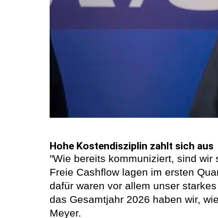
Hohe Kostendisziplin zahlt sich aus
"Wie bereits kommuniziert, sind wir
Freie Cashflow lagen im ersten Qua
dafür waren vor allem unser starkes
das Gesamtjahr 2026 haben wir, wie 
Meyer.