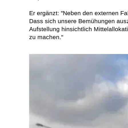
Er ergänzt: "Neben den externen Fa
Dass sich unsere Bemühungen auszahl
Aufstellung hinsichtlich Mittelallok
zu machen."