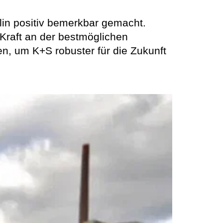
lin positiv bemerkbar gemacht.
 Kraft an der bestmöglichen
ten, um K+S robuster für die Zukunft