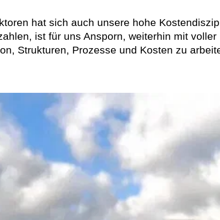
ktoren hat sich auch unsere hohe Kostendiszip
en, ist für uns Ansporn, weiterhin mit voller
ation, Strukturen, Prozesse und Kosten zu arbei