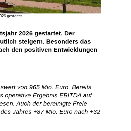
026 gestartet.
tsjahr 2026 gestartet. Der
utlich steigern. Besonders das
Nach den positiven Entwicklungen
swert von 965 Mio. Euro. Bereits
s operative Ergebnis EBITDA auf
esen. Auch der bereinigte Freie
en des Jahres +87 Mio. Euro nach +32