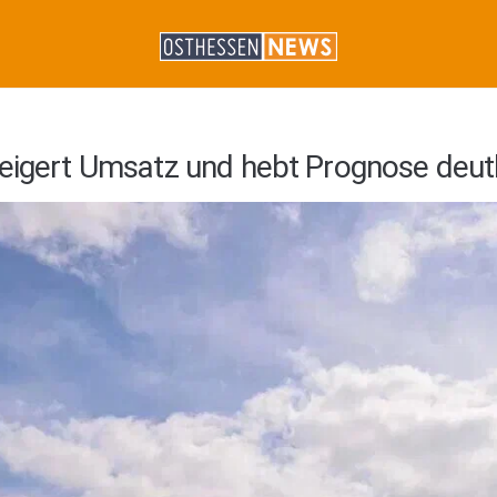
teigert Umsatz und hebt Prognose deutl