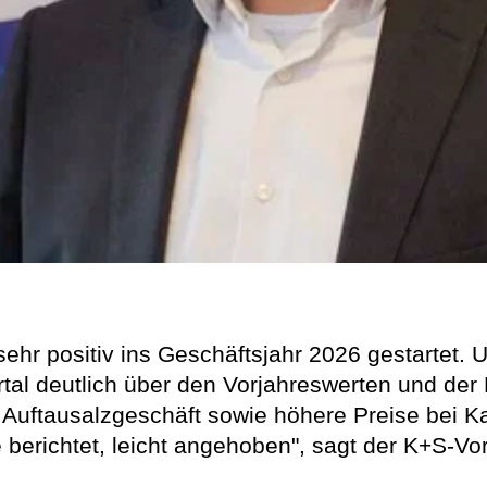
 sehr positiv ins Geschäftsjahr 2026 gestartet.
rtal deutlich über den Vorjahreswerten und de
 Auftausalzgeschäft sowie höhere Preise bei K
berichtet, leicht angehoben", sagt der K+S-Vor