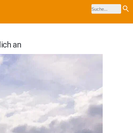
ich an