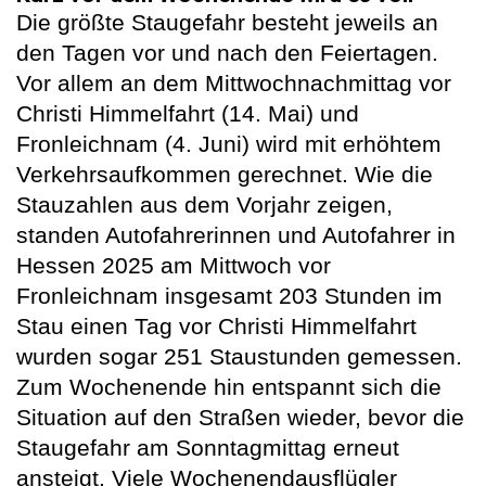
Die größte Staugefahr besteht jeweils an
den Tagen vor und nach den Feiertagen.
Vor allem an dem Mittwochnachmittag vor
Christi Himmelfahrt (14. Mai) und
Fronleichnam (4. Juni) wird mit erhöhtem
Verkehrsaufkommen gerechnet. Wie die
Stauzahlen aus dem Vorjahr zeigen,
standen Autofahrerinnen und Autofahrer in
Hessen 2025 am Mittwoch vor
Fronleichnam insgesamt 203 Stunden im
Stau einen Tag vor Christi Himmelfahrt
wurden sogar 251 Staustunden gemessen.
Zum Wochenende hin entspannt sich die
Situation auf den Straßen wieder, bevor die
Staugefahr am Sonntagmittag erneut
ansteigt. Viele Wochenendausflügler