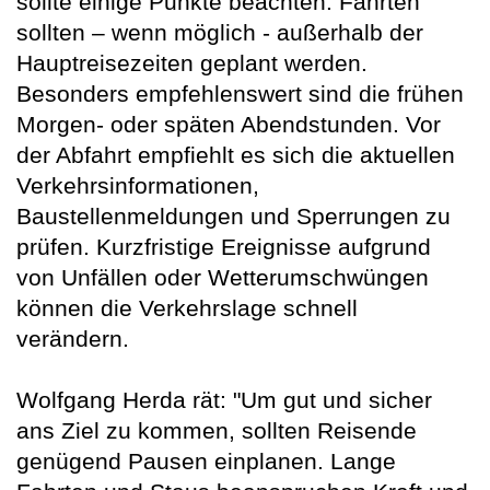
sollte einige Punkte beachten: Fahrten
sollten – wenn möglich - außerhalb der
Hauptreisezeiten geplant werden.
Besonders empfehlenswert sind die frühen
Morgen- oder späten Abendstunden. Vor
der Abfahrt empfiehlt es sich die aktuellen
Verkehrsinformationen,
Baustellenmeldungen und Sperrungen zu
prüfen. Kurzfristige Ereignisse aufgrund
von Unfällen oder Wetterumschwüngen
können die Verkehrslage schnell
verändern.
Wolfgang Herda rät: "Um gut und sicher
ans Ziel zu kommen, sollten Reisende
genügend Pausen einplanen. Lange