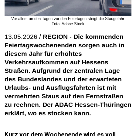
Vor allem an den Tagen vor den Feiertagen steigt die Staugefahr.
Foto: Adobe Stock
13.05.2026 /
REGION
-
Die kommenden
Feiertagswochenenden sorgen auch in
diesem Jahr für erhöhtes
Verkehrsaufkommen auf Hessens
Straßen. Aufgrund der zentralen Lage
des Bundeslandes und der erwarteten
Urlaubs- und Ausflugsfahrten ist mit
vermehrten Staus auf den Fernstraßen
zu rechnen. Der ADAC Hessen-Thüringen
erklärt, wo es stocken kann.
Kurz vor dem Wochenende wird es voll