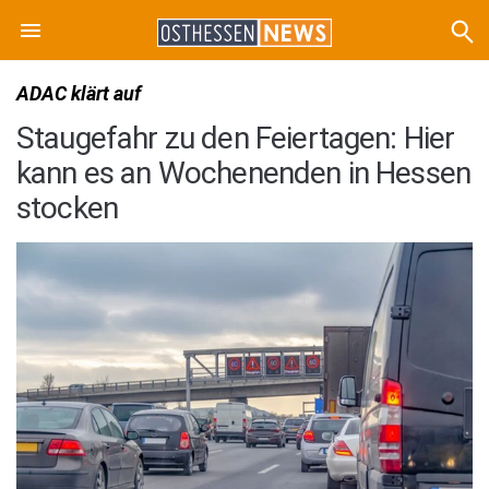
ADAC klärt auf
Staugefahr zu den Feiertagen: Hier
kann es an Wochenenden in Hessen
stocken