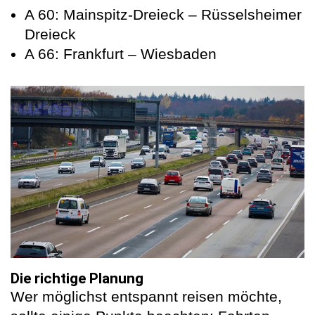
A 60: Mainspitz-Dreieck – Rüsselsheimer
Dreieck
A 66: Frankfurt – Wiesbaden
Die richtige Planung
Wer möglichst entspannt reisen möchte,