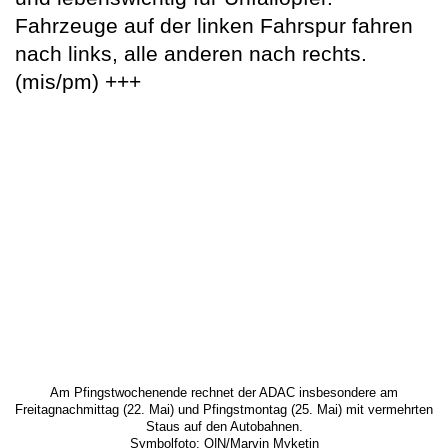
Fahrzeuge auf der linken Fahrspur fahren
nach links, alle anderen nach rechts.
(mis/pm) +++
Am Pfingstwochenende rechnet der ADAC insbesondere am
Freitagnachmittag (22. Mai) und Pfingstmontag (25. Mai) mit vermehrten
Staus auf den Autobahnen.
Symbolfoto: O|N/Marvin Myketin