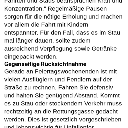
Fahrten und Staus beanspruchen Kraft und
Konzentration." Regelmäßige Pausen
sorgen für die nötige Erholung und machen
vor allem die Fahrt mit Kindern
entspannter. Für den Fall, dass es im Stau
mal länger dauert, sollte zudem
ausreichend Verpflegung sowie Getränke
eingepackt werden.
Gegenseitige Rücksichtnahme
Gerade an Feiertagswochenenden ist mit
vielen Ausflüglern und Pendlern auf der
Straße zu rechnen. Fahren Sie defensiv
und halten Sie genügend Abstand. Kommt
es zu Stau oder stockendem Verkehr muss
rechtzeitig an die Rettungsgasse gedacht
werden. Dies ist gesetzlich vorgeschrieben
und lebenswichtig für Unfallopfer.