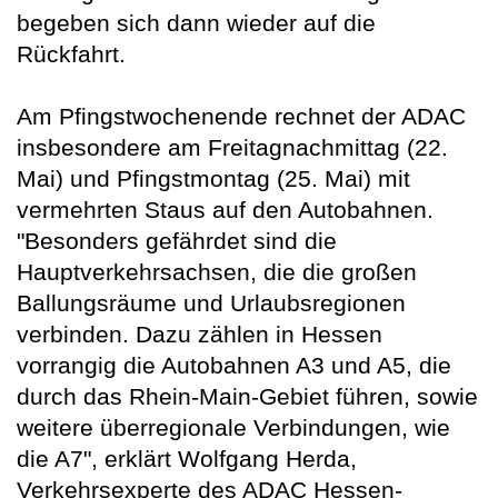
begeben sich dann wieder auf die
Rückfahrt.
Am Pfingstwochenende rechnet der ADAC
insbesondere am Freitagnachmittag (22.
Mai) und Pfingstmontag (25. Mai) mit
vermehrten Staus auf den Autobahnen.
"Besonders gefährdet sind die
Hauptverkehrsachsen, die die großen
Ballungsräume und Urlaubsregionen
verbinden. Dazu zählen in Hessen
vorrangig die Autobahnen A3 und A5, die
durch das Rhein‑Main‑Gebiet führen, sowie
weitere überregionale Verbindungen, wie
die A7", erklärt Wolfgang Herda,
Verkehrsexperte des ADAC Hessen-