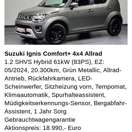
Suzuki Ignis Comfort+ 4x4 Allrad
1.2 SHVS Hybrid 61kW (83PS), EZ:
05/2024, 20.300km, Grün Metallic, Allrad-
Antrieb, Rückfahrkamera, LED-
Scheinwerfer, Sitzheizung vorn, Tempomat,
Klimaautomatik, Spurhalteassistent,
Müdigkeitserkennungs-Sensor, Bergabfahr-
Assistent, 1 Jahr Sorg
Gebrauchtwagengarantie
Aktionspreis: 18.990,- Euro