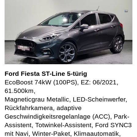
Ford Fiesta ST-Line 5-türig
EcoBoost 74kW (100PS), EZ: 06/2021,
61.500km,
Magneticgrau Metallic, LED-Scheinwerfer,
Rückfahrkamera, adaptive
Geschwindigkeitsregelanlage (ACC), Park-
Assistent, Totwinkel-Assistent, Ford SYNC3
mit Navi, Winter-Paket, Klimaautomatik,