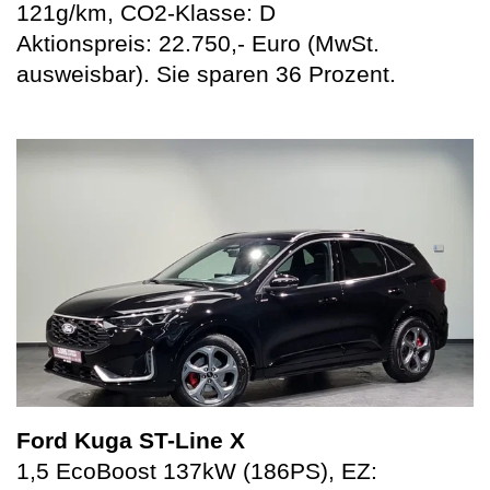
121g/km, CO2-Klasse: D
Aktionspreis: 22.750,- Euro (MwSt.
ausweisbar). Sie sparen 36 Prozent.
Ford Kuga ST-Line X
1,5 EcoBoost 137kW (186PS), EZ: