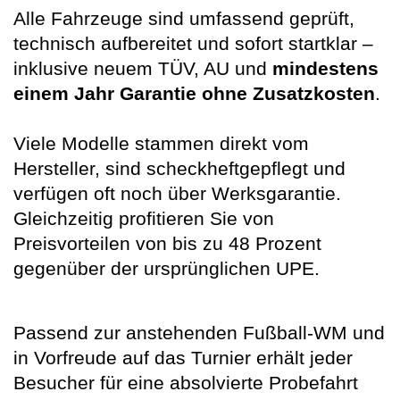
Alle Fahrzeuge sind umfassend geprüft,
technisch aufbereitet und sofort startklar –
inklusive neuem TÜV, AU und
mindestens
einem Jahr Garantie ohne Zusatzkosten
.
Viele Modelle stammen direkt vom
Hersteller, sind scheckheftgepflegt und
verfügen oft noch über Werksgarantie.
Gleichzeitig profitieren Sie von
Preisvorteilen von bis zu 48 Prozent
gegenüber der ursprünglichen UPE.
Passend zur anstehenden Fußball-WM und
in Vorfreude auf das Turnier erhält jeder
Besucher für eine absolvierte Probefahrt