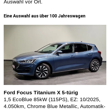
Auswahl vor Ort.
Eine Auswahl aus über 100 Jahreswagen
Ford Focus Titanium X 5-türig
1,5 EcoBlue 85kW (115PS), EZ: 10/2025,
4.050km, Chrome Blue Metallic, Automatik-