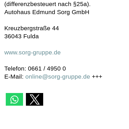
(differenzbesteuert nach §25a).
Autohaus Edmund Sorg GmbH
Kreuzbergstraße 44
36043 Fulda
www.sorg-gruppe.de
Telefon: 0661 / 4950 0
E-Mail:
online@sorg-gruppe.de
+++