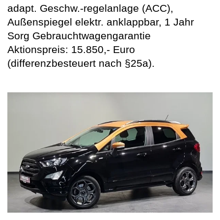
adapt. Geschw.-regelanlage (ACC),
Außenspiegel elektr. anklappbar, 1 Jahr
Sorg Gebrauchtwagengarantie
Aktionspreis: 15.850,- Euro
(differenzbesteuert nach §25a).