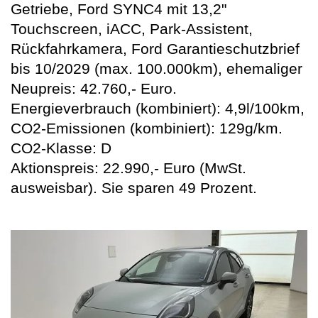
Getriebe, Ford SYNC4 mit 13,2"
Touchscreen, iACC, Park-Assistent,
Rückfahrkamera, Ford Garantieschutzbrief
bis 10/2029 (max. 100.000km), ehemaliger
Neupreis: 42.760,- Euro.
Energieverbrauch (kombiniert): 4,9l/100km,
CO2-Emissionen (kombiniert): 129g/km.
CO2-Klasse: D
Aktionspreis: 22.990,- Euro (MwSt.
ausweisbar). Sie sparen 49 Prozent.