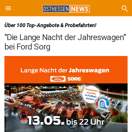
Über 100 Top-Angebote & Probefahrten!
"Die Lange Nacht der Jahreswagen"
bei Ford Sorg