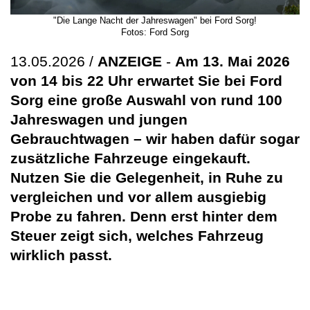
"Die Lange Nacht der Jahreswagen" bei Ford Sorg!
Fotos: Ford Sorg
13.05.2026 /
ANZEIGE
-
Am 13. Mai 2026
von 14 bis 22 Uhr erwartet Sie bei Ford
Sorg eine große Auswahl von rund 100
Jahreswagen und jungen
Gebrauchtwagen – wir haben dafür sogar
zusätzliche Fahrzeuge eingekauft.
Nutzen Sie die Gelegenheit, in Ruhe zu
vergleichen und vor allem ausgiebig
Probe zu fahren. Denn erst hinter dem
Steuer zeigt sich, welches Fahrzeug
wirklich passt.