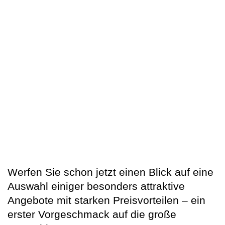
Werfen Sie schon jetzt einen Blick auf eine
Auswahl einiger besonders attraktive
Angebote mit starken Preisvorteilen – ein
erster Vorgeschmack auf die große