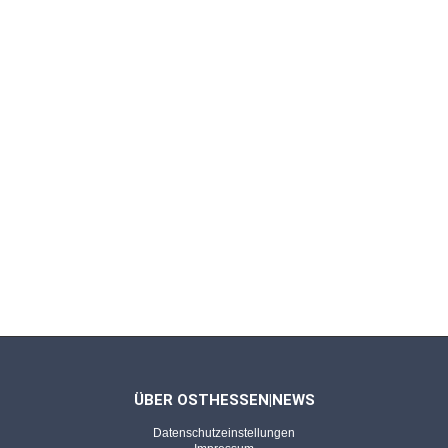
ÜBER OSTHESSEN|NEWS
Datenschutzeinstellungen