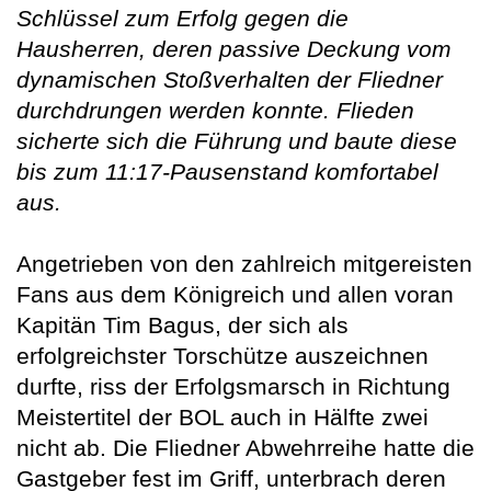
Schlüssel zum Erfolg gegen die
Hausherren, deren passive Deckung vom
dynamischen Stoßverhalten der Fliedner
durchdrungen werden konnte. Flieden
sicherte sich die Führung und baute diese
bis zum 11:17-Pausenstand komfortabel
aus.
Angetrieben von den zahlreich mitgereisten
Fans aus dem Königreich und allen voran
Kapitän Tim Bagus, der sich als
erfolgreichster Torschütze auszeichnen
durfte, riss der Erfolgsmarsch in Richtung
Meistertitel der BOL auch in Hälfte zwei
nicht ab. Die Fliedner Abwehrreihe hatte die
Gastgeber fest im Griff, unterbrach deren