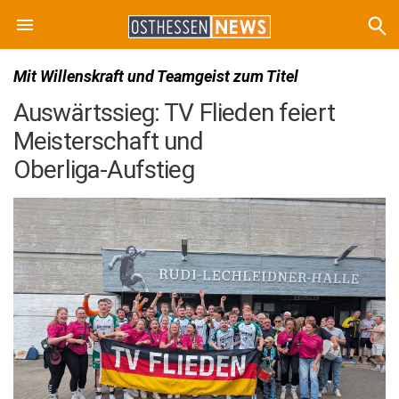
Mit Willenskraft und Teamgeist zum Titel
Auswärtssieg: TV Flieden feiert
Meisterschaft und
Oberliga‑Aufstieg