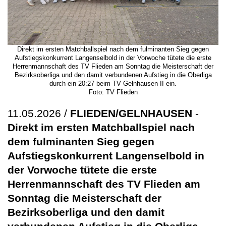
Direkt im ersten Matchballspiel nach dem fulminanten Sieg gegen
Aufstiegskonkurrent Langenselbold in der Vorwoche tütete die erste
Herrenmannschaft des TV Flieden am Sonntag die Meisterschaft der
Bezirksoberliga und den damit verbundenen Aufstieg in die Oberliga
durch ein 20:27 beim TV Gelnhausen II ein.
Foto: TV Flieden
11.05.2026 /
FLIEDEN/GELNHAUSEN
-
Direkt im ersten Matchballspiel nach
dem fulminanten Sieg gegen
Aufstiegskonkurrent Langenselbold in
der Vorwoche tütete die erste
Herrenmannschaft des TV Flieden am
Sonntag die Meisterschaft der
Bezirksoberliga und den damit