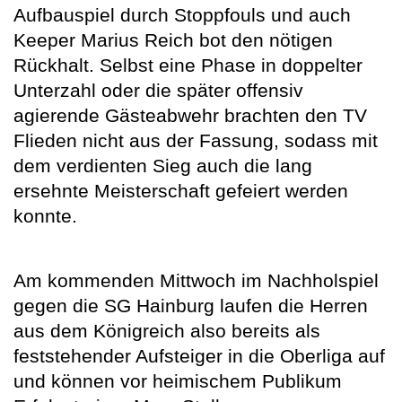
Aufbauspiel durch Stoppfouls und auch
Keeper Marius Reich bot den nötigen
Rückhalt. Selbst eine Phase in doppelter
Unterzahl oder die später offensiv
agierende Gästeabwehr brachten den TV
Flieden nicht aus der Fassung, sodass mit
dem verdienten Sieg auch die lang
ersehnte Meisterschaft gefeiert werden
konnte.
Am kommenden Mittwoch im Nachholspiel
gegen die SG Hainburg laufen die Herren
aus dem Königreich also bereits als
feststehender Aufsteiger in die Oberliga auf
und können vor heimischem Publikum