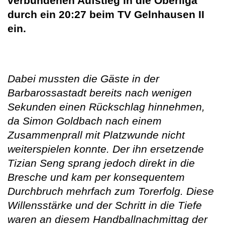
verbundenen Aufstieg in die Oberliga
durch ein 20:27 beim TV Gelnhausen II
ein.
Dabei mussten die Gäste in der
Barbarossastadt bereits nach wenigen
Sekunden einen Rückschlag hinnehmen,
da Simon Goldbach nach einem
Zusammenprall mit Platzwunde nicht
weiterspielen konnte. Der ihn ersetzende
Tizian Seng sprang jedoch direkt in die
Bresche und kam per konsequentem
Durchbruch mehrfach zum Torerfolg. Diese
Willensstärke und der Schritt in die Tiefe
waren an diesem Handballnachmittag der