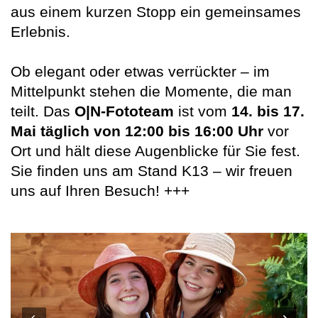
aus einem kurzen Stopp ein gemeinsames
Erlebnis.
Ob elegant oder etwas verrückter – im
Mittelpunkt stehen die Momente, die man
teilt. Das
O|N-Fototeam
ist vom
14. bis 17.
Mai täglich von 12:00 bis 16:00 Uhr
vor
Ort und hält diese Augenblicke für Sie fest.
Sie finden uns am Stand K13 – wir freuen
uns auf Ihren Besuch! +++