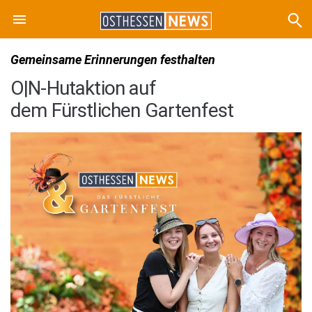
Gemeinsame Erinnerungen festhalten
O|N-Hutaktion auf
dem Fürstlichen Gartenfest