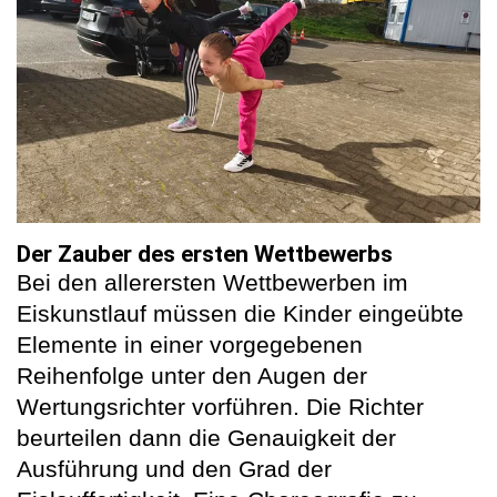
Der Zauber des ersten Wettbewerbs
Bei den allerersten Wettbewerben im
Eiskunstlauf müssen die Kinder eingeübte
Elemente in einer vorgegebenen
Reihenfolge unter den Augen der
Wertungsrichter vorführen. Die Richter
beurteilen dann die Genauigkeit der
Ausführung und den Grad der