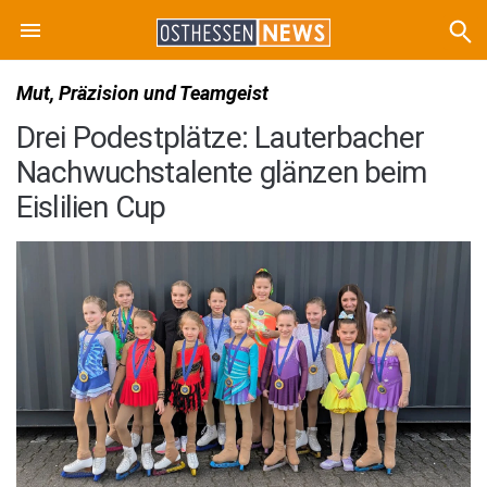
Mut, Präzision und Teamgeist
Drei Podestplätze: Lauterbacher
Nachwuchstalente glänzen beim
Eislilien Cup