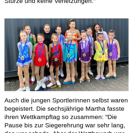
Stürze und keine Verletzungen."
Auch die jungen Sportlerinnen selbst waren
begeistert. Die sechsjährige Martha fasste
ihren Wettkampftag so zusammen: "Die
Pause bis zur Siegerehrung war sehr lang,