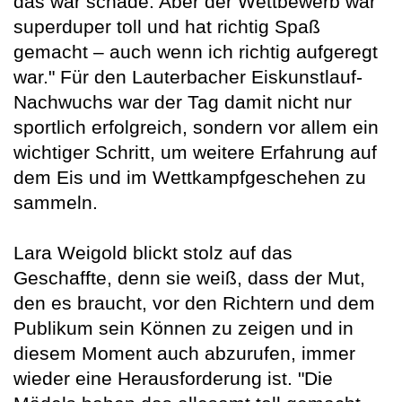
das war schade. Aber der Wettbewerb war
superduper toll und hat richtig Spaß
gemacht – auch wenn ich richtig aufgeregt
war." Für den Lauterbacher Eiskunstlauf-
Nachwuchs war der Tag damit nicht nur
sportlich erfolgreich, sondern vor allem ein
wichtiger Schritt, um weitere Erfahrung auf
dem Eis und im Wettkampfgeschehen zu
sammeln.
Lara Weigold blickt stolz auf das
Geschaffte, denn sie weiß, dass der Mut,
den es braucht, vor den Richtern und dem
Publikum sein Können zu zeigen und in
diesem Moment auch abzurufen, immer
wieder eine Herausforderung ist. "Die