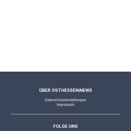
ÜBER OSTHESSEN|NEWS
Datenschutzeinstellungen
Impressum
FOLGE UNS