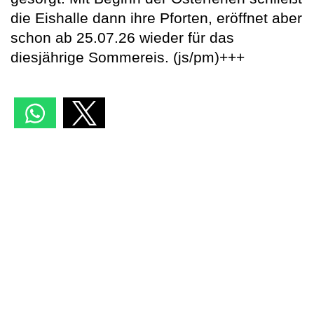
die Eishalle dann ihre Pforten, eröffnet aber
schon ab 25.07.26 wieder für das
diesjährige Sommereis. (js/pm)+++