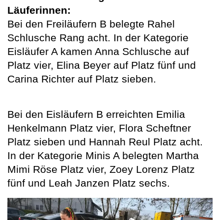
Läuferinnen:
Bei den Freiläufern B belegte Rahel
Schlusche Rang acht. In der Kategorie
Eisläufer A kamen Anna Schlusche auf
Platz vier, Elina Beyer auf Platz fünf und
Carina Richter auf Platz sieben.
Bei den Eisläufern B erreichten Emilia
Henkelmann Platz vier, Flora Scheftner
Platz sieben und Hannah Reul Platz acht.
In der Kategorie Minis A belegten Martha
Mimi Röse Platz vier, Zoey Lorenz Platz
fünf und Leah Janzen Platz sechs.