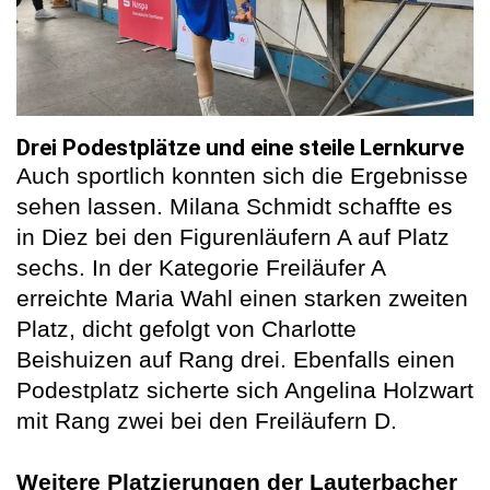
Drei Podestplätze und eine steile Lernkurve
Auch sportlich konnten sich die Ergebnisse
sehen lassen. Milana Schmidt schaffte es
in Diez bei den Figurenläufern A auf Platz
sechs. In der Kategorie Freiläufer A
erreichte Maria Wahl einen starken zweiten
Platz, dicht gefolgt von Charlotte
Beishuizen auf Rang drei. Ebenfalls einen
Podestplatz sicherte sich Angelina Holzwart
mit Rang zwei bei den Freiläufern D.
Weitere Platzierungen der Lauterbacher