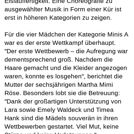
Eislauffertigkeit. Eine Choreografie zu
ausgewählter Musik in Form einer Kür ist
erst in höheren Kategorien zu zeigen.
Für die vier Mädchen der Kategorie Minis A
war es der erste Wettkampf überhaupt.
"Der erste Wettbewerb – die Aufregung war
dementsprechend groß. Nachdem die
Haare gemacht und die Kleider angezogen
waren, konnte es losgehen", berichtet die
Mutter der sechsjährigen Martha Mimi
Röse. Besonders lobt sie die Betreuung:
"Dank der großartigen Unterstützung von
Lara sowie Emely Waldeck und Timea
Hank sind die Mädels souverän in ihren
Wettbewerben gestartet. Viel Mut, keine