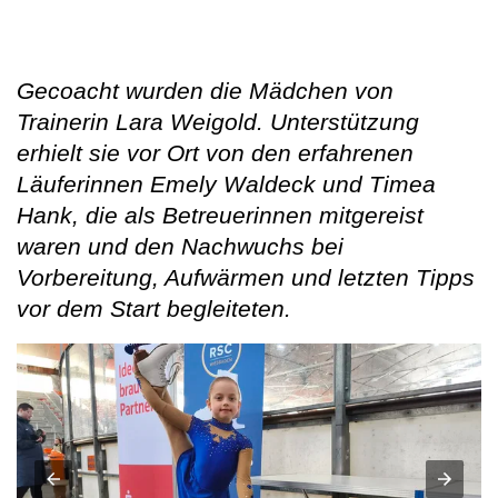
Gecoacht wurden die Mädchen von
Trainerin Lara Weigold. Unterstützung
erhielt sie vor Ort von den erfahrenen
Läuferinnen Emely Waldeck und Timea
Hank, die als Betreuerinnen mitgereist
waren und den Nachwuchs bei
Vorbereitung, Aufwärmen und letzten Tipps
vor dem Start begleiteten.