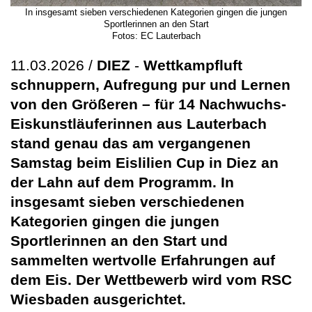
In insgesamt sieben verschiedenen Kategorien gingen die jungen
Sportlerinnen an den Start
Fotos: EC Lauterbach
11.03.2026 /
DIEZ
-
Wettkampfluft
schnuppern, Aufregung pur und Lernen
von den Größeren – für 14 Nachwuchs-
Eiskunstläuferinnen aus Lauterbach
stand genau das am vergangenen
Samstag beim Eislilien Cup in Diez an
der Lahn auf dem Programm. In
insgesamt sieben verschiedenen
Kategorien gingen die jungen
Sportlerinnen an den Start und
sammelten wertvolle Erfahrungen auf
dem Eis. Der Wettbewerb wird vom RSC
Wiesbaden ausgerichtet.