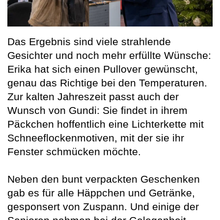
Das Ergebnis sind viele strahlende
Gesichter und noch mehr erfüllte Wünsche:
Erika hat sich einen Pullover gewünscht,
genau das Richtige bei den Temperaturen.
Zur kalten Jahreszeit passt auch der
Wunsch von Gundi: Sie findet in ihrem
Päckchen hoffentlich eine Lichterkette mit
Schneeflockenmotiven, mit der sie ihr
Fenster schmücken möchte.
Neben den bunt verpackten Geschenken
gab es für alle Häppchen und Getränke,
gesponsert von Zuspann. Und einige der