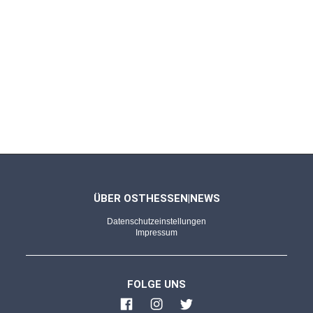
ÜBER OSTHESSEN|NEWS
Datenschutzeinstellungen
Impressum
FOLGE UNS