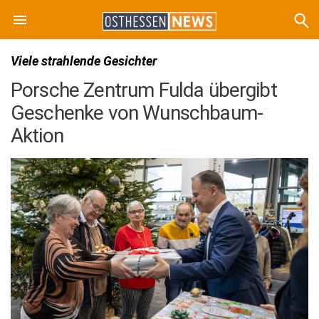
Viele strahlende Gesichter
Porsche Zentrum Fulda übergibt
Geschenke von Wunschbaum-
Aktion