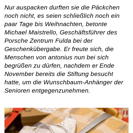
Nur auspacken durften sie die Päckchen
noch nicht, es seien schließlich noch ein
paar Tage bis Weihnachten, betonte
Michael Maistrello, Geschäftsführer des
Porsche Zentrum Fulda bei der
Geschenkübergabe. Er freute sich, die
Menschen von antonius nun bei sich
begrüßen zu dürfen, nachdem er Ende
November bereits die Stiftung besucht
hatte, um die Wunschbaum-Anhänger der
Senioren entgegenzunehmen.