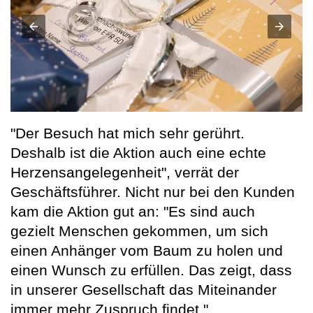
"Der Besuch hat mich sehr gerührt.
Deshalb ist die Aktion auch eine echte
Herzensangelegenheit", verrät der
Geschäftsführer. Nicht nur bei den Kunden
kam die Aktion gut an: "Es sind auch
gezielt Menschen gekommen, um sich
einen Anhänger vom Baum zu holen und
einen Wunsch zu erfüllen. Das zeigt, dass
in unserer Gesellschaft das Miteinander
immer mehr Zuspruch findet."