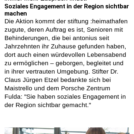
Soziales Engagement in der Region sichtbar
machen
Die Aktion kommt der stiftung :heimathafen
zugute, deren Auftrag es ist, Senioren mit
Behinderungen, die bei antonius seit
Jahrzehnten ihr Zuhause gefunden haben,
dort auch einen würdevollen Lebensabend
zu ermöglichen – geborgen, begleitet und
in ihrer vertrauten Umgebung. Stifter Dr.
Claus Jürgen Etzel bedankte sich bei
Maistrello und dem Porsche Zentrum
Fulda: "Sie haben soziales Engagement in
der Region sichtbar gemacht."