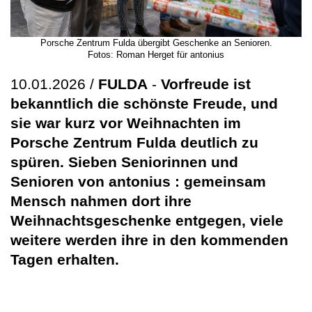
Porsche Zentrum Fulda übergibt Geschenke an Senioren.
Fotos: Roman Herget für antonius
10.01.2026 /
FULDA
-
Vorfreude ist
bekanntlich die schönste Freude, und
sie war kurz vor Weihnachten im
Porsche Zentrum Fulda deutlich zu
spüren. Sieben Seniorinnen und
Senioren von antonius : gemeinsam
Mensch nahmen dort ihre
Weihnachtsgeschenke entgegen, viele
weitere werden ihre in den kommenden
Tagen erhalten.