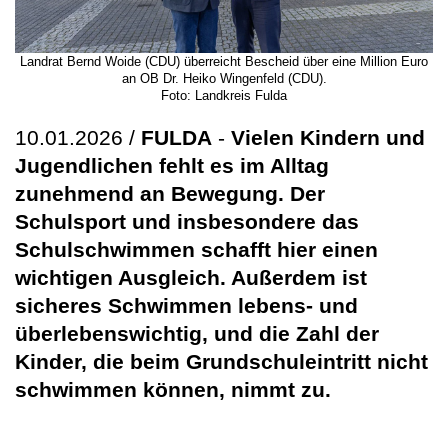
Landrat Bernd Woide (CDU) überreicht Bescheid über eine Million Euro
an OB Dr. Heiko Wingenfeld (CDU).
Foto: Landkreis Fulda
10.01.2026 /
FULDA
-
Vielen Kindern und
Jugendlichen fehlt es im Alltag
zunehmend an Bewegung. Der
Schulsport und insbesondere das
Schulschwimmen schafft hier einen
wichtigen Ausgleich. Außerdem ist
sicheres Schwimmen lebens- und
überlebenswichtig, und die Zahl der
Kinder, die beim Grundschuleintritt nicht
schwimmen können, nimmt zu.