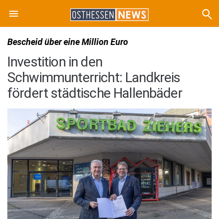
Bescheid über eine Million Euro
Investition in den
Schwimmunterricht: Landkreis
fördert städtische Hallenbäder