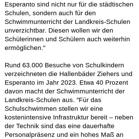
Esperanto sind nicht nur für die städtischen
Schulen, sondern auch für den
Schwimmunterricht der Landkreis-Schulen
unverzichtbar. Diesen wollen wir den
Schülerinnen und Schülern auch weiterhin
ermöglichen."
Rund 63.000 Besuche von Schulkindern
verzeichneten die Hallenbäder Ziehers und
Esperanto im Jahr 2023. Etwa 40 Prozent
davon macht der Schwimmunterricht der
Landkreis-Schulen aus. "Für das
Schulschwimmen stellen wir eine
kostenintensive Infrastruktur bereit – neben
der Technik sind das eine dauerhafte
Personalpräsenz und ein hohes Maß an