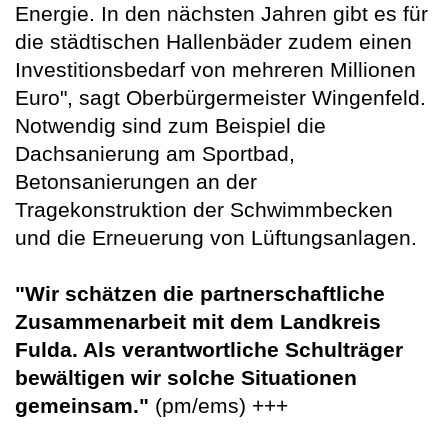
Energie. In den nächsten Jahren gibt es für
die städtischen Hallenbäder zudem einen
Investitionsbedarf von mehreren Millionen
Euro", sagt Oberbürgermeister Wingenfeld.
Notwendig sind zum Beispiel die
Dachsanierung am Sportbad,
Betonsanierungen an der
Tragekonstruktion der Schwimmbecken
und die Erneuerung von Lüftungsanlagen.
"Wir schätzen die partnerschaftliche
Zusammenarbeit mit dem Landkreis
Fulda. Als verantwortliche Schulträger
bewältigen wir solche Situationen
gemeinsam."
(pm/ems) +++