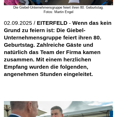
Die Giebel-Unternehmensgruppe feiert ihren 80. Geburtstag.
Fotos: Martin Engel
02.09.2025 /
EITERFELD
-
Wenn das kein
Grund zu feiern ist: Die Giebel-
Unternehmensgruppe feiert ihren 80.
Geburtstag. Zahlreiche Gäste und
natürlich das Team der Firma kamen
zusammen. Mit einem herzlichen
Empfang wurden die folgenden,
angenehmen Stunden eingeleitet.