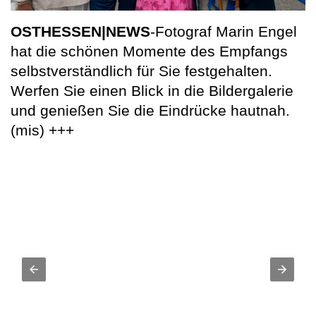
OSTHESSEN|NEWS
-Fotograf Marin Engel
hat die schönen Momente des Empfangs
selbstverständlich für Sie festgehalten.
Werfen Sie einen Blick in die Bildergalerie
und genießen Sie die Eindrücke hautnah.
(mis) +++