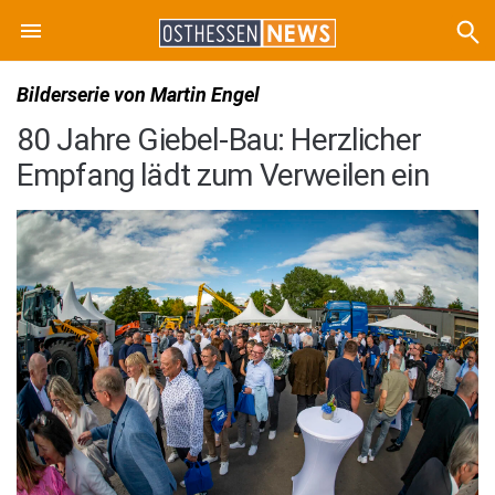
Bilderserie von Martin Engel
80 Jahre Giebel-Bau: Herzlicher
Empfang lädt zum Verweilen ein