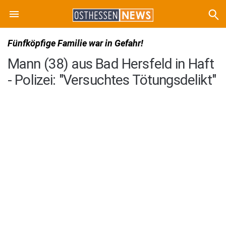
Fünfköpfige Familie war in Gefahr!
Mann (38) aus Bad Hersfeld in Haft
- Polizei: "Versuchtes Tötungsdelikt"