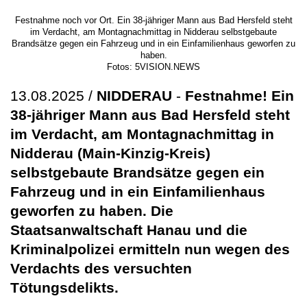
Festnahme noch vor Ort. Ein 38-jähriger Mann aus Bad Hersfeld steht
im Verdacht, am Montagnachmittag in Nidderau selbstgebaute
Brandsätze gegen ein Fahrzeug und in ein Einfamilienhaus geworfen zu
haben.
Fotos: 5VISION.NEWS
13.08.2025 /
NIDDERAU
-
Festnahme! Ein
38-jähriger Mann aus Bad Hersfeld steht
im Verdacht, am Montagnachmittag in
Nidderau (Main-Kinzig-Kreis)
selbstgebaute Brandsätze gegen ein
Fahrzeug und in ein Einfamilienhaus
geworfen zu haben. Die
Staatsanwaltschaft Hanau und die
Kriminalpolizei ermitteln nun wegen des
Verdachts des versuchten
Tötungsdelikts.