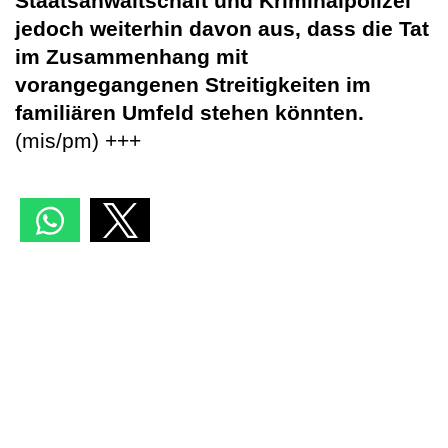
Staatsanwaltschaft und Kriminalpolizei
jedoch weiterhin davon aus, dass die Tat
im Zusammenhang mit
vorangegangenen Streitigkeiten im
familiären Umfeld stehen könnten.
(mis/pm) +++