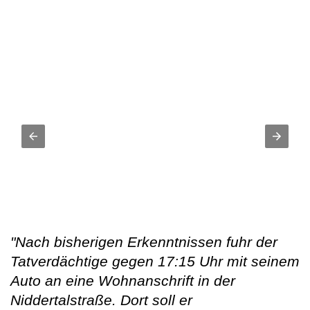
"Nach bisherigen Erkenntnissen fuhr der
Tatverdächtige gegen 17:15 Uhr mit seinem
Auto an eine Wohnanschrift in der
Niddertalstraße. Dort soll er