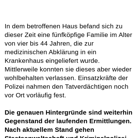
In dem betroffenen Haus befand sich zu
dieser Zeit eine fünfköpfige Familie im Alter
von vier bis 44 Jahren, die zur
medizinischen Abklärung in ein
Krankenhaus eingeliefert wurde.
Mittlerweile konnten sie dieses aber wieder
wohlbehalten verlassen. Einsatzkräfte der
Polizei nahmen den Tatverdächtigen noch
vor Ort vorläufig fest.
Die genauen Hintergründe sind weiterhin
Gegenstand der laufenden Ermittlungen.
Nach aktuellem Stand gehen