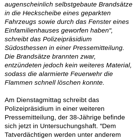
augenscheinlich selbstgebaute Brandsätze
in die Heckscheibe eines geparkten
Fahrzeugs sowie durch das Fenster eines
Einfamilienhauses geworfen haben",
schreibt das Polizeipräsidium
Südosthessen in einer Pressemitteilung.
Die Brandsätze brannten zwar,
entzündeten jedoch kein weiteres Material,
sodass die alarmierte Feuerwehr die
Flammen schnell löschen konnte.
Am Dienstagmittag schreibt das
Polizeipräsidium in einer weiteren
Pressemitteilung, der 38-Jährige befinde
sich jetzt in Untersuchungshaft. "Dem
Tatverdächtigen werden unter anderem