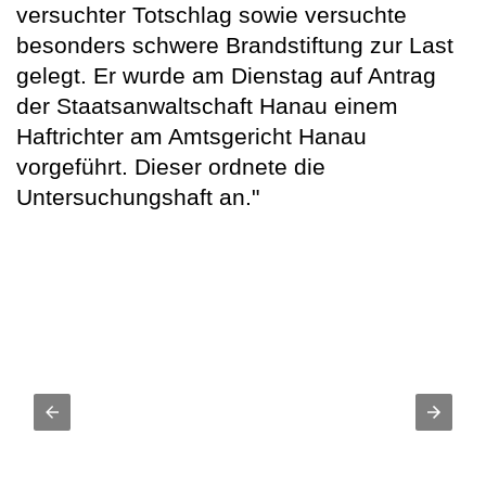
versuchter Totschlag sowie versuchte
besonders schwere Brandstiftung zur Last
gelegt. Er wurde am Dienstag auf Antrag
der Staatsanwaltschaft Hanau einem
Haftrichter am Amtsgericht Hanau
vorgeführt. Dieser ordnete die
Untersuchungshaft an."