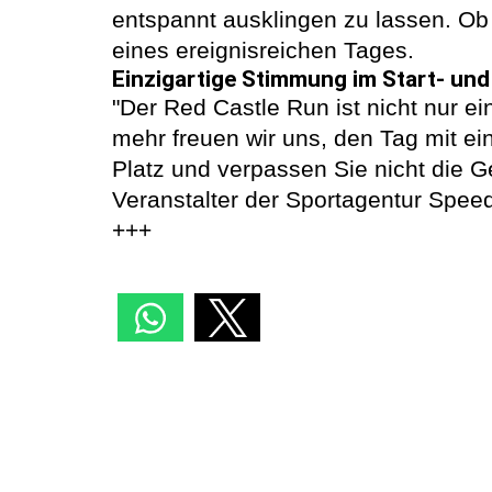
entspannt ausklingen zu lassen. Ob
eines ereignisreichen Tages.
Einzigartige Stimmung im Start- und
"Der Red Castle Run ist nicht nur e
mehr freuen wir uns, den Tag mit ein
Platz und verpassen Sie nicht die Ge
Veranstalter der Sportagentur Speed
+++