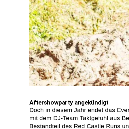
Aftershowparty angekündigt
Doch in diesem Jahr endet das Event
mit dem DJ-Team Taktgefühl aus Be
Bestandteil des Red Castle Runs und