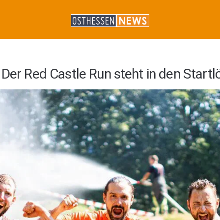
 Der Red Castle Run steht in den Start