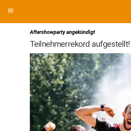
Aftershowparty angekündigt
Teilnehmerrekord aufgestellt!