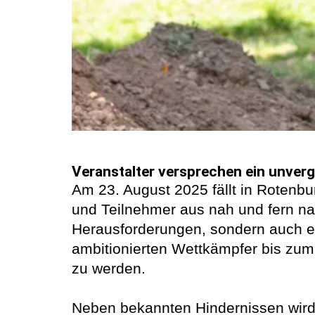
Veranstalter versprechen ein unverg
Am 23. August 2025 fällt in Rotenbu
und Teilnehmer aus nah und fern nac
Herausforderungen, sondern auch ein
ambitionierten Wettkämpfer bis zum F
zu werden.
Neben bekannten Hindernissen wird 