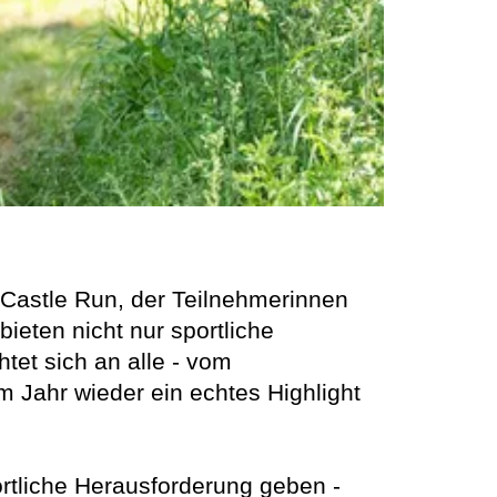
d Castle Run, der Teilnehmerinnen
ieten nicht nur sportliche
tet sich an alle - vom
m Jahr wieder ein echtes Highlight
rtliche Herausforderung geben -