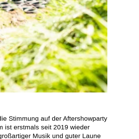
 die Stimmung auf der Aftershowparty
ist erstmals seit 2019 wieder
 großartiger Musik und guter Laune