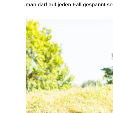
man darf auf jeden Fall gespannt se