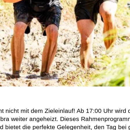
 nicht mit dem Zieleinlauf! Ab 17:00 Uhr wird
bra weiter angeheizt. Dieses Rahmenprogramm 
 bietet die perfekte Gelegenheit, den Tag bei