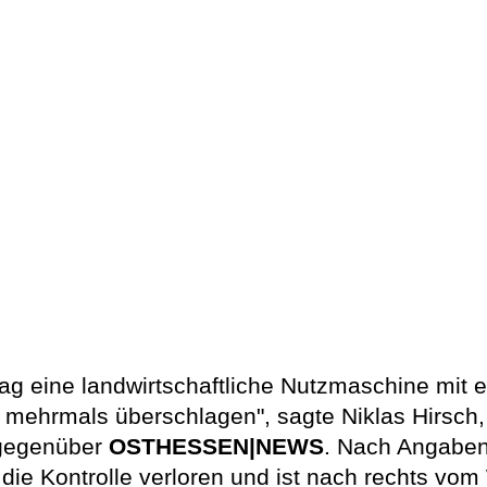
 lag eine landwirtschaftliche Nutzmaschine mit
mehrmals überschlagen", sagte Niklas Hirsch, 
 gegenüber
OSTHESSEN|NEWS
. Nach Angaben 
die Kontrolle verloren und ist nach rechts 