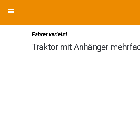
Fahrer verletzt
Traktor mit Anhänger mehrfac