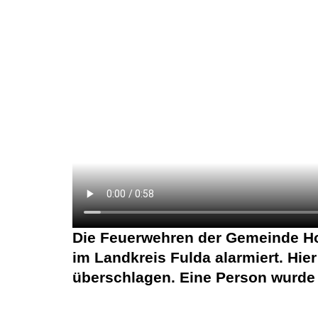
Die Feuerwehren der Gemeinde Ho
im Landkreis Fulda alarmiert. Hie
überschlagen. Eine Person wurde 