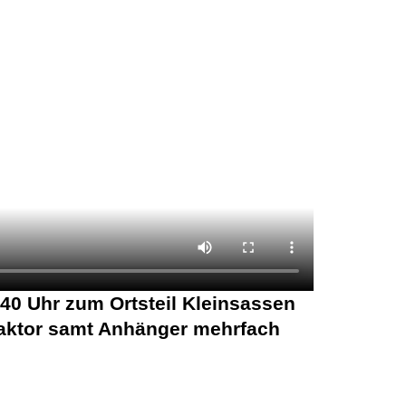
0 Uhr zum Ortsteil Kleinsassen
Traktor samt Anhänger mehrfach