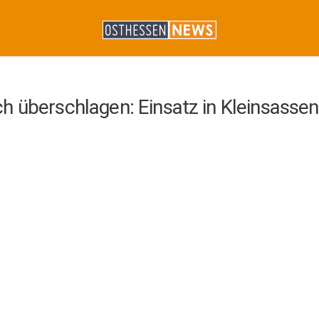
h überschlagen: Einsatz in Kleinsassen