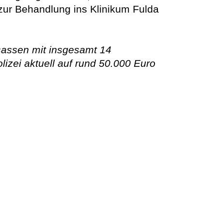
zur Behandlung ins Klinikum Fulda
sassen mit insgesamt 14
lizei aktuell auf rund 50.000 Euro