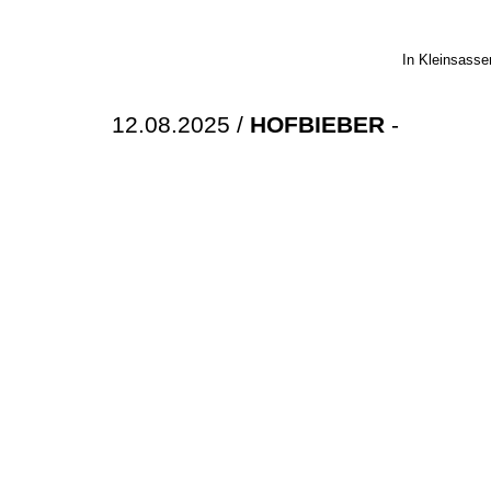
In Kleinsasse
12.08.2025 /
HOFBIEBER
-