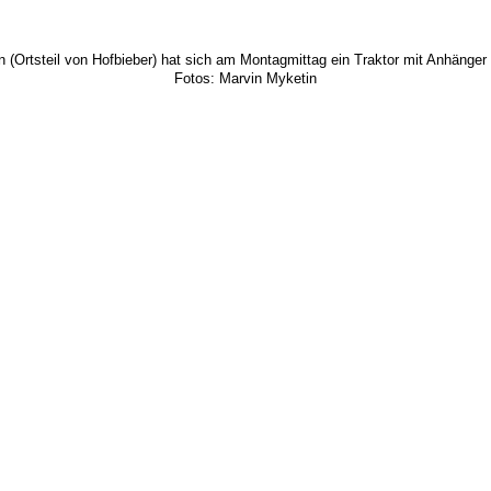
n (Ortsteil von Hofbieber) hat sich am Montagmittag ein Traktor mit Anhänger
Fotos: Marvin Myketin