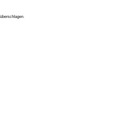
 überschlagen.