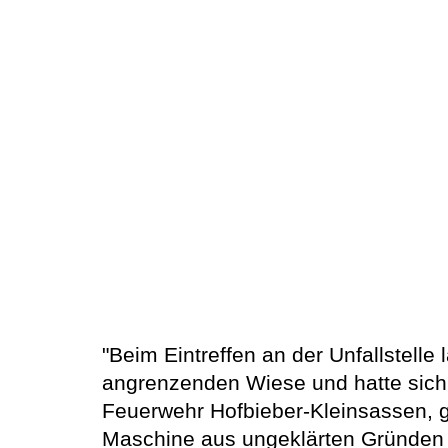
"Beim Eintreffen an der Unfallstelle
angrenzenden Wiese und hatte sich 
Feuerwehr Hofbieber-Kleinsassen,
Maschine aus ungeklärten Gründen 