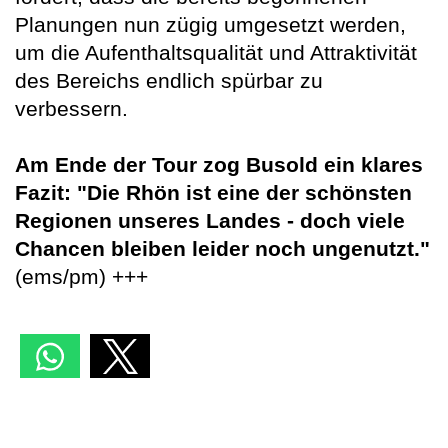
Planungen nun zügig umgesetzt werden,
um die Aufenthaltsqualität und Attraktivität
des Bereichs endlich spürbar zu
verbessern.
Am Ende der Tour zog Busold ein klares
Fazit: "Die Rhön ist eine der schönsten
Regionen unseres Landes - doch viele
Chancen bleiben leider noch ungenutzt."
(ems/pm) +++