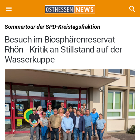
Sommertour der SPD-Kreistagsfraktion
Besuch im Biosphärenreservat
Rhön - Kritik an Stillstand auf der
Wasserkuppe