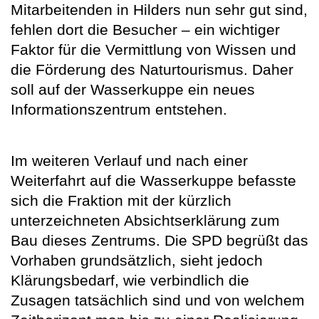
Mitarbeitenden in Hilders nun sehr gut sind,
fehlen dort die Besucher – ein wichtiger
Faktor für die Vermittlung von Wissen und
die Förderung des Naturtourismus. Daher
soll auf der Wasserkuppe ein neues
Informationszentrum entstehen.
Im weiteren Verlauf und nach einer
Weiterfahrt auf die Wasserkuppe befasste
sich die Fraktion mit der kürzlich
unterzeichneten Absichtserklärung zum
Bau dieses Zentrums. Die SPD begrüßt das
Vorhaben grundsätzlich, sieht jedoch
Klärungsbedarf, wie verbindlich die
Zusagen tatsächlich sind und von welchem