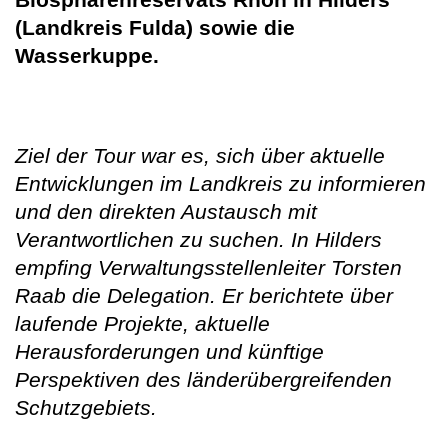
(Landkreis Fulda) sowie die
Wasserkuppe.
Ziel der Tour war es, sich über aktuelle
Entwicklungen im Landkreis zu informieren
und den direkten Austausch mit
Verantwortlichen zu suchen. In Hilders
empfing Verwaltungsstellenleiter Torsten
Raab die Delegation. Er berichtete über
laufende Projekte, aktuelle
Herausforderungen und künftige
Perspektiven des länderübergreifenden
Schutzgebiets.