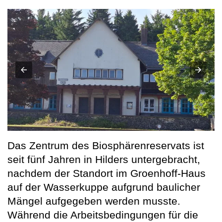
Das Zentrum des Biosphärenreservats ist
seit fünf Jahren in Hilders untergebracht,
nachdem der Standort im Groenhoff-Haus
auf der Wasserkuppe aufgrund baulicher
Mängel aufgegeben werden musste.
Während die Arbeitsbedingungen für die