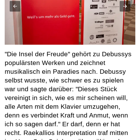
"Die Insel der Freude" gehört zu Debussys
populärsten Werken und zeichnet
musikalisch ein Paradies nach. Debussy
selbst wusste, wie schwer es zu spielen
war und sagte darüber: "Dieses Stück
vereinigt in sich, wie es mir scheinen will,
alle Arten mit dem Klavier umzugehen,
denn es verbindet Kraft und Anmut, wenn
ich so sagen darf." Er darf, denn er hat
recht. Raekallios Interpretation traf mitten