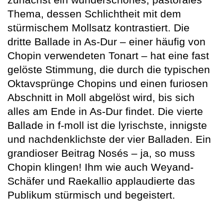
Thema, dessen Schlichtheit mit dem
stürmischem Mollsatz kontrastiert. Die
dritte Ballade in As-Dur – einer häufig von
Chopin verwendeten Tonart – hat eine fast
gelöste Stimmung, die durch die typischen
Oktavsprünge Chopins und einen furiosen
Abschnitt in Moll abgelöst wird, bis sich
alles am Ende in As-Dur findet. Die vierte
Ballade in f-moll ist die lyrischste, innigste
und nachdenklichste der vier Balladen. Ein
grandioser Beitrag Nosés – ja, so muss
Chopin klingen! Ihm wie auch Weyand-
Schäfer und Raekallio applaudierte das
Publikum stürmisch und begeistert.