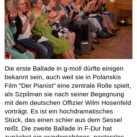
Die erste Ballade in g-moll dürfte einigen
bekannt sein, auch weil sie in Polanskis
Film "Der Pianist" eine zentrale Rolle spielt,
als Szpilman sie nach seiner Begegnung
mit dem deutschen Offizier Wilm Hosenfeld
vorträgt. Es ist ein hochdramatisches
Stück, das einen schier aus dem Sessel
reißt. Die zweite Ballade in F-Dur hat
zunächst ein wunderschönes, pastorales