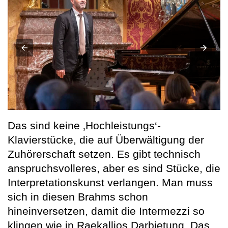
Das sind keine ‚Hochleistungs‘-
Klavierstücke, die auf Überwältigung der
Zuhörerschaft setzen. Es gibt technisch
anspruchsvolleres, aber es sind Stücke, die
Interpretationskunst verlangen. Man muss
sich in diesen Brahms schon
hineinversetzen, damit die Intermezzi so
klingen wie in Raekallios Darbietung. Das