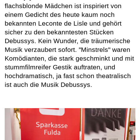
flachsblonde Mädchen ist inspiriert von
einem Gedicht des heute kaum noch
bekannten Leconte de Lisle und gehört
sicher zu den bekanntesten Stücken
Debussys. Kein Wunder, die träumerische
Musik verzaubert sofort. "Minstrels" waren
Komödianten, die stark geschminkt und mit
stummfilmreifer Gestik auftraten, und
hochdramatisch, ja fast schon theatralisch
ist auch die Musik Debussys.