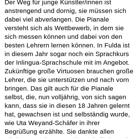
Der Weg für junge Künstler/innen ist
anstrengend und dornig, sie müssen sich
dabei viel abverlangen. Die Pianale
versteht sich als Wettbewerb, in dem sie
sich messen können und dabei von den
besten Lehrern lernen können. In Fulda ist
in diesem Jahr sogar noch ein Sprachkurs
der Inlingua-Sprachschule mit im Angebot.
Zukünftige große Virtuosen brauchen große
Lehrer, die sie unterstützen und nach vorn
bringen. Das gilt auch für die Pianale
selbst, die, nun volljährig, von sich sagen
kann, dass sie in diesen 18 Jahren gelernt
hat, gewachsen ist und selbständig wurde,
wie Uta Weyand-Schäfer in ihrer
Begrüßung erzählte. Sie dankte allen