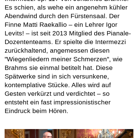
Es schien, als wehe ein angenehm kühler
Abendwind durch den Fürstensaal. Der
Finne Matti Raekallio – ein Lehrer Igor
Levits! – ist seit 2013 Mitglied des Pianale-
Dozententeams. Er spielte die Intermezzi
zurückhaltend, angemessen diesen
"Wiegenliedern meiner Schmerzen", wie
Brahms sie einmal betitelt hat. Diese
Spätwerke sind in sich versunkene,
kontemplative Stücke. Alles wird auf
Gesten verkürzt und verdichtet – so
entsteht ein fast impressionistischer
Eindruck beim Hören.