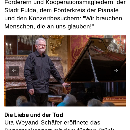
Förderern und Kooperationsmitgliedern, der
Stadt Fulda, dem Förderkreis der Pianale
und den Konzertbesuchern: "Wir brauchen
Menschen, die an uns glauben!"
Die Liebe und der Tod
Uta Weyand-Schäfer eröffnete das