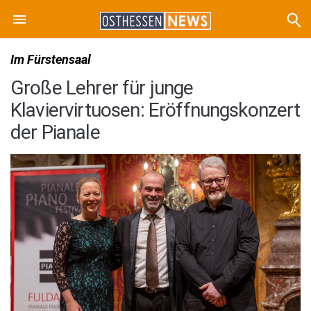
Im Fürstensaal
Große Lehrer für junge
Klaviervirtuosen: Eröffnungskonzert
der Pianale