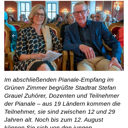
Im abschließenden Pianale-Empfang im
Grünen Zimmer begrüßte Stadtrat Stefan
Grauel Zuhörer, Dozenten und Teilnehmer
der Pianale – aus 19 Ländern kommen die
Teilnehmer, sie sind zwischen 12 und 29
Jahren alt. Noch bis zum 12. August
können Sie sich von den jungen