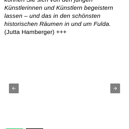
Künstlerinnen und Künstlern begeistern
lassen – und das in den schönsten
historischen Räumen in und um Fulda.
(Jutta Hamberger) +++