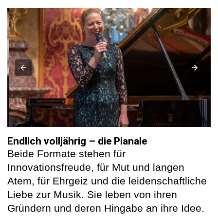
Endlich volljährig – die Pianale
Beide Formate stehen für
Innovationsfreude, für Mut und langen
Atem, für Ehrgeiz und die leidenschaftliche
Liebe zur Musik. Sie leben von ihren
Gründern und deren Hingabe an ihre Idee.