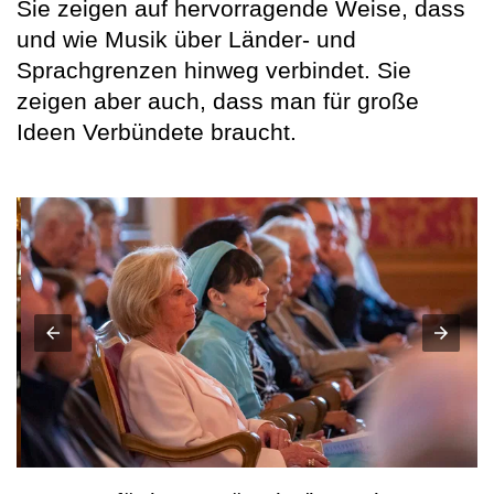
Sie zeigen auf hervorragende Weise, dass
und wie Musik über Länder- und
Sprachgrenzen hinweg verbindet. Sie
zeigen aber auch, dass man für große
Ideen Verbündete braucht.