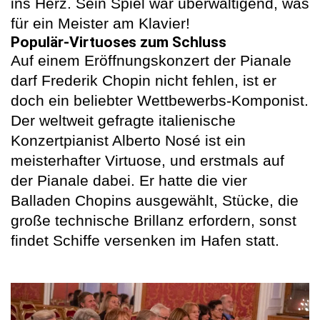
ins Herz. Sein Spiel war überwältigend, was
für ein Meister am Klavier!
Populär-Virtuoses zum Schluss
Auf einem Eröffnungskonzert der Pianale
darf Frederik Chopin nicht fehlen, ist er
doch ein beliebter Wettbewerbs-Komponist.
Der weltweit gefragte italienische
Konzertpianist Alberto Nosé ist ein
meisterhafter Virtuose, und erstmals auf
der Pianale dabei. Er hatte die vier
Balladen Chopins ausgewählt, Stücke, die
große technische Brillanz erfordern, sonst
findet Schiffe versenken im Hafen statt.