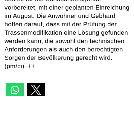
vorbereitet, mit einer geplanten Einreichung
im August. Die Anwohner und Gebhard
hoffen darauf, dass mit der Prüfung der
Trassenmodifikation eine Lösung gefunden
werden kann, die sowohl den technischen
Anforderungen als auch den berechtigten
Sorgen der Bevölkerung gerecht wird.
(pm/ci)+++