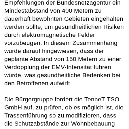
Empfehlungen der Bundesnetzagentur ein
Mindestabstand von 400 Metern zu
dauerhaft bewohnten Gebieten eingehalten
werden sollte, um gesundheitlichen Risiken
durch elektromagnetische Felder
vorzubeugen. In diesem Zusammenhang
wurde darauf hingewiesen, dass der
geplante Abstand von 150 Metern zu einer
Verdopplung der EMV-Intensität führen
würde, was gesundheitliche Bedenken bei
den Betroffenen aufwirft.
Die Bürgergruppe fordert die TenneT TSO
GmbH auf, zu prüfen, ob es möglich ist, die
Trassenführung so zu modifizieren, dass
die Schutzabstände zur Wohnbebauung