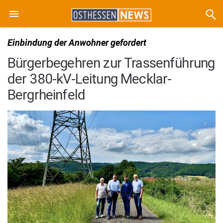
Einbindung der Anwohner gefordert
Bürgerbegehren zur Trassenführung
der 380-kV-Leitung Mecklar-
Bergrheinfeld