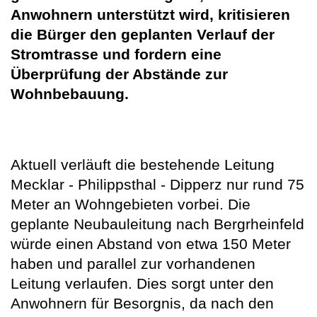
Anwohnern unterstützt wird, kritisieren
die Bürger den geplanten Verlauf der
Stromtrasse und fordern eine
Überprüfung der Abstände zur
Wohnbebauung.
Aktuell verläuft die bestehende Leitung
Mecklar - Philippsthal - Dipperz nur rund 75
Meter an Wohngebieten vorbei. Die
geplante Neubauleitung nach Bergrheinfeld
würde einen Abstand von etwa 150 Meter
haben und parallel zur vorhandenen
Leitung verlaufen. Dies sorgt unter den
Anwohnern für Besorgnis, da nach den