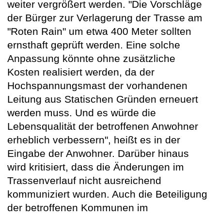
weiter vergrößert werden. "Die Vorschläge
der Bürger zur Verlagerung der Trasse am
"Roten Rain" um etwa 400 Meter sollten
ernsthaft geprüft werden. Eine solche
Anpassung könnte ohne zusätzliche
Kosten realisiert werden, da der
Hochspannungsmast der vorhandenen
Leitung aus Statischen Gründen erneuert
werden muss. Und es würde die
Lebensqualität der betroffenen Anwohner
erheblich verbessern", heißt es in der
Eingabe der Anwohner. Darüber hinaus
wird kritisiert, dass die Änderungen im
Trassenverlauf nicht ausreichend
kommuniziert wurden. Auch die Beteiligung
der betroffenen Kommunen im