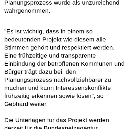
Planungsprozess wurde als unzureichend
wahrgenommen.
"Es ist wichtig, dass in einem so
bedeutenden Projekt wie diesem alle
Stimmen gehört und respektiert werden.
Eine frühzeitige und transparente
Einbindung der betroffenen Kommunen und
Bürger trägt dazu bei, den
Planungsprozess nachvollziehbarer zu
machen und kann Interessenskonflikte
frühzeitig erkennen sowie lösen", so
Gebhard weiter.
Die Unterlagen für das Projekt werden
derzeit für die Bundesnetzagentur